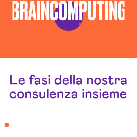
Le fasi della nostra
consulenza insieme