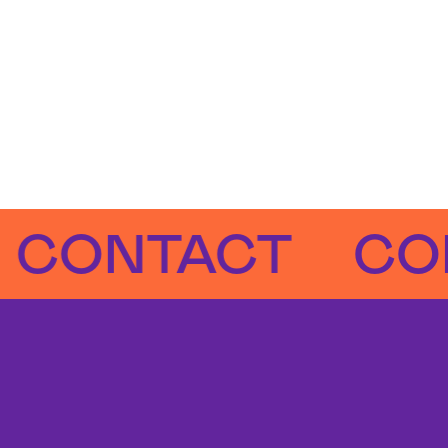
NTACT
CONTA