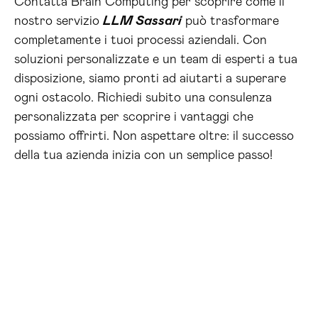
Contatta Brain Computing per scoprire come il
nostro servizio
LLM Sassari
può trasformare
completamente i tuoi processi aziendali. Con
soluzioni personalizzate e un team di esperti a tua
disposizione, siamo pronti ad aiutarti a superare
ogni ostacolo. Richiedi subito una consulenza
personalizzata per scoprire i vantaggi che
possiamo offrirti. Non aspettare oltre: il successo
della tua azienda inizia con un semplice passo!