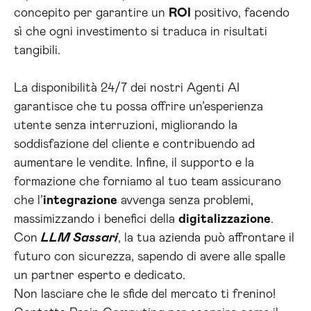
concepito per garantire un
ROI
positivo, facendo
sì che ogni investimento si traduca in risultati
tangibili.
La disponibilità 24/7 dei nostri Agenti AI
garantisce che tu possa offrire un’esperienza
utente senza interruzioni, migliorando la
soddisfazione del cliente e contribuendo ad
aumentare le vendite. Infine, il supporto e la
formazione che forniamo al tuo team assicurano
che l’
integrazione
avvenga senza problemi,
massimizzando i benefici della
digitalizzazione
.
Con
LLM Sassari
, la tua azienda può affrontare il
futuro con sicurezza, sapendo di avere alle spalle
un partner esperto e dedicato.
Non lasciare che le sfide del mercato ti frenino!