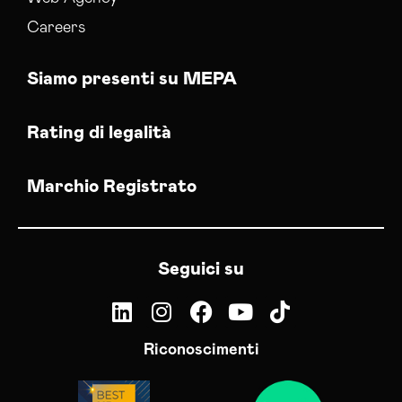
Careers
Siamo presenti su MEPA
Rating di legalità
Marchio Registrato
Seguici su
Riconoscimenti