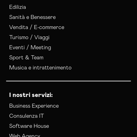
Edilizia
Sanità e Benessere
Vendita / E-commerce
Turismo / Viaggi
Eventi / Meeting
Sport & Team
Musica e intrattenimento
I nostri servizi:
Business Experience
Consulenza IT
Software House
Web Agency