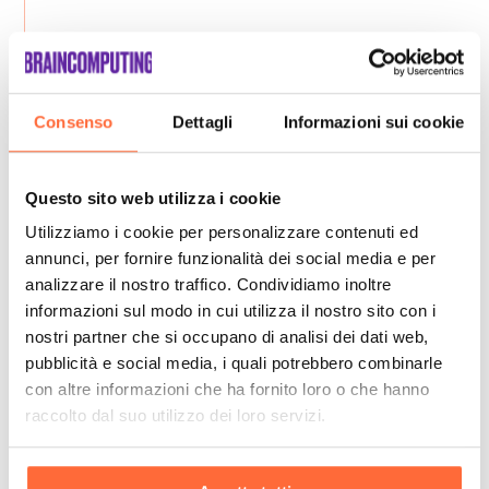
Consenso
Dettagli
Informazioni sui cookie
Questo sito web utilizza i cookie
Utilizziamo i cookie per personalizzare contenuti ed
annunci, per fornire funzionalità dei social media e per
analizzare il nostro traffico. Condividiamo inoltre
informazioni sul modo in cui utilizza il nostro sito con i
nostri partner che si occupano di analisi dei dati web,
pubblicità e social media, i quali potrebbero combinarle
con altre informazioni che ha fornito loro o che hanno
raccolto dal suo utilizzo dei loro servizi.