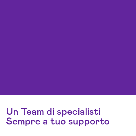
Un Team di specialisti
Sempre a tuo supporto