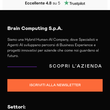
Brain Computing S.p.A.
Siamo una Hybrid Human-AI Company, dove Specialisti e
Agenti AI sviluppano percorsi di Business Experience e
progetti innovativi per aziende che come noi guardano al
futuro.
SCOPRI L'AZIENDA
ISCRIVITI ALLA NEWSLETTER
Settori: