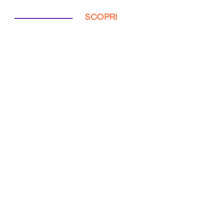
SCOPRI