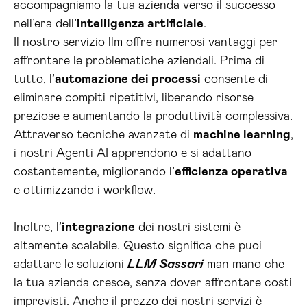
accompagniamo la tua azienda verso il successo
nell’era dell’
intelligenza artificiale
.
Il nostro servizio llm offre numerosi vantaggi per
affrontare le problematiche aziendali. Prima di
tutto, l’
automazione dei processi
consente di
eliminare compiti ripetitivi, liberando risorse
preziose e aumentando la produttività complessiva.
Attraverso tecniche avanzate di
machine learning
,
i nostri Agenti AI apprendono e si adattano
costantemente, migliorando l’
efficienza operativa
e ottimizzando i workflow.
Inoltre, l’
integrazione
dei nostri sistemi è
altamente scalabile. Questo significa che puoi
adattare le soluzioni
LLM Sassari
man mano che
la tua azienda cresce, senza dover affrontare costi
imprevisti. Anche il prezzo dei nostri servizi è