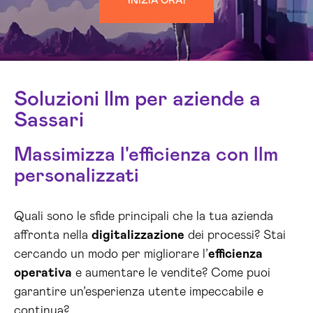
INIZIA ORA!
Soluzioni llm per aziende a
Sassari
Massimizza l'efficienza con llm
personalizzati
Quali sono le sfide principali che la tua azienda
affronta nella
digitalizzazione
dei processi? Stai
cercando un modo per migliorare l’
efficienza
operativa
e aumentare le vendite? Come puoi
garantire un’esperienza utente impeccabile e
continua?