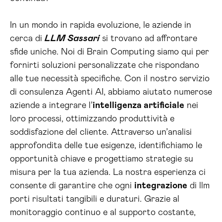
In un mondo in rapida evoluzione, le aziende in
cerca di
LLM Sassari
si trovano ad affrontare
sfide uniche. Noi di Brain Computing siamo qui per
fornirti soluzioni personalizzate che rispondano
alle tue necessità specifiche. Con il nostro servizio
di consulenza Agenti AI, abbiamo aiutato numerose
aziende a integrare l’
intelligenza artificiale
nei
loro processi, ottimizzando produttività e
soddisfazione del cliente. Attraverso un’analisi
approfondita delle tue esigenze, identifichiamo le
opportunità chiave e progettiamo strategie su
misura per la tua azienda. La nostra esperienza ci
consente di garantire che ogni
integrazione
di llm
porti risultati tangibili e duraturi. Grazie al
monitoraggio continuo e al supporto costante,