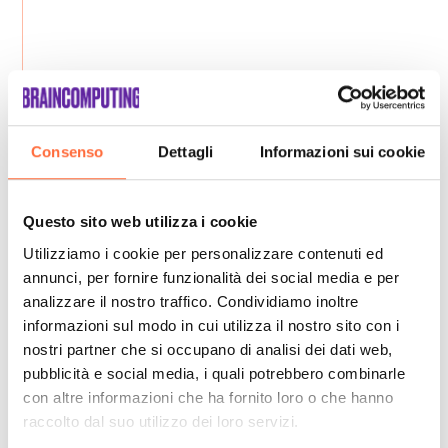
Consenso
Dettagli
Informazioni sui cookie
Questo sito web utilizza i cookie
Utilizziamo i cookie per personalizzare contenuti ed
annunci, per fornire funzionalità dei social media e per
analizzare il nostro traffico. Condividiamo inoltre
informazioni sul modo in cui utilizza il nostro sito con i
nostri partner che si occupano di analisi dei dati web,
pubblicità e social media, i quali potrebbero combinarle
con altre informazioni che ha fornito loro o che hanno
raccolto dal suo utilizzo dei loro servizi.