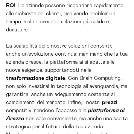
ROI
. Le aziende possono rispondere rapidamente
alle richieste dei clienti, risolvendo problemi in
tempo reale e creando relazioni più solide e
durature.
La scalabilità delle nostre soluzioni consente
anche un’evoluzione continua; man mano che la tua
azienda cresce, la piattaforma ai si adatta alle
nuove esigenze, supportandoti nella
trasformazione digitale
. Con Brain Computing,
non solo investirai in tecnologia all’avanguardia, ma
garantirai anche un adeguamento costante ai
cambiamenti del mercato. Infine, i nostri
prezzi
competitivi rendono l’accesso alla
piattaforma ai
Arezzo
non solo conveniente, ma anche una scelta
strategica per il futuro della tua azienda.