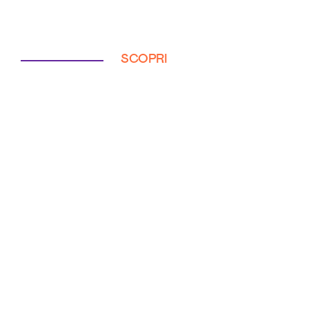
SCOPRI