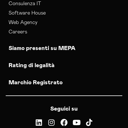
Consulenza IT
Software House
Web Agency
Careers
Siamo presenti su MEPA
Rating di legalità
Marchio Registrato
Seguici su