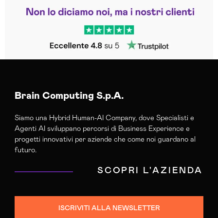
Leggi le altre recensioni
Trustpilot
Brain Computing S.p.A.
Siamo una Hybrid Human-AI Company, dove Specialisti e
Agenti AI sviluppano percorsi di Business Experience e
progetti innovativi per aziende che come noi guardano al
futuro.
SCOPRI L'AZIENDA
ISCRIVITI ALLA NEWSLETTER