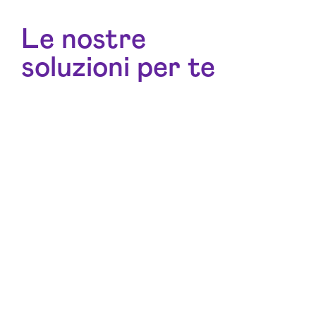
Le nostre
soluzioni per te