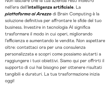
Non lasciare che la tua azienda resti indietro
nell’era dell’
intelligenza artificiale
. La
piattaforma ai Arezzo
di Brain Computing è la
soluzione definitiva per affrontare le sfide del tuo
business. Investire in tecnologia AI significa
trasformare il modo in cui operi, migliorando
l’efficienza e aumentando le vendite. Non aspettare
oltre: contattaci ora per una consulenza
personalizzata e scopri come possiamo aiutarti a
raggiungere i tuoi obiettivi. Siamo qui per offrirti il
supporto di cui hai bisogno per ottenere risultati
tangibili e duraturi. La tua trasformazione inizia
oggi!