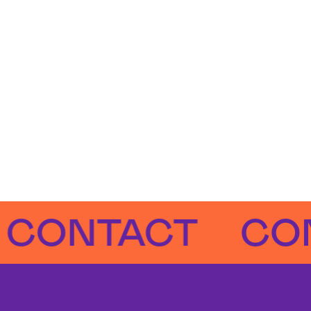
NTACT
CONTA