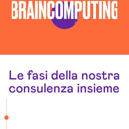
Le fasi della nostra
consulenza insieme