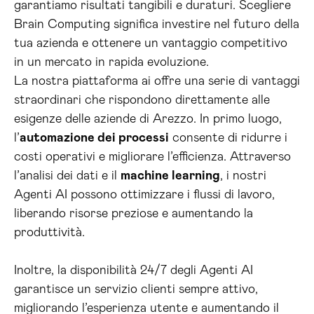
garantiamo risultati tangibili e duraturi. Scegliere
Brain Computing significa investire nel futuro della
tua azienda e ottenere un vantaggio competitivo
in un mercato in rapida evoluzione.
La nostra piattaforma ai offre una serie di vantaggi
straordinari che rispondono direttamente alle
esigenze delle aziende di Arezzo. In primo luogo,
l’
automazione dei processi
consente di ridurre i
costi operativi e migliorare l’efficienza. Attraverso
l’analisi dei dati e il
machine learning
, i nostri
Agenti AI possono ottimizzare i flussi di lavoro,
liberando risorse preziose e aumentando la
produttività.
Inoltre, la disponibilità 24/7 degli Agenti AI
garantisce un servizio clienti sempre attivo,
migliorando l’esperienza utente e aumentando il