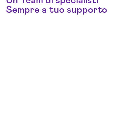
Un Team di specialisti
Sempre a tuo supporto