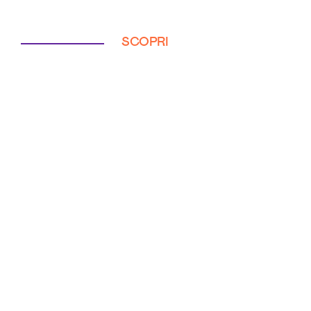
SCOPRI