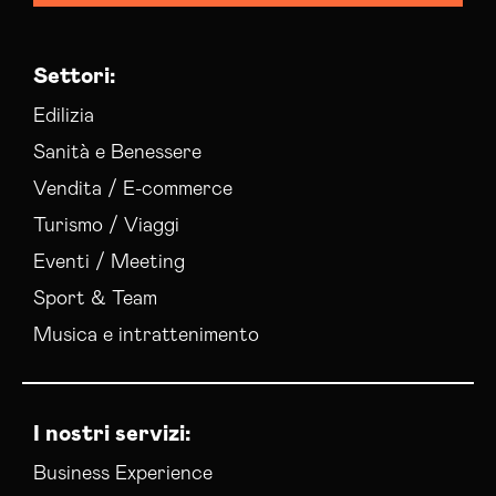
Settori:
Edilizia
Sanità e Benessere
Vendita / E-commerce
Turismo / Viaggi
Eventi / Meeting
Sport & Team
Musica e intrattenimento
I nostri servizi:
Business Experience