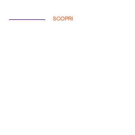
SCOPRI