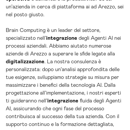
un’azienda in cerca di piattaforma ai ad Arezzo, sei
nel posto giusto.
Brain Computing è un leader del settore,
specializzato nell’
integrazione
degli Agenti AI nei
processi aziendali. Abbiamo aiutato numerose
aziende di Arezzo a superare le sfide legate alla
digitalizzazione
. La nostra consulenza è
personalizzata: dopo un’analisi approfondita delle
tue esigenze, sviluppiamo strategie su misura per
massimizzare i benefici della tecnologia AI. Dalla
progettazione all’implementazione, i nostri esperti
ti guideranno nell’
integrazione
fluida degli Agenti
AI, assicurando che ogni fase del processo
contribuisca al successo della tua azienda. Con il
supporto continuo e la formazione dettagliata,