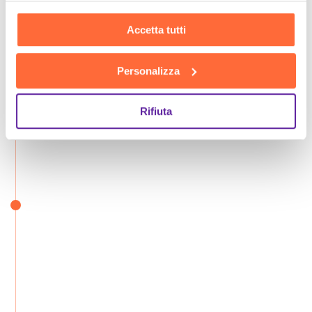
Accetta tutti
Personalizza
Rifiuta