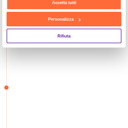
Accetta tutti
Personalizza
Rifiuta