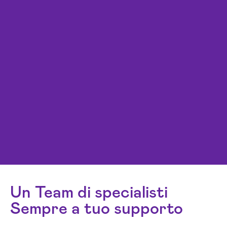
Un Team di specialisti
Sempre a tuo supporto