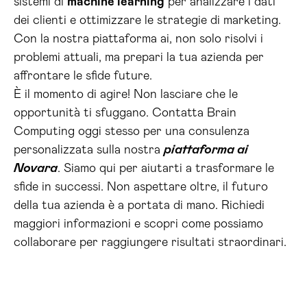
sistemi di
machine learning
per analizzare i dati
dei clienti e ottimizzare le strategie di marketing.
Con la nostra piattaforma ai, non solo risolvi i
problemi attuali, ma prepari la tua azienda per
affrontare le sfide future.
È il momento di agire! Non lasciare che le
opportunità ti sfuggano. Contatta Brain
Computing oggi stesso per una consulenza
personalizzata sulla nostra
piattaforma ai
Novara
. Siamo qui per aiutarti a trasformare le
sfide in successi. Non aspettare oltre, il futuro
della tua azienda è a portata di mano. Richiedi
maggiori informazioni e scopri come possiamo
collaborare per raggiungere risultati straordinari.