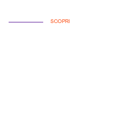
SCOPRI