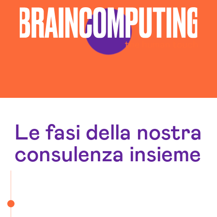
Le fasi della nostra
consulenza insieme