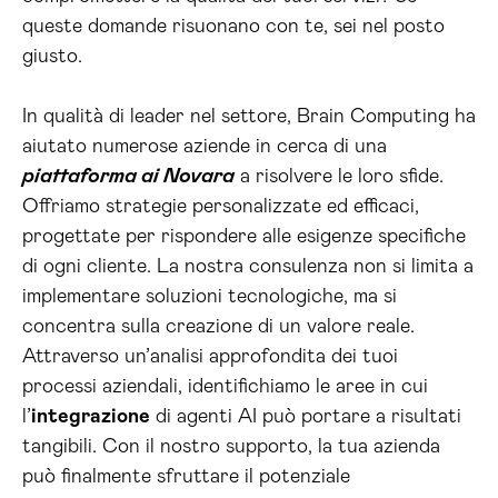
queste domande risuonano con te, sei nel posto
giusto.
In qualità di leader nel settore, Brain Computing ha
aiutato numerose aziende in cerca di una
piattaforma ai Novara
a risolvere le loro sfide.
Offriamo strategie personalizzate ed efficaci,
progettate per rispondere alle esigenze specifiche
di ogni cliente. La nostra consulenza non si limita a
implementare soluzioni tecnologiche, ma si
concentra sulla creazione di un valore reale.
Attraverso un’analisi approfondita dei tuoi
processi aziendali, identifichiamo le aree in cui
l’
integrazione
di agenti AI può portare a risultati
tangibili. Con il nostro supporto, la tua azienda
può finalmente sfruttare il potenziale