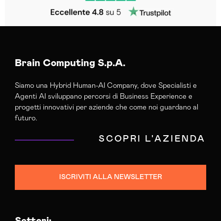
Brain Computing S.p.A.
Siamo una Hybrid Human-AI Company, dove Specialisti e
Agenti AI sviluppano percorsi di Business Experience e
progetti innovativi per aziende che come noi guardano al
futuro.
SCOPRI L'AZIENDA
ISCRIVITI ALLA NEWSLETTER