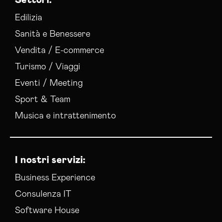
Settori:
Edilizia
Sanità e Benessere
Vendita / E-commerce
Turismo / Viaggi
Eventi / Meeting
Sport & Team
Musica e intrattenimento
I nostri servizi:
Business Experience
Consulenza IT
Software House