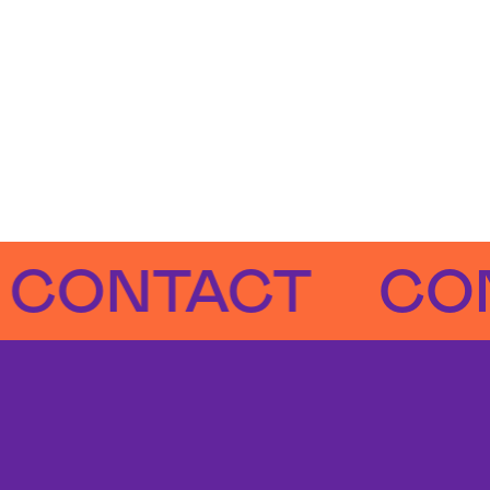
NTACT
CONTA