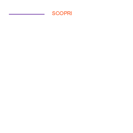
SCOPRI