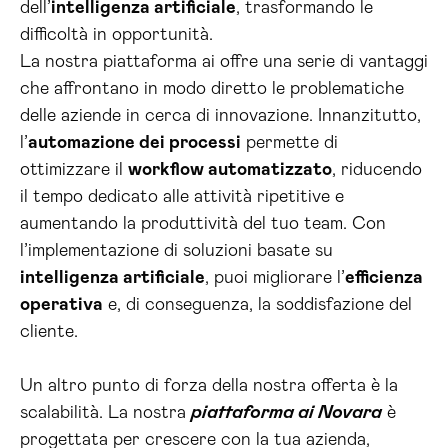
dell’
intelligenza artificiale
, trasformando le
difficoltà in opportunità.
La nostra piattaforma ai offre una serie di vantaggi
che affrontano in modo diretto le problematiche
delle aziende in cerca di innovazione. Innanzitutto,
l’
automazione dei processi
permette di
ottimizzare il
workflow automatizzato
, riducendo
il tempo dedicato alle attività ripetitive e
aumentando la produttività del tuo team. Con
l’implementazione di soluzioni basate su
intelligenza artificiale
, puoi migliorare l’
efficienza
operativa
e, di conseguenza, la soddisfazione del
cliente.
Un altro punto di forza della nostra offerta è la
scalabilità. La nostra
piattaforma ai Novara
è
progettata per crescere con la tua azienda,