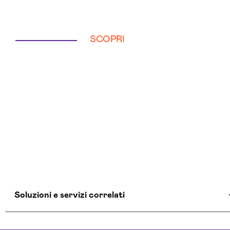
SCOPRI
Soluzioni e servizi correlati