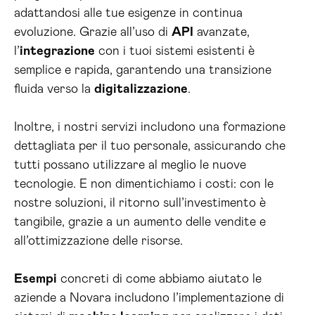
adattandosi alle tue esigenze in continua
evoluzione. Grazie all’uso di
API
avanzate,
l’
integrazione
con i tuoi sistemi esistenti è
semplice e rapida, garantendo una transizione
fluida verso la
digitalizzazione
.
Inoltre, i nostri servizi includono una formazione
dettagliata per il tuo personale, assicurando che
tutti possano utilizzare al meglio le nuove
tecnologie. E non dimentichiamo i costi: con le
nostre soluzioni, il ritorno sull’investimento è
tangibile, grazie a un aumento delle vendite e
all’ottimizzazione delle risorse.
Esempi
concreti di come abbiamo aiutato le
aziende a Novara includono l’implementazione di