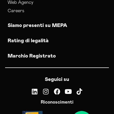
Web Agency
Careers
Siamo presenti su MEPA
Rating di legalità
Marchio Registrato
Seguici su
Riconoscimenti