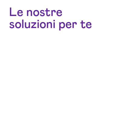
Le nostre
soluzioni per te