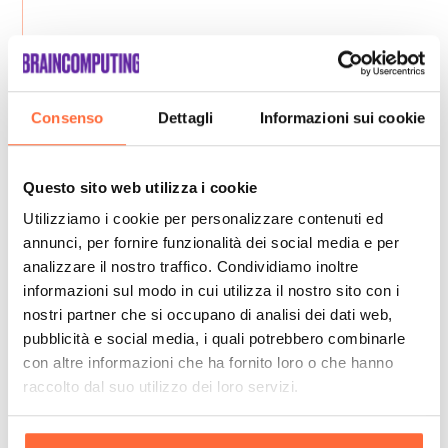
Consenso
Dettagli
Informazioni sui cookie
Questo sito web utilizza i cookie
Utilizziamo i cookie per personalizzare contenuti ed
annunci, per fornire funzionalità dei social media e per
analizzare il nostro traffico. Condividiamo inoltre
informazioni sul modo in cui utilizza il nostro sito con i
nostri partner che si occupano di analisi dei dati web,
pubblicità e social media, i quali potrebbero combinarle
con altre informazioni che ha fornito loro o che hanno
raccolto dal suo utilizzo dei loro servizi.