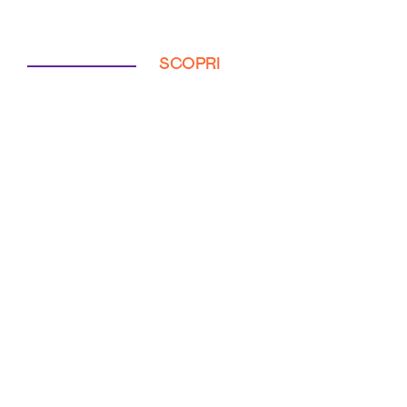
SCOPRI