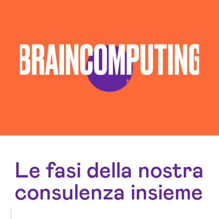
Le fasi della nostra
consulenza insieme