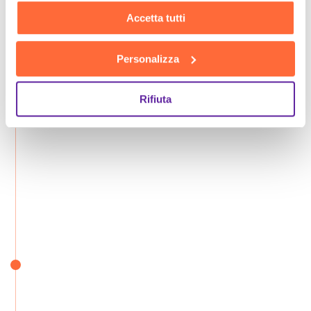
Accetta tutti
Personalizza
Rifiuta