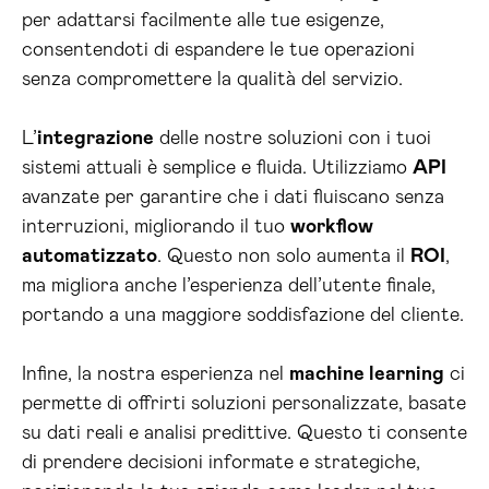
per adattarsi facilmente alle tue esigenze,
consentendoti di espandere le tue operazioni
senza compromettere la qualità del servizio.
L’
integrazione
delle nostre soluzioni con i tuoi
sistemi attuali è semplice e fluida. Utilizziamo
API
avanzate per garantire che i dati fluiscano senza
interruzioni, migliorando il tuo
workflow
automatizzato
. Questo non solo aumenta il
ROI
,
ma migliora anche l’esperienza dell’utente finale,
portando a una maggiore soddisfazione del cliente.
Infine, la nostra esperienza nel
machine learning
ci
permette di offrirti soluzioni personalizzate, basate
su dati reali e analisi predittive. Questo ti consente
di prendere decisioni informate e strategiche,