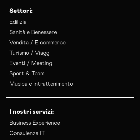
Settori:
Edilizia
Sanità e Benessere
Vendita / E-commerce
Turismo / Viaggi
Eventi / Meeting
Sport & Team
Musica e intrattenimento
I nostri servizi:
Business Experience
Consulenza IT