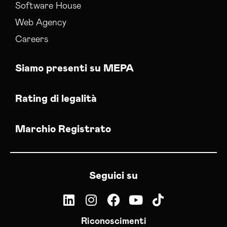
Software House
Web Agency
Careers
Siamo presenti su MEPA
Rating di legalità
Marchio Registrato
Seguici su
Riconoscimenti