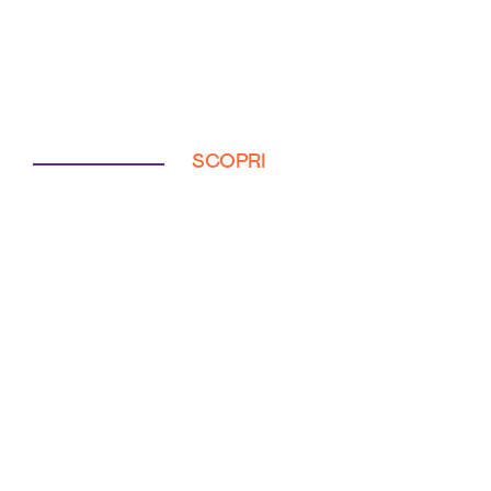
SCOPRI