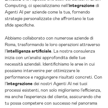
Computing, ci specializziamo nell’
integrazione
di
Agenti AI per aziende come la tua, fornendo
strategie personalizzate che affrontano le tue
sfide specifiche.
Abbiamo collaborato con numerose aziende di
Roma, trasformando le loro operazioni attraverso
l’
intelligenza artificiale
. La nostra consulenza
inizia con un’analisi approfondita delle tue
necessità aziendali. Identifichiamo le aree in cui
possiamo intervenire per ottimizzare le
performance e raggiungere risultati concreti. Con
l’
integrazione
dei nostri Agenti AI nei tuoi
processi esistenti, non solo miglioriamo l’efficienza,
ma anche l’esperienza del cliente, assicurando che
tu possa competere con successo nel panorama