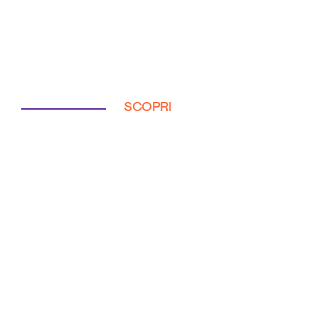
SCOPRI