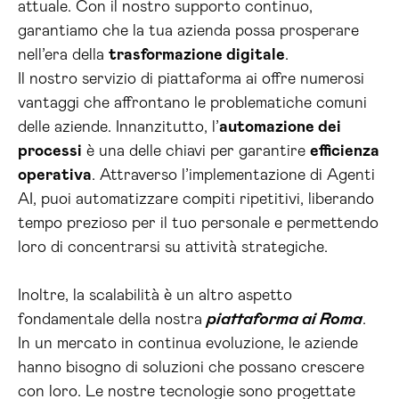
attuale. Con il nostro supporto continuo,
garantiamo che la tua azienda possa prosperare
nell’era della
trasformazione digitale
.
Il nostro servizio di piattaforma ai offre numerosi
vantaggi che affrontano le problematiche comuni
delle aziende. Innanzitutto, l’
automazione dei
processi
è una delle chiavi per garantire
efficienza
operativa
. Attraverso l’implementazione di Agenti
AI, puoi automatizzare compiti ripetitivi, liberando
tempo prezioso per il tuo personale e permettendo
loro di concentrarsi su attività strategiche.
Inoltre, la scalabilità è un altro aspetto
fondamentale della nostra
piattaforma ai Roma
.
In un mercato in continua evoluzione, le aziende
hanno bisogno di soluzioni che possano crescere
con loro. Le nostre tecnologie sono progettate