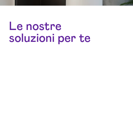
Le nostre
soluzioni per te