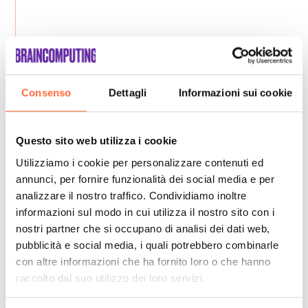
Consenso
Dettagli
Informazioni sui cookie
Questo sito web utilizza i cookie
Utilizziamo i cookie per personalizzare contenuti ed
annunci, per fornire funzionalità dei social media e per
analizzare il nostro traffico. Condividiamo inoltre
informazioni sul modo in cui utilizza il nostro sito con i
nostri partner che si occupano di analisi dei dati web,
pubblicità e social media, i quali potrebbero combinarle
con altre informazioni che ha fornito loro o che hanno
raccolto dal suo utilizzo dei loro servizi.