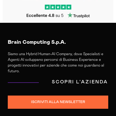
Brain Computing S.p.A.
Siamo una Hybrid Human-AI Company, dove Specialisti e
Agenti AI sviluppano percorsi di Business Experience e
progetti innovativi per aziende che come noi guardano al
futuro.
SCOPRI L'AZIENDA
ISCRIVITI ALLA NEWSLETTER