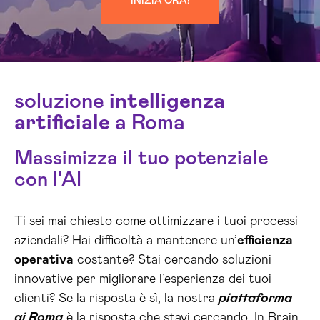
INIZIA ORA!
soluzione
intelligenza
artificiale
a Roma
Massimizza il tuo potenziale
con l'AI
Ti sei mai chiesto come ottimizzare i tuoi processi
aziendali? Hai difficoltà a mantenere un’
efficienza
operativa
costante? Stai cercando soluzioni
innovative per migliorare l’esperienza dei tuoi
clienti? Se la risposta è sì, la nostra
piattaforma
ai Roma
è la risposta che stavi cercando. In Brain