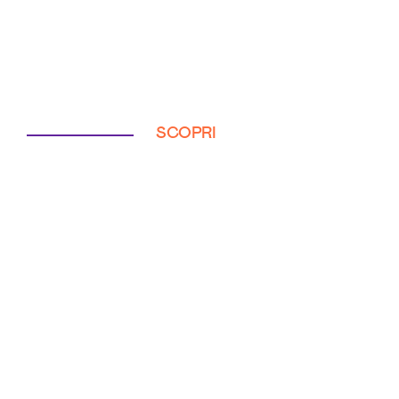
SCOPRI