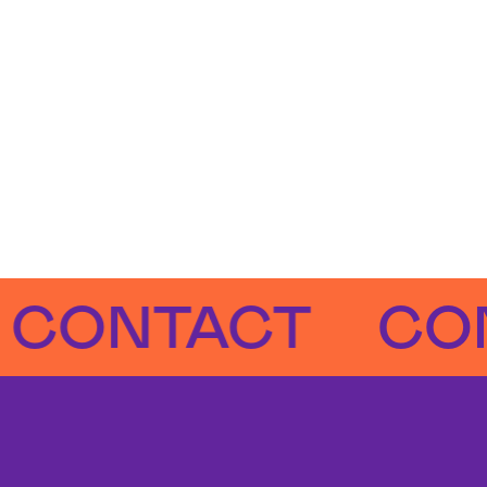
NTACT
CONTA