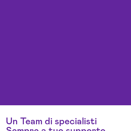
Un Team di specialisti