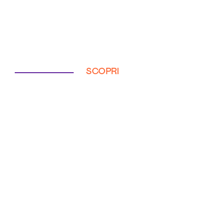
SCOPRI