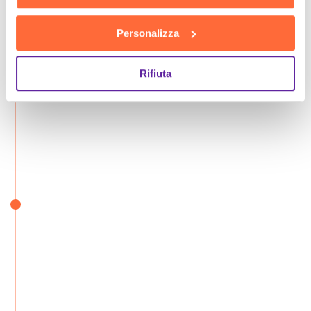
Personalizza
Rifiuta