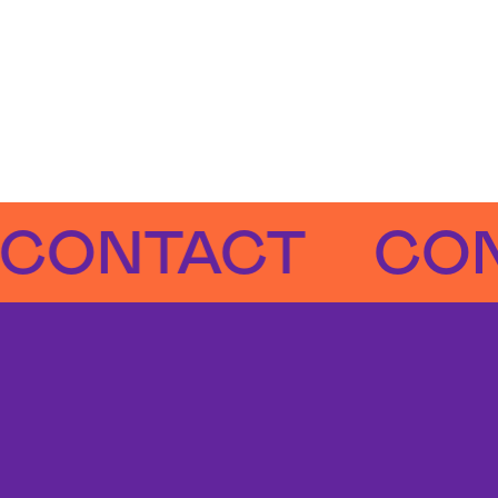
NTACT
CONTA