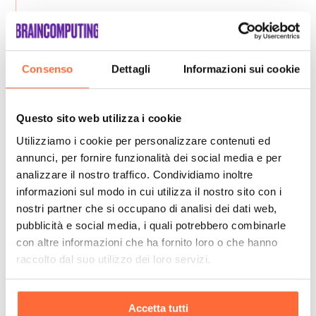
Consenso
Dettagli
Informazioni sui cookie
Questo sito web utilizza i cookie
Utilizziamo i cookie per personalizzare contenuti ed
annunci, per fornire funzionalità dei social media e per
analizzare il nostro traffico. Condividiamo inoltre
informazioni sul modo in cui utilizza il nostro sito con i
nostri partner che si occupano di analisi dei dati web,
pubblicità e social media, i quali potrebbero combinarle
con altre informazioni che ha fornito loro o che hanno
raccolto dal suo utilizzo dei loro servizi.
Accetta tutti