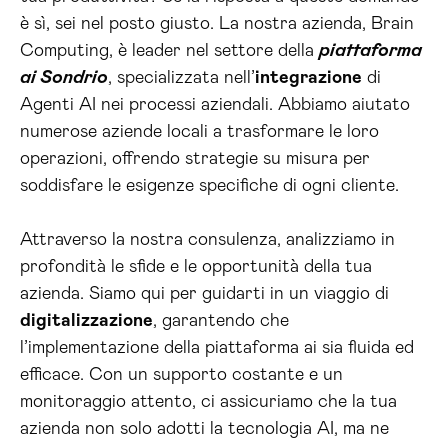
è sì, sei nel posto giusto. La nostra azienda, Brain
Computing, è leader nel settore della
piattaforma
ai Sondrio
, specializzata nell’
integrazione
di
Agenti AI nei processi aziendali. Abbiamo aiutato
numerose aziende locali a trasformare le loro
operazioni, offrendo strategie su misura per
soddisfare le esigenze specifiche di ogni cliente.
Attraverso la nostra consulenza, analizziamo in
profondità le sfide e le opportunità della tua
azienda. Siamo qui per guidarti in un viaggio di
digitalizzazione
, garantendo che
l’implementazione della piattaforma ai sia fluida ed
efficace. Con un supporto costante e un
monitoraggio attento, ci assicuriamo che la tua
azienda non solo adotti la tecnologia AI, ma ne