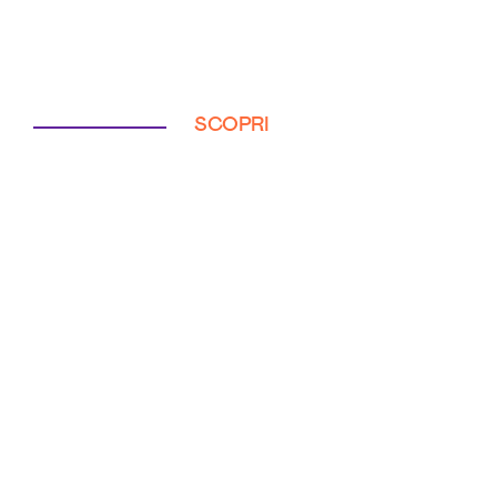
SCOPRI