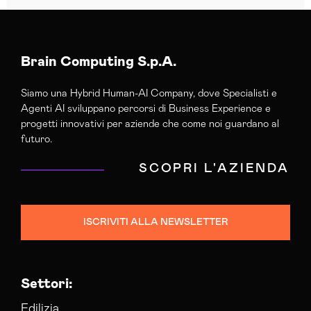
Brain Computing S.p.A.
Siamo una Hybrid Human-AI Company, dove Specialisti e
Agenti AI sviluppano percorsi di Business Experience e
progetti innovativi per aziende che come noi guardano al
futuro.
SCOPRI L'AZIENDA
ISCRIVITI ALLA NEWSLETTER
Settori:
Edilizia