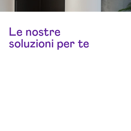
Le nostre
soluzioni per te