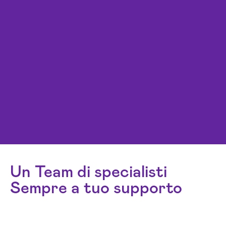
Un Team di specialisti
Sempre a tuo supporto