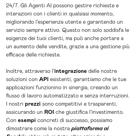
24/7. Gli Agenti AI possono gestire richieste e
interazioni con i clienti in qualsiasi momento,
migliorando l’esperienza utente e garantendo un
servizio sempre attivo. Questo non solo soddisfa le
esigenze dei tuoi clienti, ma può anche portare a
un aumento delle vendite, grazie a una gestione più
efficace delle richieste.
Inoltre, attraverso l’
integrazione
delle nostre
soluzioni con
API
esistenti, garantiamo che le tue
applicazioni funzionino in sinergia, creando un
flusso di lavoro automatizzato e senza interruzioni.
I nostri
prezzi
sono competitivi e trasparenti,
assicurando un
ROI
che giustifica l’investimento.
Con
esempi
concreti di successo, possiamo
dimostrare come la nostra
piattaforma ai