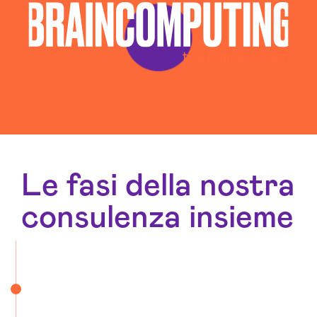
Le fasi della nostra
consulenza insieme