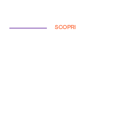
SCOPRI