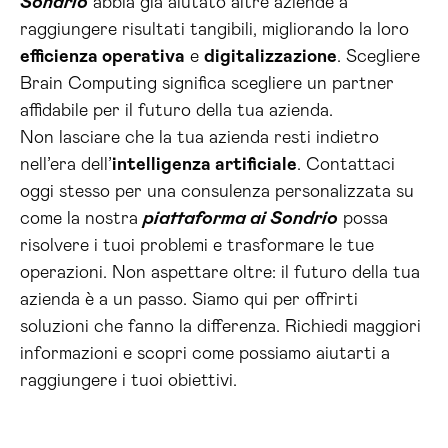
Sondrio
abbia già aiutato altre aziende a
raggiungere risultati tangibili, migliorando la loro
efficienza operativa
e
digitalizzazione
. Scegliere
Brain Computing significa scegliere un partner
affidabile per il futuro della tua azienda.
Non lasciare che la tua azienda resti indietro
nell’era dell’
intelligenza artificiale
. Contattaci
oggi stesso per una consulenza personalizzata su
come la nostra
piattaforma ai Sondrio
possa
risolvere i tuoi problemi e trasformare le tue
operazioni. Non aspettare oltre: il futuro della tua
azienda è a un passo. Siamo qui per offrirti
soluzioni che fanno la differenza. Richiedi maggiori
informazioni e scopri come possiamo aiutarti a
raggiungere i tuoi obiettivi.