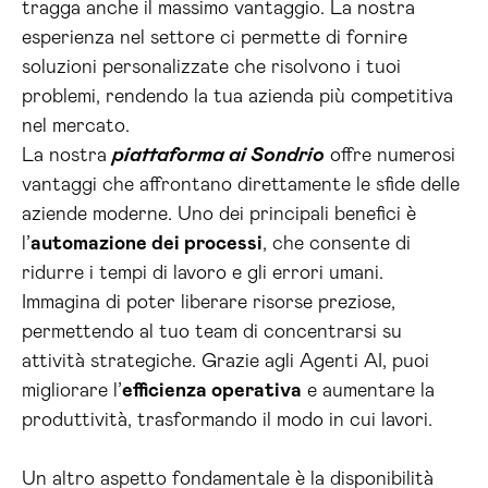
tragga anche il massimo vantaggio. La nostra
esperienza nel settore ci permette di fornire
soluzioni personalizzate che risolvono i tuoi
problemi, rendendo la tua azienda più competitiva
nel mercato.
La nostra
piattaforma ai Sondrio
offre numerosi
vantaggi che affrontano direttamente le sfide delle
aziende moderne. Uno dei principali benefici è
l’
automazione dei processi
, che consente di
ridurre i tempi di lavoro e gli errori umani.
Immagina di poter liberare risorse preziose,
permettendo al tuo team di concentrarsi su
attività strategiche. Grazie agli Agenti AI, puoi
migliorare l’
efficienza operativa
e aumentare la
produttività, trasformando il modo in cui lavori.
Un altro aspetto fondamentale è la disponibilità