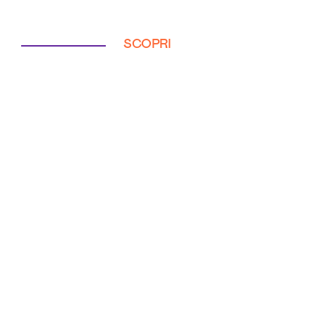
SCOPRI