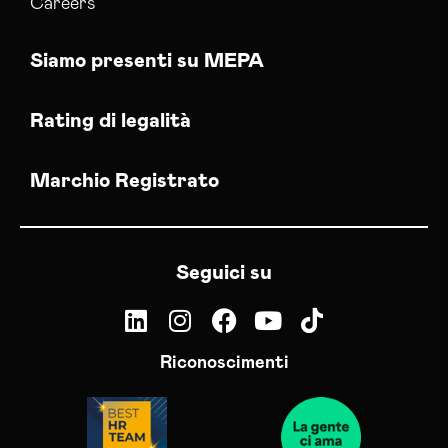
Careers
Siamo presenti su MEPA
Rating di legalità
Marchio Registrato
Seguici su
Riconoscimenti