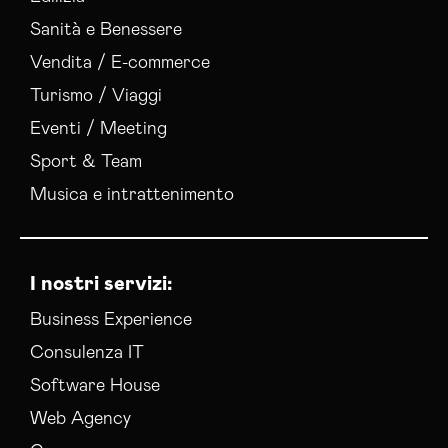
Sanità e Benessere
Vendita / E-commerce
Turismo / Viaggi
Eventi / Meeting
Sport & Team
Musica e intrattenimento
I nostri servizi:
Business Experience
Consulenza IT
Software House
Web Agency