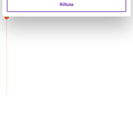
Rifiuta