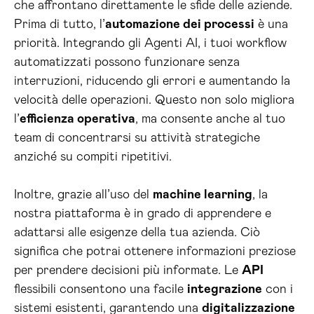
che affrontano direttamente le sfide delle aziende.
Prima di tutto, l’
automazione dei processi
è una
priorità. Integrando gli Agenti AI, i tuoi workflow
automatizzati possono funzionare senza
interruzioni, riducendo gli errori e aumentando la
velocità delle operazioni. Questo non solo migliora
l’
efficienza operativa
, ma consente anche al tuo
team di concentrarsi su attività strategiche
anziché su compiti ripetitivi.
Inoltre, grazie all’uso del
machine learning
, la
nostra piattaforma è in grado di apprendere e
adattarsi alle esigenze della tua azienda. Ciò
significa che potrai ottenere informazioni preziose
per prendere decisioni più informate. Le
API
flessibili consentono una facile
integrazione
con i
sistemi esistenti, garantendo una
digitalizzazione