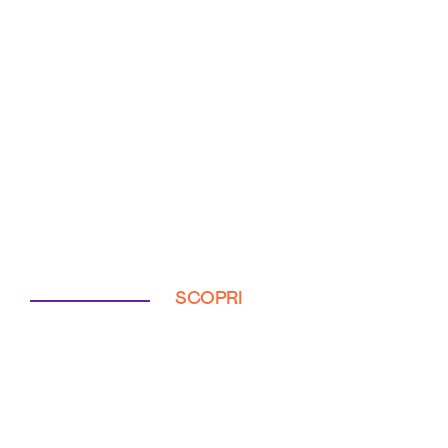
SCOPRI