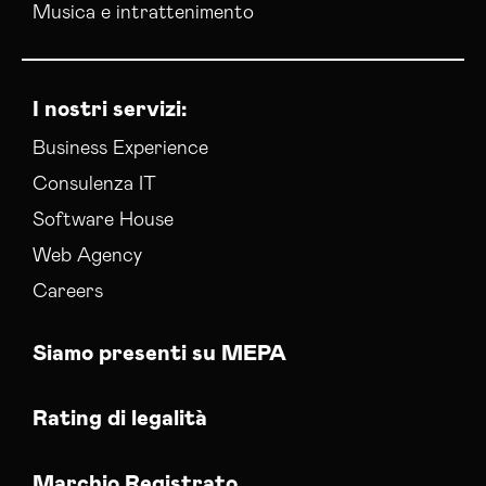
Musica e intrattenimento
I nostri servizi:
Business Experience
Consulenza IT
Software House
Web Agency
Careers
Siamo presenti su MEPA
Rating di legalità
Marchio Registrato