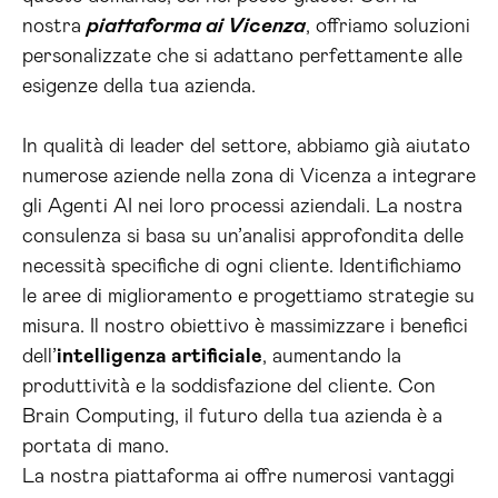
nostra
piattaforma ai Vicenza
, offriamo soluzioni
personalizzate che si adattano perfettamente alle
esigenze della tua azienda.
In qualità di leader del settore, abbiamo già aiutato
numerose aziende nella zona di Vicenza a integrare
gli Agenti AI nei loro processi aziendali. La nostra
consulenza si basa su un’analisi approfondita delle
necessità specifiche di ogni cliente. Identifichiamo
le aree di miglioramento e progettiamo strategie su
misura. Il nostro obiettivo è massimizzare i benefici
dell’
intelligenza artificiale
, aumentando la
produttività e la soddisfazione del cliente. Con
Brain Computing, il futuro della tua azienda è a
portata di mano.
La nostra piattaforma ai offre numerosi vantaggi