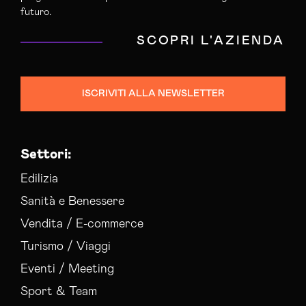
futuro.
SCOPRI L'AZIENDA
ISCRIVITI ALLA NEWSLETTER
Settori:
Edilizia
Sanità e Benessere
Vendita / E-commerce
Turismo / Viaggi
Eventi / Meeting
Sport & Team