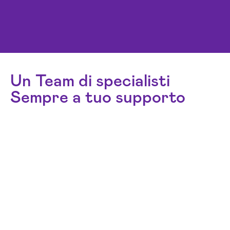
Un Team di specialisti
Sempre a tuo supporto