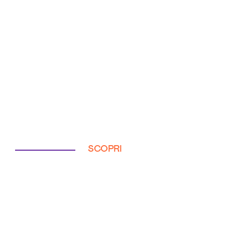
SCOPRI