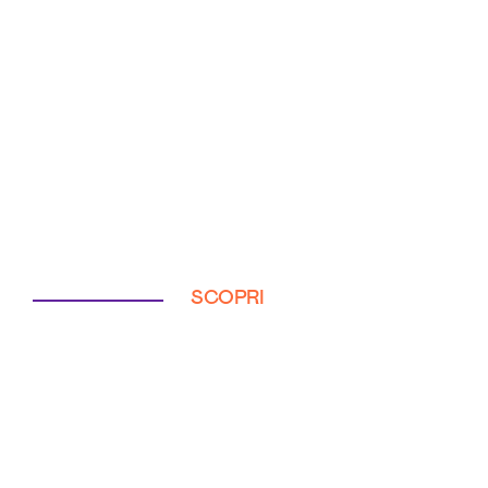
SCOPRI