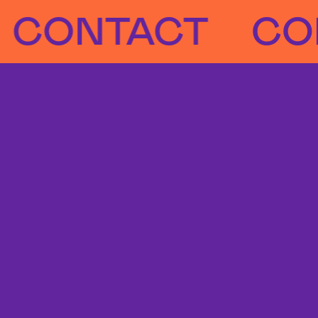
NTACT
CONTA