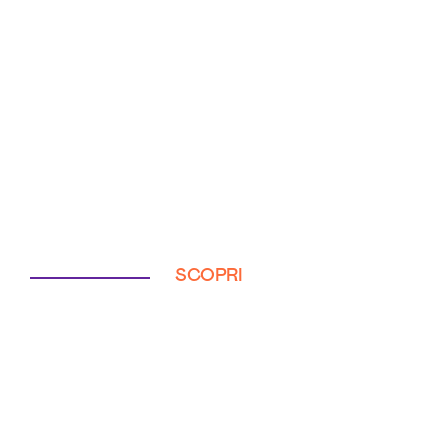
SCOPRI