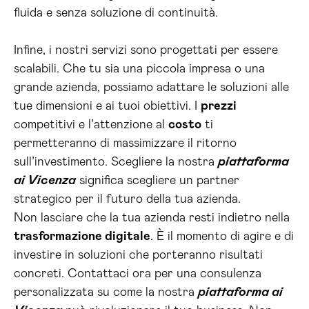
fluida e senza soluzione di continuità.
Infine, i nostri servizi sono progettati per essere
scalabili. Che tu sia una piccola impresa o una
grande azienda, possiamo adattare le soluzioni alle
tue dimensioni e ai tuoi obiettivi. I
prezzi
competitivi e l’attenzione al
costo
ti
permetteranno di massimizzare il ritorno
sull’investimento. Scegliere la nostra
piattaforma
ai Vicenza
significa scegliere un partner
strategico per il futuro della tua azienda.
Non lasciare che la tua azienda resti indietro nella
trasformazione digitale
. È il momento di agire e di
investire in soluzioni che porteranno risultati
concreti. Contattaci ora per una consulenza
personalizzata su come la nostra
piattaforma ai