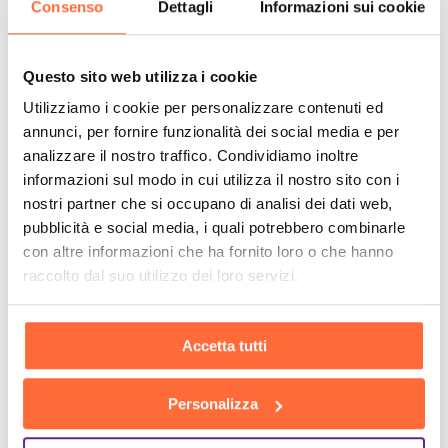
Consenso
Dettagli
Informazioni sui cookie
Questo sito web utilizza i cookie
Utilizziamo i cookie per personalizzare contenuti ed
annunci, per fornire funzionalità dei social media e per
analizzare il nostro traffico. Condividiamo inoltre
informazioni sul modo in cui utilizza il nostro sito con i
nostri partner che si occupano di analisi dei dati web,
pubblicità e social media, i quali potrebbero combinarle
con altre informazioni che ha fornito loro o che hanno
raccolto dal suo utilizzo dei loro servizi.
Accetta tutti
Personalizza