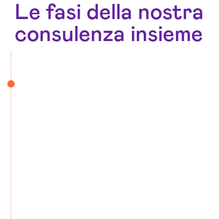
Le fasi della nostra
consulenza insieme