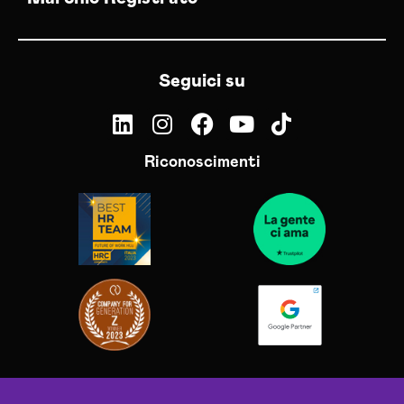
Seguici su
Riconoscimenti