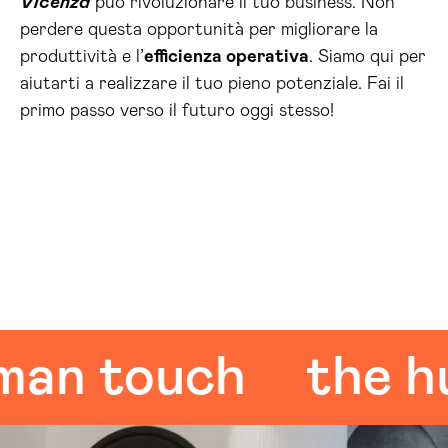
Vicenza
può rivoluzionare il tuo business. Non
perdere questa opportunità per migliorare la
produttività e l’
efficienza operativa
. Siamo qui per
aiutarti a realizzare il tuo pieno potenziale. Fai il
primo passo verso il futuro oggi stesso!
 touch
the huma