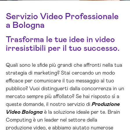
Servizio Video Professionale
a Bologna
Trasforma le tue idee in video
irresistibili per il tuo successo.
Quali sono le sfide più grandi che affronti nella tua
strategia di marketing? Stai cercando un modo
efficace per comunicare il tuo messaggio al tuo
pubblico? Vuoi distinguerti dalla concorrenza in un
mercato sempre più affollato? Se hai risposto sì a
queste domande, il nostro servizio di
Produzione
Video Bologna
è la soluzione ideale per te. Brain
Computing è un leader nel settore della
produzione video, e abbiamo aiutato numerose