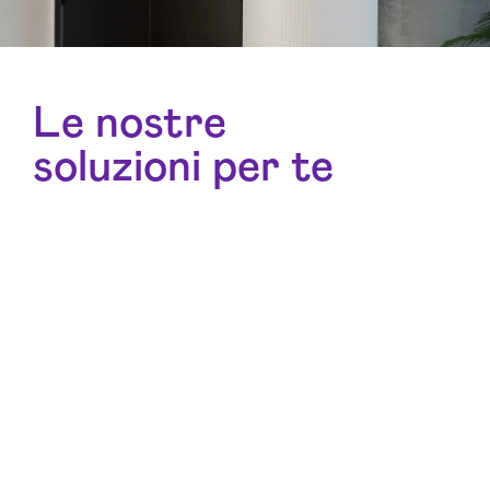
Le nostre
soluzioni per te