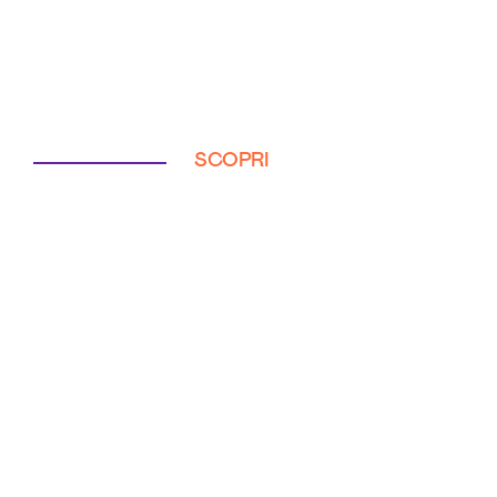
SCOPRI