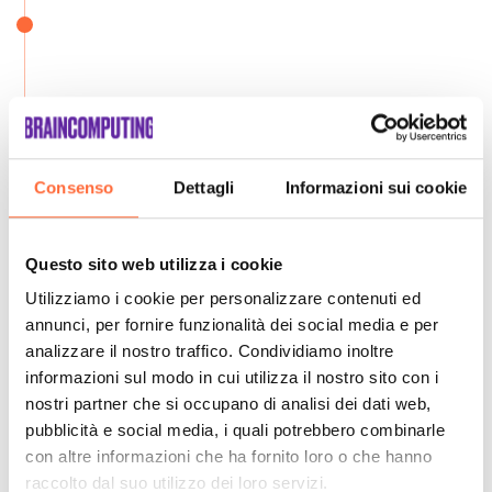
Consenso
Dettagli
Informazioni sui cookie
Questo sito web utilizza i cookie
Utilizziamo i cookie per personalizzare contenuti ed
annunci, per fornire funzionalità dei social media e per
analizzare il nostro traffico. Condividiamo inoltre
informazioni sul modo in cui utilizza il nostro sito con i
nostri partner che si occupano di analisi dei dati web,
pubblicità e social media, i quali potrebbero combinarle
con altre informazioni che ha fornito loro o che hanno
raccolto dal suo utilizzo dei loro servizi.