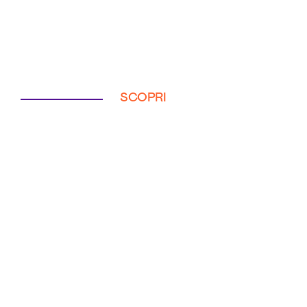
SCOPRI