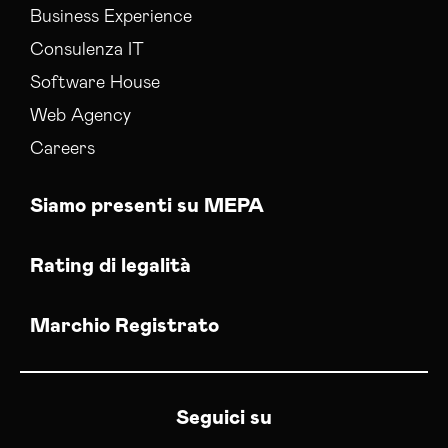
Business Experience
Consulenza IT
Software House
Web Agency
Careers
Siamo presenti su MEPA
Rating di legalità
Marchio Registrato
Seguici su