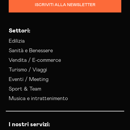
ISCRIVITI ALLA NEWSLETTER
Settori:
Edilizia
Sanità e Benessere
Vendita / E-commerce
Turismo / Viaggi
Eventi / Meeting
Sport & Team
Musica e intrattenimento
I nostri servizi: