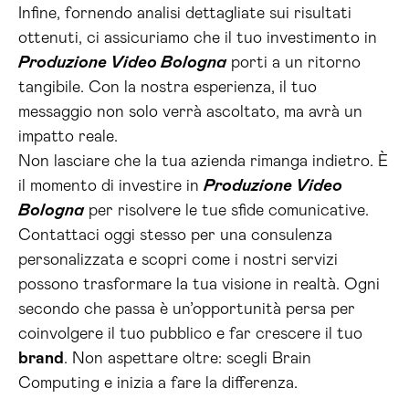
Infine, fornendo analisi dettagliate sui risultati
ottenuti, ci assicuriamo che il tuo investimento in
Produzione Video Bologna
porti a un ritorno
tangibile. Con la nostra esperienza, il tuo
messaggio non solo verrà ascoltato, ma avrà un
impatto reale.
Non lasciare che la tua azienda rimanga indietro. È
il momento di investire in
Produzione Video
Bologna
per risolvere le tue sfide comunicative.
Contattaci oggi stesso per una consulenza
personalizzata e scopri come i nostri servizi
possono trasformare la tua visione in realtà. Ogni
secondo che passa è un’opportunità persa per
coinvolgere il tuo pubblico e far crescere il tuo
brand
. Non aspettare oltre: scegli Brain
Computing e inizia a fare la differenza.