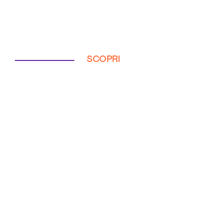
SCOPRI