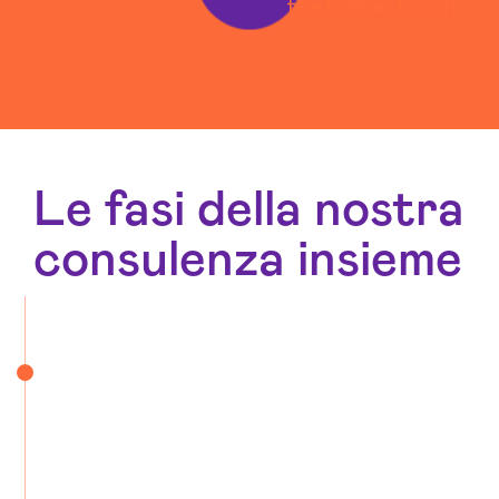
Le fasi della nostra
consulenza insieme