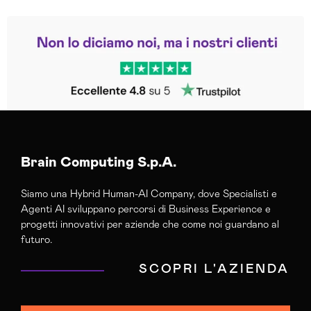
Leggi le altre recensioni
Trustpilot
Brain Computing S.p.A.
Siamo una Hybrid Human-AI Company, dove Specialisti e
Agenti AI sviluppano percorsi di Business Experience e
progetti innovativi per aziende che come noi guardano al
futuro.
SCOPRI L'AZIENDA