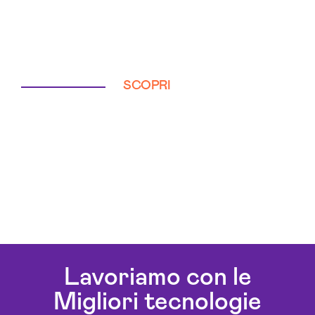
SCOPRI
Lavoriamo con le
Migliori tecnologie