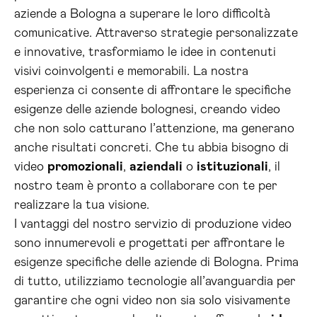
aziende a Bologna a superare le loro difficoltà
comunicative. Attraverso strategie personalizzate
e innovative, trasformiamo le idee in contenuti
visivi coinvolgenti e memorabili. La nostra
esperienza ci consente di affrontare le specifiche
esigenze delle aziende bolognesi, creando video
che non solo catturano l’attenzione, ma generano
anche risultati concreti. Che tu abbia bisogno di
video
promozionali
,
aziendali
o
istituzionali
, il
nostro team è pronto a collaborare con te per
realizzare la tua visione.
I vantaggi del nostro servizio di produzione video
sono innumerevoli e progettati per affrontare le
esigenze specifiche delle aziende di Bologna. Prima
di tutto, utilizziamo tecnologie all’avanguardia per
garantire che ogni video non sia solo visivamente