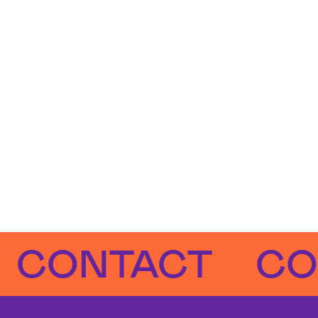
NTACT
CONTA