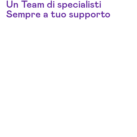
Un Team di specialisti
Sempre a tuo supporto