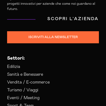
progetti innovativi per aziende che come noi guardano al
futuro.
SCOPRI L'AZIENDA
ISCRIVITI ALLA NEWSLETTER
Settori:
Edilizia
Sanità e Benessere
Vendita / E-commerce
Turismo / Viaggi
Eventi / Meeting
Sport & Team