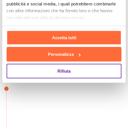
pubblicità e social media, i quali potrebbero combinarle
con altre informazioni che ha fornito loro o che hanno
raccolto dal suo utilizzo dei loro servizi.
Accetta tutti
Personalizza
Rifiuta