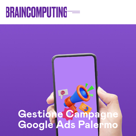
Gestione Campagne
Google Ads Palermo