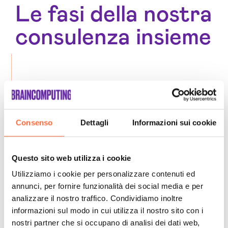
Le fasi della nostra
consulenza insieme
Consenso
Dettagli
Informazioni sui cookie
Questo sito web utilizza i cookie
Utilizziamo i cookie per personalizzare contenuti ed
annunci, per fornire funzionalità dei social media e per
analizzare il nostro traffico. Condividiamo inoltre
informazioni sul modo in cui utilizza il nostro sito con i
nostri partner che si occupano di analisi dei dati web,