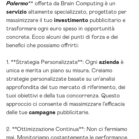
Palermo
** offerta da Brain Computing è un
servizio
altamente specializzato, progettato per
massimizzare il tuo
investimento
pubblicitario e
trasformare ogni euro speso in opportunità
concrete. Ecco alcuni dei punti di forza e dei
benefici che possiamo offrirti:
1. **Strategia Personalizzata**: Ogni
azienda
è
unica e merita un piano su misura. Creiamo
strategie personalizzate basate su un’analisi
approfondita del tuo mercato di riferimento, dei
tuoi obiettivi e della tua concorrenza. Questo
approccio ci consente di massimizzare l’efficacia
delle tue
campagne
pubblicitarie.
2. **Ottimizzazione Continua**: Non ci fermiamo
mai. Monitoriamo costantemente le performance