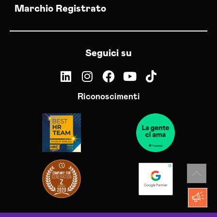
Marchio Registrato
Seguici su
Riconoscimenti