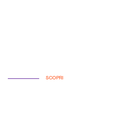
SCOPRI