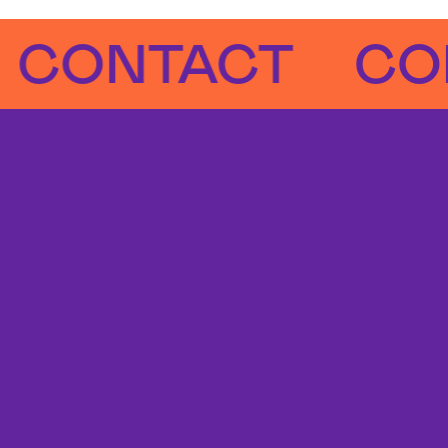
NTACT
CONTA