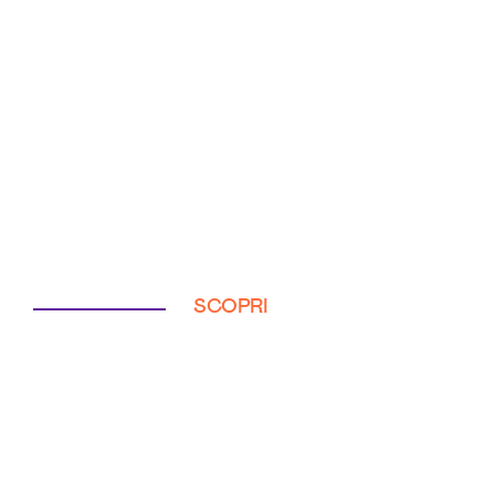
SCOPRI