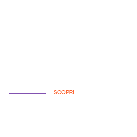
SCOPRI