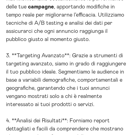
delle tue
campagne
, apportando modifiche in
tempo reale per migliorarne l’efficacia. Utilizziamo
tecniche di A/B testing e analisi dei dati per
assicurarci che ogni annuncio raggiunga il
pubblico giusto al momento giusto.
3. **Targeting Avanzato**: Grazie a strumenti di
targeting avanzato, siamo in grado di raggiungere
il tuo pubblico ideale. Segmentiamo le audience in
base a variabili demografiche, comportamentali e
geografiche, garantendo che i tuoi annunci
vengano mostrati solo a chi è realmente
interessato ai tuoi prodotti o servizi.
4. **Analisi dei Risultati**: Forniamo report
dettagliati e facili da comprendere che mostrano