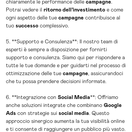
chiaramente le performance delle
campagne
.
Potrai vedere il
ritorno dell’investimento
e come
ogni aspetto delle tue
campagne
contribuisce al
tuo
successo
complessivo.
5. **Supporto e Consulenza**: Il nostro team di
esperti è sempre a disposizione per fornirti
supporto e consulenza. Siamo qui per rispondere a
tutte le tue domande e per guidarti nel processo di
ottimizzazione delle tue
campagne
, assicurandoci
che tu possa prendere decisioni informate.
6. **Integrazione con
Social Media
**: Offriamo
anche soluzioni integrate che combinano
Google
Ads
con strategie sui
social media
. Questo
approccio sinergico aumenta la tua visibilità online
e ti consente di raggiungere un pubblico più vasto.