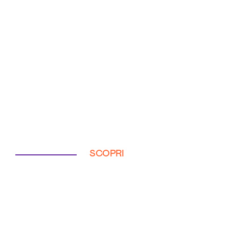
SCOPRI