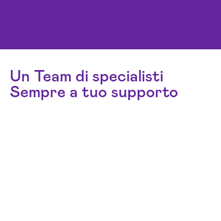
Un Team di specialisti
Sempre a tuo supporto