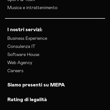
Musica e intrattenimento
I nostri servizi:
Business Experience
Consulenza IT
Software House
Web Agency
Careers
Siamo presenti su MEPA
Rating di legalità