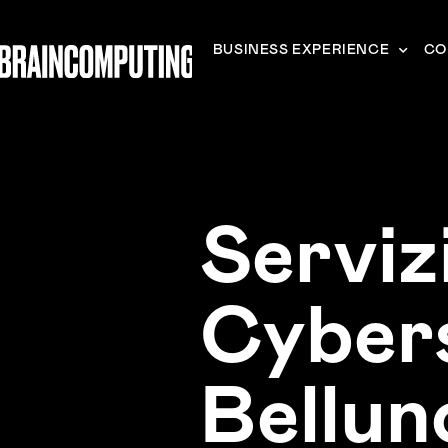
BUSINESS EXPERIENCE
CO
Serviz
Cyber
Bellun