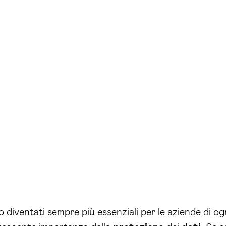
 diventati sempre più essenziali per le aziende di o