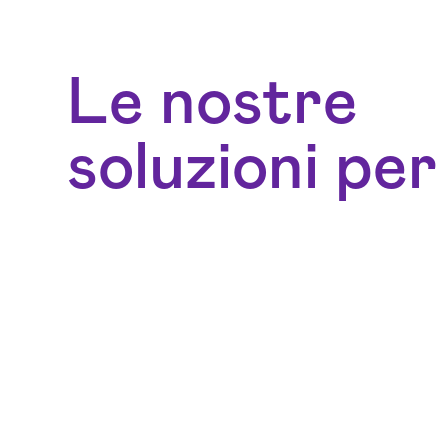
Le nostre
soluzioni per