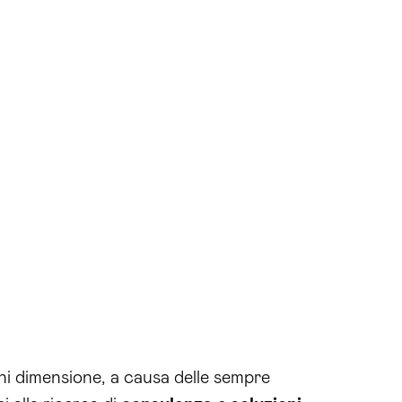
gni dimensione, a causa delle sempre