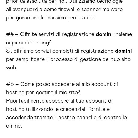
priorità assoluta per noi. Utilizziamo tecnologie
all’avanguardia come firewall e scanner malware
per garantire la massima protezione.
#4 – Offrite servizi di registrazione
domini
insieme
ai piani di hosting?
Sì, offriamo servizi completi di registrazione
domini
per semplificare il processo di gestione del tuo sito
web.
#5 – Come posso accedere al mio account di
hosting per gestire il mio sito?
Puoi facilmente accedere al tuo account di
hosting utilizzando le credenziali fornite e
accedendo tramite il nostro pannello di controllo
online.