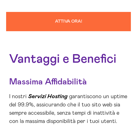
ATTIVA ORA!
Vantaggi e Benefici
Massima Affidabilità
I nostri
Servizi Hosting
garantiscono un uptime
del 99.9%, assicurando che il tuo sito web sia
sempre accessibile, senza tempi di inattività e
con la massima disponibilità per i tuoi utenti.