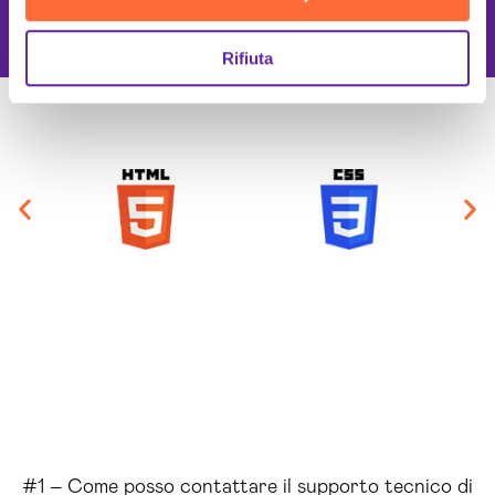
Migliori tecnologie
Rifiuta
#1 – Come posso contattare il supporto tecnico di