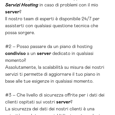
Servizi Hosting
in caso di problemi con il mio
server
?
Il nostro team di esperti è disponibile 24/7 per
assisterti con qualsiasi questione tecnica che
possa sorgere.
#2 – Posso passare da un piano di hosting
condiviso
a un
server
dedicato in qualsiasi
momento?
Assolutamente, la scalabilità su misura dei nostri
servizi ti permette di aggiornare il tuo piano in
base alle tue esigenze in qualsiasi momento.
#3 – Che livello di sicurezza offrite per i dati dei
clienti ospitati sui vostri
server
?
La sicurezza dei dati dei nostri clienti è una