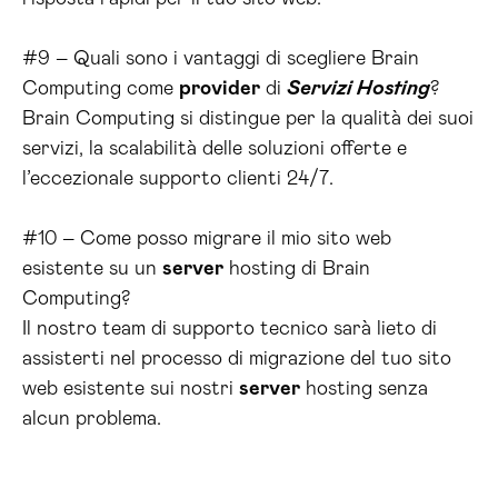
#9 – Quali sono i vantaggi di scegliere Brain
Computing come
provider
di
Servizi Hosting
?
Brain Computing si distingue per la qualità dei suoi
servizi, la scalabilità delle soluzioni offerte e
l’eccezionale supporto clienti 24/7.
#10 – Come posso migrare il mio sito web
esistente su un
server
hosting di Brain
Computing?
Il nostro team di supporto tecnico sarà lieto di
assisterti nel processo di migrazione del tuo sito
web esistente sui nostri
server
hosting senza
alcun problema.