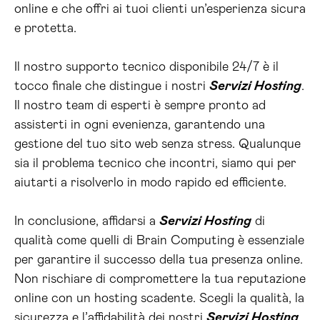
online e che offri ai tuoi clienti un’esperienza sicura
e protetta.
Il nostro supporto tecnico disponibile 24/7 è il
tocco finale che distingue i nostri
Servizi Hosting
.
Il nostro team di esperti è sempre pronto ad
assisterti in ogni evenienza, garantendo una
gestione del tuo sito web senza stress. Qualunque
sia il problema tecnico che incontri, siamo qui per
aiutarti a risolverlo in modo rapido ed efficiente.
In conclusione, affidarsi a
Servizi Hosting
di
qualità come quelli di Brain Computing è essenziale
per garantire il successo della tua presenza online.
Non rischiare di compromettere la tua reputazione
online con un hosting scadente. Scegli la qualità, la
sicurezza e l’affidabilità dei nostri
Servizi Hosting