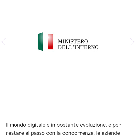
Il mondo digitale è in costante evoluzione, e per
restare al passo con la concorrenza, le aziende