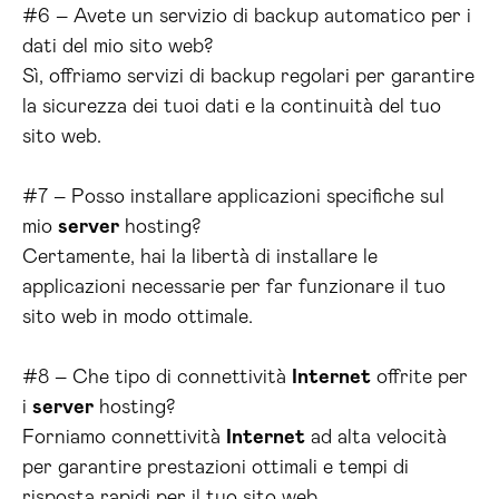
#6 – Avete un servizio di backup automatico per i
dati del mio sito web?
Sì, offriamo servizi di backup regolari per garantire
la sicurezza dei tuoi dati e la continuità del tuo
sito web.
#7 – Posso installare applicazioni specifiche sul
mio
server
hosting?
Certamente, hai la libertà di installare le
applicazioni necessarie per far funzionare il tuo
sito web in modo ottimale.
#8 – Che tipo di connettività
Internet
offrite per
i
server
hosting?
Forniamo connettività
Internet
ad alta velocità
per garantire prestazioni ottimali e tempi di
risposta rapidi per il tuo sito web.