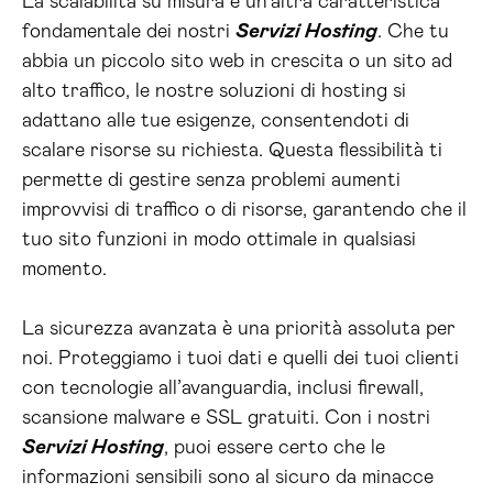
La scalabilità su misura è un’altra caratteristica
fondamentale dei nostri
Servizi Hosting
. Che tu
abbia un piccolo sito web in crescita o un sito ad
alto traffico, le nostre soluzioni di hosting si
adattano alle tue esigenze, consentendoti di
scalare risorse su richiesta. Questa flessibilità ti
permette di gestire senza problemi aumenti
improvvisi di traffico o di risorse, garantendo che il
tuo sito funzioni in modo ottimale in qualsiasi
momento.
La sicurezza avanzata è una priorità assoluta per
noi. Proteggiamo i tuoi dati e quelli dei tuoi clienti
con tecnologie all’avanguardia, inclusi firewall,
scansione malware e SSL gratuiti. Con i nostri
Servizi Hosting
, puoi essere certo che le
informazioni sensibili sono al sicuro da minacce