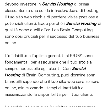
devono investire in
Servizi Hosting
di prima
classe. Senza una solida infrastruttura di hosting,
il tuo sito web rischia di perdere visite preziose e
potenziali clienti. Ecco perché i
Servizi Hosting
di
qualità come quelli offerti da Brain Computing
sono così cruciali per il successo del tuo business
online.
L’affidabilità e l’uptime garantiti al 99.9% sono
fondamentali per assicurare che il tuo sito sia
sempre accessibile agli utenti. Con
Servizi
Hosting
di Brain Computing, puoi dormire sonni
tranquilli sapendo che il tuo sito web sarà sempre
online, minimizzando i tempi di inattività e
massimizzando la disponibilità per i tuoi clienti.