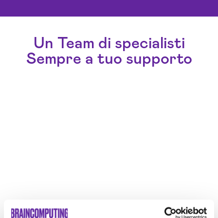
Un Team di specialisti
Sempre a tuo supporto