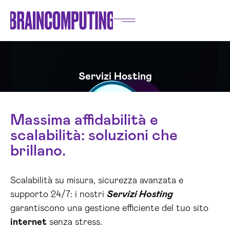
Servizi Hosting
Massima affidabilità e
scalabilità: soluzioni che
brillano.
Scalabilità su misura, sicurezza avanzata e
supporto 24/7: i nostri
Servizi Hosting
garantiscono una gestione efficiente del tuo sito
internet
senza stress.