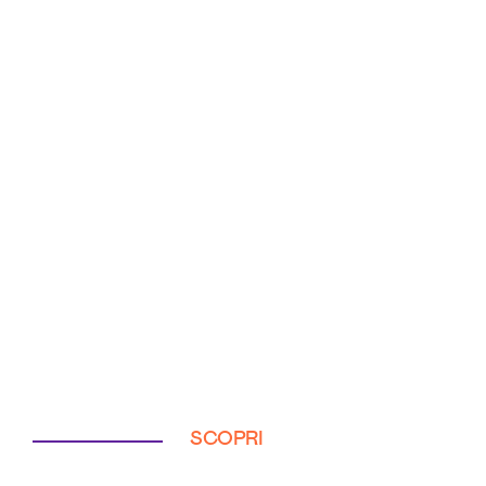
SCOPRI