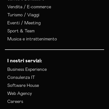
Vendita / E-commerce
Turismo / Viaggi
Eventi / Meeting
Sport & Team
Musica e intrattenimento
I nostri servizi:
Business Experience
Consulenza IT
Software House
Web Agency
Careers