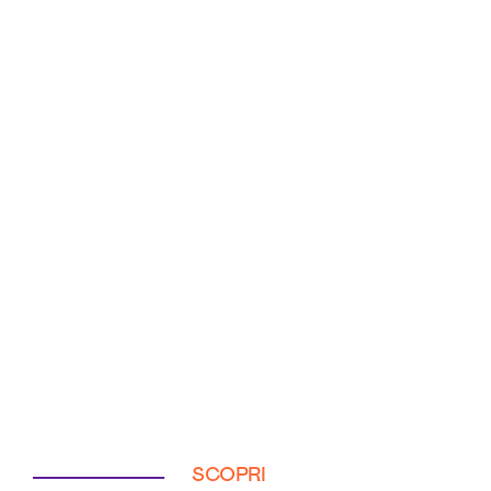
SCOPRI