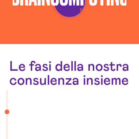
Le fasi della nostra
consulenza insieme