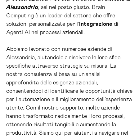
Alessandria
, sei nel posto giusto. Brain
Computing è un leader del settore che offre
soluzioni personalizzate per l’
integrazione
di
Agenti AI nei processi aziendali.
Abbiamo lavorato con numerose aziende di
Alessandria, aiutandole a risolvere le loro sfide
specifiche attraverso strategie su misura. La
nostra consulenza si basa su un’analisi
approfondita delle esigenze aziendali,
consentendoci di identificare le opportunità chiave
per l’automazione e il miglioramento dell’esperienza
utente. Con il nostro supporto, molte aziende
hanno trasformato radicalmente i loro processi,
ottenendo risultati tangibili e aumentando la
produttività. Siamo qui per aiutarti a navigare nel