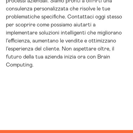
processi aziendali. Siamo pronti a offrirti una
consulenza personalizzata che risolve le tue
problematiche specifiche. Contattaci oggi stesso
per scoprire come possiamo aiutarti a
implementare soluzioni intelligenti che migliorano
l’efficienza, aumentano le vendite e ottimizzano
l’esperienza del cliente. Non aspettare oltre, il
futuro della tua azienda inizia ora con Brain
Computing.