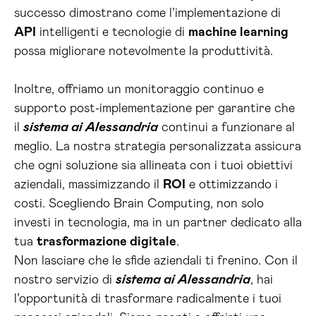
successo dimostrano come l’implementazione di
API
intelligenti e tecnologie di
machine learning
possa migliorare notevolmente la produttività.
Inoltre, offriamo un monitoraggio continuo e
supporto post-implementazione per garantire che
il
sistema ai Alessandria
continui a funzionare al
meglio. La nostra strategia personalizzata assicura
che ogni soluzione sia allineata con i tuoi obiettivi
aziendali, massimizzando il
ROI
e ottimizzando i
costi. Scegliendo Brain Computing, non solo
investi in tecnologia, ma in un partner dedicato alla
tua
trasformazione digitale
.
Non lasciare che le sfide aziendali ti frenino. Con il
nostro servizio di
sistema ai Alessandria
, hai
l’opportunità di trasformare radicalmente i tuoi