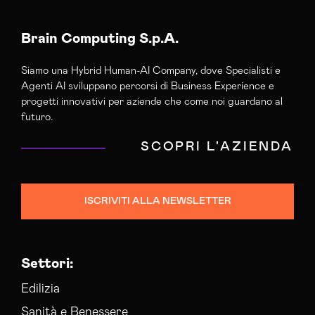
Brain Computing S.p.A.
Siamo una Hybrid Human-AI Company, dove Specialisti e
Agenti AI sviluppano percorsi di Business Experience e
progetti innovativi per aziende che come noi guardano al
futuro.
SCOPRI L'AZIENDA
ISCRIVITI ALLA NEWSLETTER
Settori:
Edilizia
Sanità e Benessere