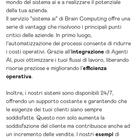
mondo del sistema ai e a realizzare il potenziale
della tua azienda.
Il servizio “sistema ai” di Brain Computing offre una
serie di vantaggi che risolvono i principali punti
critici delle aziende. In primo luogo,
l’automatizzazione dei processi consente di ridurre
i costi operativi. Grazie all’
integrazione
di Agenti
AI, puoi ottimizzare i tuoi flussi di lavoro, liberando
risorse preziose e migliorando l’
efficienza
operativa
.
Inoltre, i nostri sistemi sono disponibili 24/7,
offrendo un supporto costante e garantendo che
le esigenze dei tuoi clienti siano sempre
soddisfatte. Questo non solo aumenta la
soddisfazione del cliente ma contribuisce anche ad
un incremento delle vendite. I nostri
esempi
di