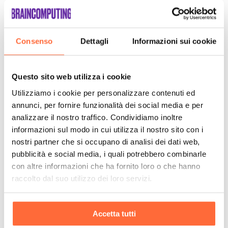
Consenso
Dettagli
Informazioni sui cookie
Questo sito web utilizza i cookie
Utilizziamo i cookie per personalizzare contenuti ed
annunci, per fornire funzionalità dei social media e per
analizzare il nostro traffico. Condividiamo inoltre
informazioni sul modo in cui utilizza il nostro sito con i
nostri partner che si occupano di analisi dei dati web,
pubblicità e social media, i quali potrebbero combinarle
con altre informazioni che ha fornito loro o che hanno
raccolto dal suo utilizzo dei loro servizi.
Accetta tutti