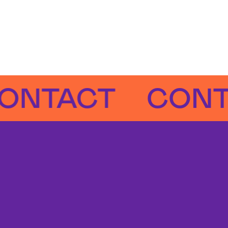
ACT
CONTAC