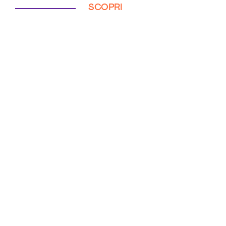
SCOPRI