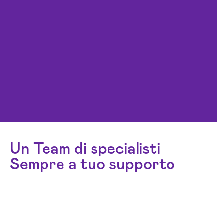
Un Team di specialisti
Sempre a tuo supporto