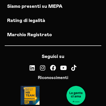
Siamo presenti su MEPA
Rating di legalità
Marchio Registrato
Seguici su
Riconoscimenti