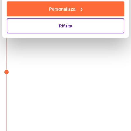
Personalizza
Rifiuta