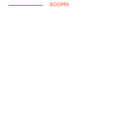
SCOPRI