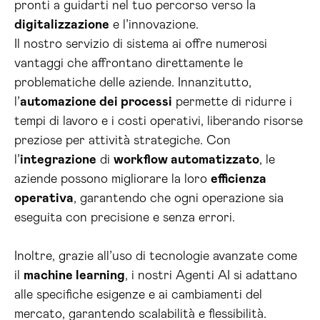
pronti a guidarti nel tuo percorso verso la
digitalizzazione
e l’innovazione.
Il nostro servizio di sistema ai offre numerosi
vantaggi che affrontano direttamente le
problematiche delle aziende. Innanzitutto,
l’
automazione dei processi
permette di ridurre i
tempi di lavoro e i costi operativi, liberando risorse
preziose per attività strategiche. Con
l’
integrazione
di
workflow automatizzato
, le
aziende possono migliorare la loro
efficienza
operativa
, garantendo che ogni operazione sia
eseguita con precisione e senza errori.
Inoltre, grazie all’uso di tecnologie avanzate come
il
machine learning
, i nostri Agenti AI si adattano
alle specifiche esigenze e ai cambiamenti del
mercato, garantendo scalabilità e flessibilità.