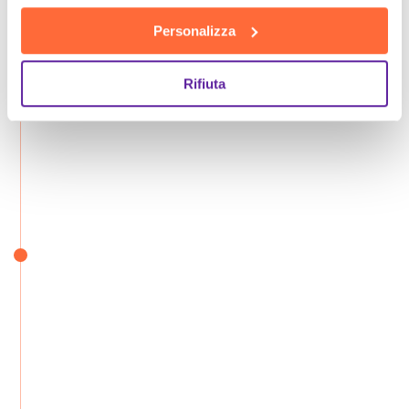
Personalizza
Rifiuta