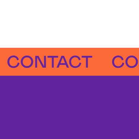
NTACT
CONTA