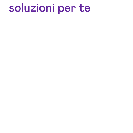
soluzioni per te