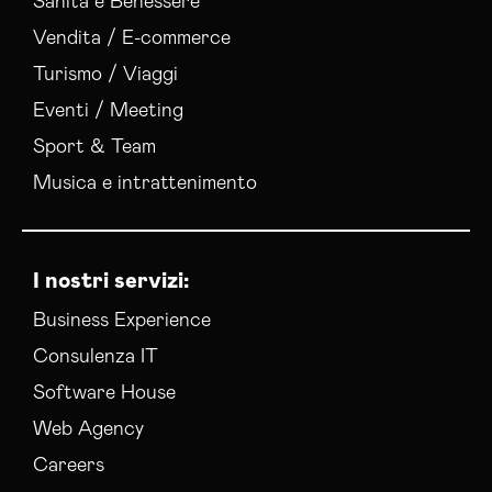
Sanità e Benessere
Vendita / E-commerce
Turismo / Viaggi
Eventi / Meeting
Sport & Team
Musica e intrattenimento
I nostri servizi:
Business Experience
Consulenza IT
Software House
Web Agency
Careers