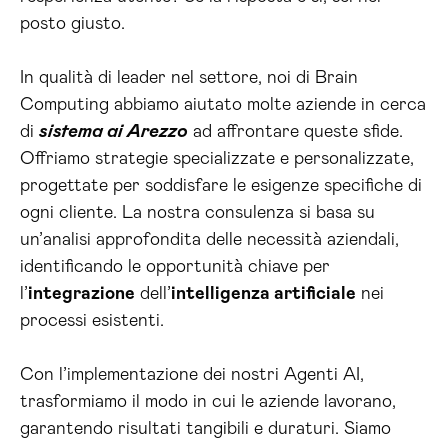
posto giusto.
In qualità di leader nel settore, noi di Brain
Computing abbiamo aiutato molte aziende in cerca
di
sistema ai Arezzo
ad affrontare queste sfide.
Offriamo strategie specializzate e personalizzate,
progettate per soddisfare le esigenze specifiche di
ogni cliente. La nostra consulenza si basa su
un’analisi approfondita delle necessità aziendali,
identificando le opportunità chiave per
l’
integrazione
dell’
intelligenza artificiale
nei
processi esistenti.
Con l’implementazione dei nostri Agenti AI,
trasformiamo il modo in cui le aziende lavorano,
garantendo risultati tangibili e duraturi. Siamo