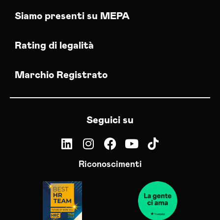
Siamo presenti su MEPA
Rating di legalità
Marchio Registrato
Seguici su
Riconoscimenti