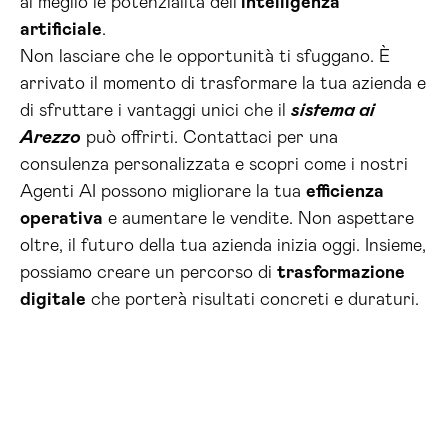
al meglio le potenzialità dell’
intelligenza
artificiale
.
Non lasciare che le opportunità ti sfuggano. È
arrivato il momento di trasformare la tua azienda e
di sfruttare i vantaggi unici che il
sistema ai
Arezzo
può offrirti. Contattaci per una
consulenza personalizzata e scopri come i nostri
Agenti AI possono migliorare la tua
efficienza
operativa
e aumentare le vendite. Non aspettare
oltre, il futuro della tua azienda inizia oggi. Insieme,
possiamo creare un percorso di
trasformazione
digitale
che porterà risultati concreti e duraturi.