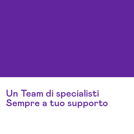
Un Team di specialisti
Sempre a tuo supporto