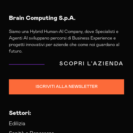
Brain Computing S.p.A.
Siamo una Hybrid Human-AI Company, dove Specialisti e
Agenti AI sviluppano percorsi di Business Experience e
progetti innovativi per aziende che come noi guardano al
futuro.
SCOPRI L'AZIENDA
ISCRIVITI ALLA NEWSLETTER
Settori:
Edilizia