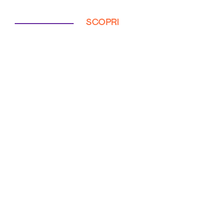
SCOPRI