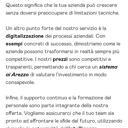
Questo significa che la tua azienda può crescere
senza doversi preoccupare di limitazioni tecniche.
Un altro punto forte del nostro servizio è la
digitalizzazione
dei processi aziendali. Con
esempi
concreti di successo, dimostriamo come le
aziende possono trasformarsi in realtà sempre più
competitive. I nostri
prezzi
sono competitivi e
trasparenti, permettendo a chi cerca un
sistema
ai Arezzo
di valutare l’investimento in modo
consapevole.
Infine, il supporto continuo e la formazione del
personale sono parte integrante della nostra
offerta. Vogliamo assicurarci che il tuo team sia
pronto ad affrontare le sfide del futuro, utilizzando