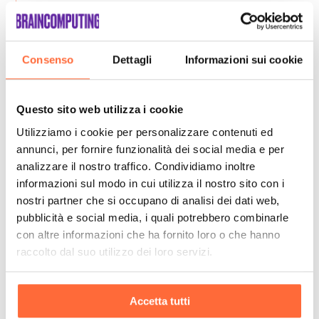
Consenso
Dettagli
Informazioni sui cookie
Questo sito web utilizza i cookie
Utilizziamo i cookie per personalizzare contenuti ed
annunci, per fornire funzionalità dei social media e per
analizzare il nostro traffico. Condividiamo inoltre
informazioni sul modo in cui utilizza il nostro sito con i
nostri partner che si occupano di analisi dei dati web,
pubblicità e social media, i quali potrebbero combinarle
con altre informazioni che ha fornito loro o che hanno
raccolto dal suo utilizzo dei loro servizi.
Accetta tutti