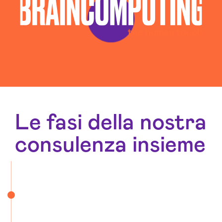
Le fasi della nostra
consulenza insieme