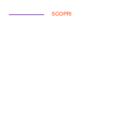
SCOPRI