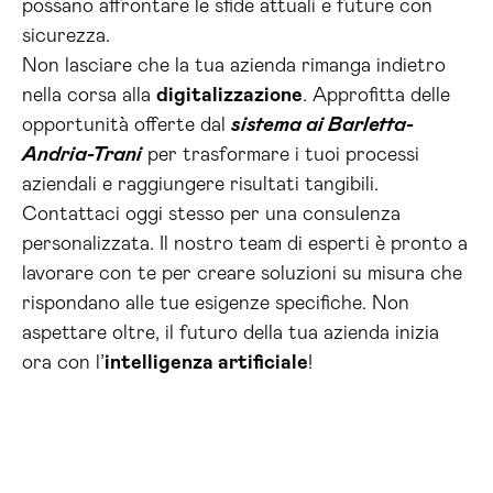
possano affrontare le sfide attuali e future con
sicurezza.
Non lasciare che la tua azienda rimanga indietro
nella corsa alla
digitalizzazione
. Approfitta delle
opportunità offerte dal
sistema ai Barletta-
Andria-Trani
per trasformare i tuoi processi
aziendali e raggiungere risultati tangibili.
Contattaci oggi stesso per una consulenza
personalizzata. Il nostro team di esperti è pronto a
lavorare con te per creare soluzioni su misura che
rispondano alle tue esigenze specifiche. Non
aspettare oltre, il futuro della tua azienda inizia
ora con l’
intelligenza artificiale
!