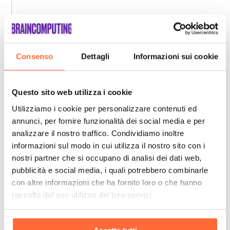
Consenso
Dettagli
Informazioni sui cookie
Questo sito web utilizza i cookie
Utilizziamo i cookie per personalizzare contenuti ed
annunci, per fornire funzionalità dei social media e per
analizzare il nostro traffico. Condividiamo inoltre
informazioni sul modo in cui utilizza il nostro sito con i
nostri partner che si occupano di analisi dei dati web,
pubblicità e social media, i quali potrebbero combinarle
con altre informazioni che ha fornito loro o che hanno
raccolto dal suo utilizzo dei loro servizi.