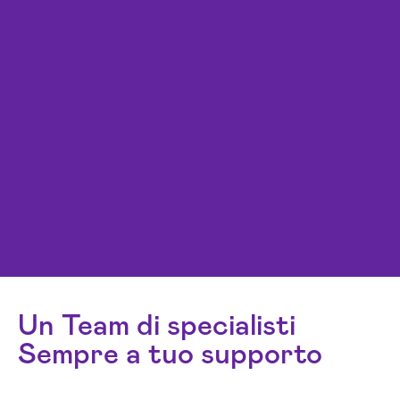
Un Team di specialisti
Sempre a tuo supporto