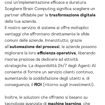
così un’implementazione efficace e duratura.
Scegliere Brain Computing significa scegliere un
partner affidabile per la
trasformazione digitale
della tua azienda.
Il nostro servizio di sistema ai offre molteplici
vantaggi che affrontano direttamente le sfide
comuni delle aziende. Innanzitutto, grazie
all’
automazione dei processi
, le aziende possono
migliorare la loro
efficienza operativa
, liberando
risorse preziose da dedicare ad attività
strategiche. La disponibilità 24/7 degli Agenti AI
consente di fornire un servizio clienti continuo,
aumentando la soddisfazione degli utenti e, di
conseguenza, il
ROI
(ritorno sugli investimenti).
Inoltre, le soluzioni che offriamo si basano su
tecnologie avanzate di
machine learning
, che