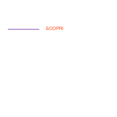
SCOPRI