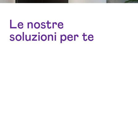
Le nostre
soluzioni per te