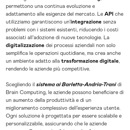
permettono una continua evoluzione e
adattamento alle esigenze del mercato. Le
API
che
utilizziamo garantiscono un’
integrazione
senza
problemi con i sistemi esistenti, riducendo i costi
associati all’adozione di nuove tecnologie. La
digitalizzazione
dei processi aziendali non solo
semplifica le operazioni quotidiane, ma crea anche
un ambiente adatto alla
trasformazione digitale
,
rendendo le aziende più competitive.
Scegliendo il
sistema ai Barletta-Andria-Trani
di
Brain Computing, le aziende possono beneficiare di
un aumento della produttività e di un
miglioramento complessivo dell’esperienza utente.
Ogni soluzione è progettata per essere scalabile e
personalizzabile, assicurando che le aziende