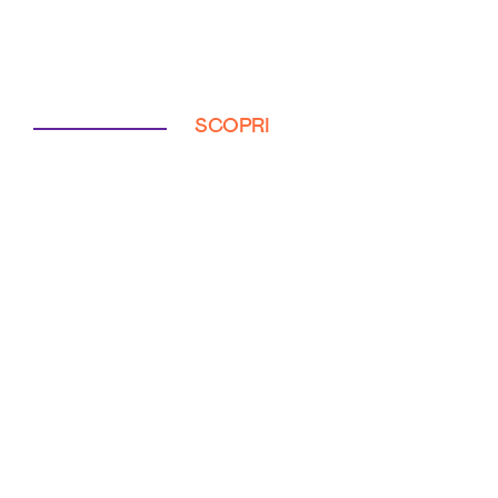
SCOPRI