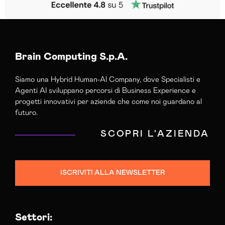
Brain Computing S.p.A.
Siamo una Hybrid Human-AI Company, dove Specialisti e
Agenti AI sviluppano percorsi di Business Experience e
progetti innovativi per aziende che come noi guardano al
futuro.
SCOPRI L'AZIENDA
ISCRIVITI ALLA NEWSLETTER
Settori: