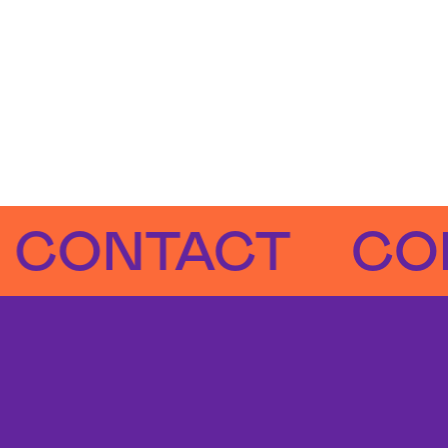
NTACT
CONTA