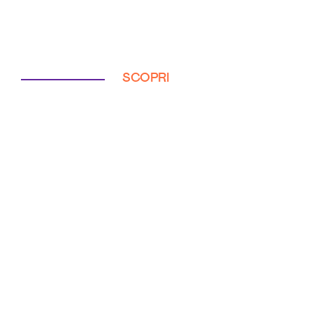
SCOPRI