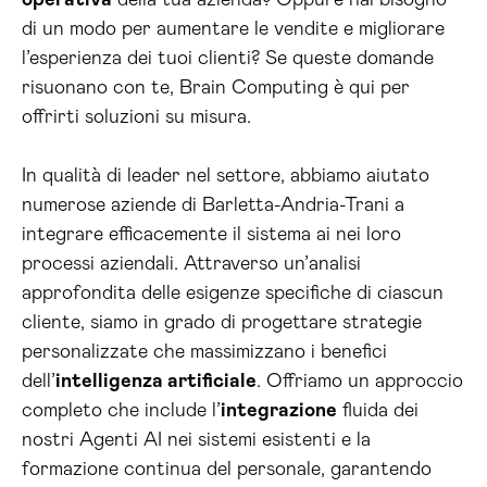
operativa
della tua azienda? Oppure hai bisogno
di un modo per aumentare le vendite e migliorare
l’esperienza dei tuoi clienti? Se queste domande
risuonano con te, Brain Computing è qui per
offrirti soluzioni su misura.
In qualità di leader nel settore, abbiamo aiutato
numerose aziende di Barletta-Andria-Trani a
integrare efficacemente il sistema ai nei loro
processi aziendali. Attraverso un’analisi
approfondita delle esigenze specifiche di ciascun
cliente, siamo in grado di progettare strategie
personalizzate che massimizzano i benefici
dell’
intelligenza artificiale
. Offriamo un approccio
completo che include l’
integrazione
fluida dei
nostri Agenti AI nei sistemi esistenti e la
formazione continua del personale, garantendo