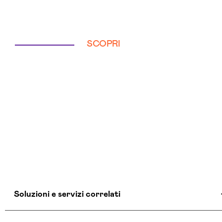
SCOPRI
Soluzioni e servizi correlati