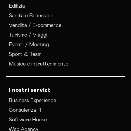
Edilizia
Sanità e Benessere
Vendita / E-commerce
Turismo / Viaggi
Eventi / Meeting
Sport & Team
Musica e intrattenimento
I nostri servizi:
Business Experience
Consulenza IT
Software House
Web Agency