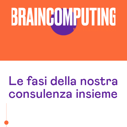
Le fasi della nostra
consulenza insieme