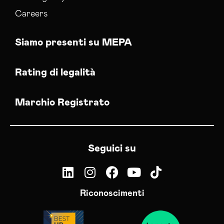
Careers
Siamo presenti su MEPA
Rating di legalità
Marchio Registrato
Seguici su
Riconoscimenti