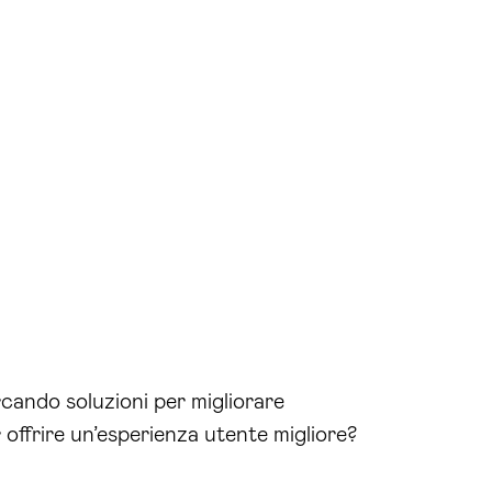
cando soluzioni per migliorare
offrire un’esperienza utente migliore?