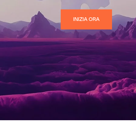
INIZIA ORA