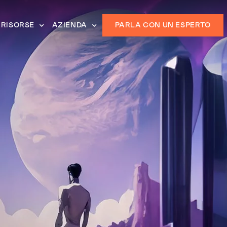
RISORSE
AZIENDA
PARLA CON UN ESPERTO
a