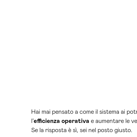
Hai mai pensato a come il sistema ai po
l’
efficienza operativa
e aumentare le ve
Se la risposta è sì, sei nel posto giusto.