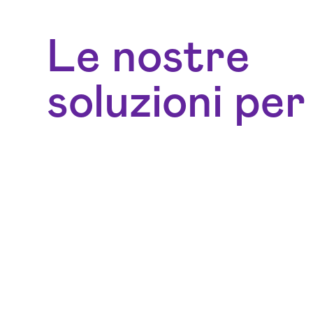
Le nostre
soluzioni per