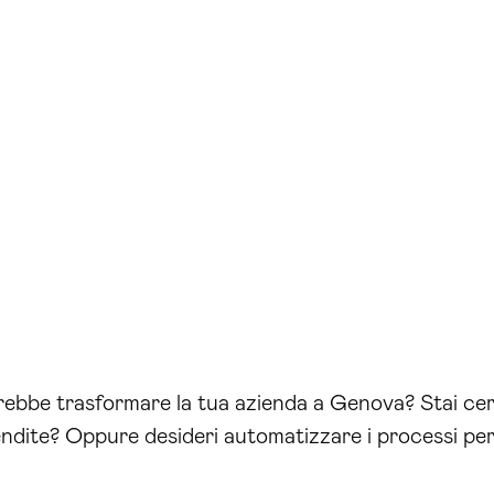
trebbe trasformare la tua azienda a Genova? Stai cer
ndite? Oppure desideri automatizzare i processi per 