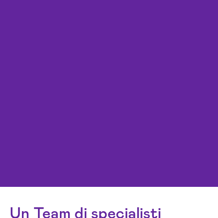
Un Team di specialisti