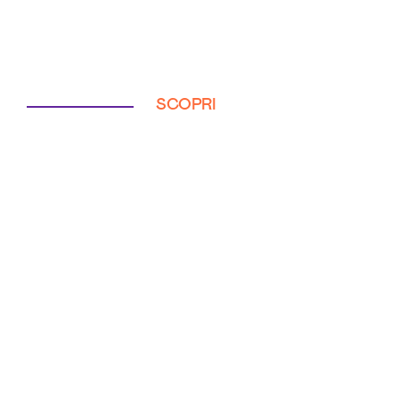
SCOPRI