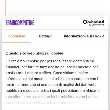
Consenso
Dettagli
Informazioni sui cookie
Questo sito web utilizza i cookie
Utilizziamo i cookie per personalizzare contenuti ed
annunci, per fornire funzionalità dei social media e per
analizzare il nostro traffico. Condividiamo inoltre
informazioni sul modo in cui utilizza il nostro sito con i
nostri partner che si occupano di analisi dei dati web,
pubblicità e social media, i quali potrebbero combinarle
con altre informazioni che ha fornito loro o che hanno
raccolto dal suo utilizzo dei loro servizi.