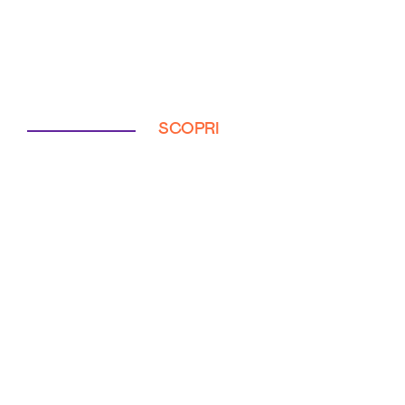
SCOPRI