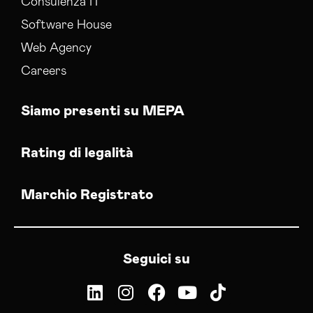
Consulenza IT
Software House
Web Agency
Careers
Siamo presenti su MEPA
Rating di legalità
Marchio Registrato
Seguici su