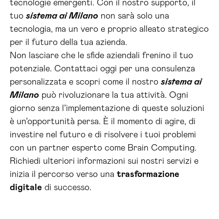
tecnologie emergenti. Con il nostro supporto, il
tuo
sistema ai Milano
non sarà solo una
tecnologia, ma un vero e proprio alleato strategico
per il futuro della tua azienda.
Non lasciare che le sfide aziendali frenino il tuo
potenziale. Contattaci oggi per una consulenza
personalizzata e scopri come il nostro
sistema ai
Milano
può rivoluzionare la tua attività. Ogni
giorno senza l’implementazione di queste soluzioni
è un’opportunità persa. È il momento di agire, di
investire nel futuro e di risolvere i tuoi problemi
con un partner esperto come Brain Computing.
Richiedi ulteriori informazioni sui nostri servizi e
inizia il percorso verso una
trasformazione
digitale
di successo.