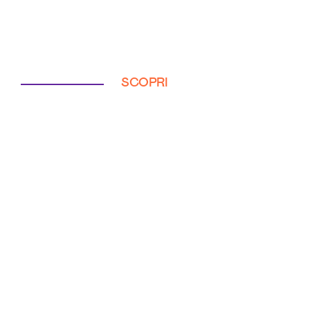
SCOPRI