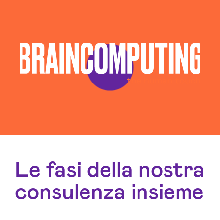
Le fasi della nostra
consulenza insieme