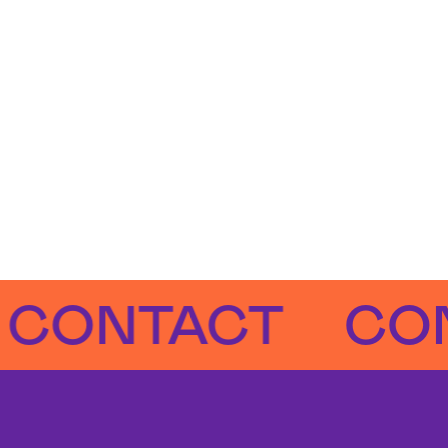
NTACT
CONTA