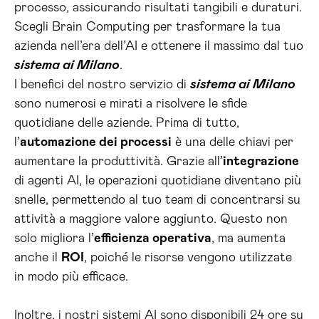
processo, assicurando risultati tangibili e duraturi.
Scegli Brain Computing per trasformare la tua
azienda nell’era dell’AI e ottenere il massimo dal tuo
sistema ai Milano
.
I benefici del nostro servizio di
sistema ai Milano
sono numerosi e mirati a risolvere le sfide
quotidiane delle aziende. Prima di tutto,
l’
automazione dei processi
è una delle chiavi per
aumentare la produttività. Grazie all’
integrazione
di agenti AI, le operazioni quotidiane diventano più
snelle, permettendo al tuo team di concentrarsi su
attività a maggiore valore aggiunto. Questo non
solo migliora l’
efficienza operativa
, ma aumenta
anche il
ROI
, poiché le risorse vengono utilizzate
in modo più efficace.
Inoltre, i nostri sistemi AI sono disponibili 24 ore su