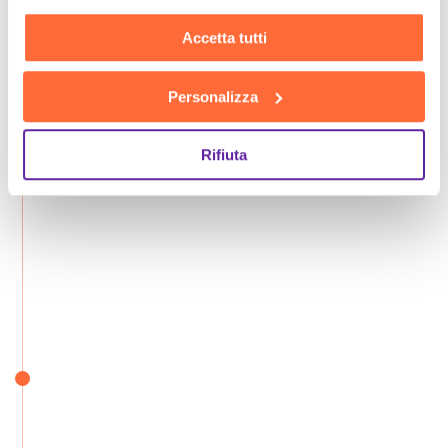
Accetta tutti
Personalizza
Rifiuta