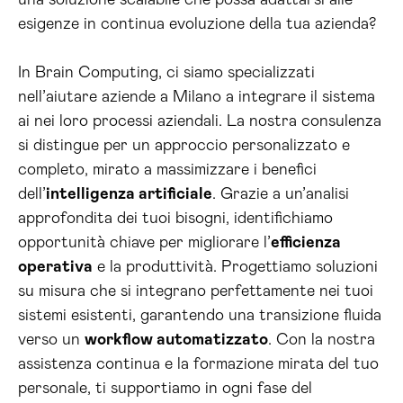
una soluzione scalabile che possa adattarsi alle
esigenze in continua evoluzione della tua azienda?
In Brain Computing, ci siamo specializzati
nell’aiutare aziende a Milano a integrare il sistema
ai nei loro processi aziendali. La nostra consulenza
si distingue per un approccio personalizzato e
completo, mirato a massimizzare i benefici
dell’
intelligenza artificiale
. Grazie a un’analisi
approfondita dei tuoi bisogni, identifichiamo
opportunità chiave per migliorare l’
efficienza
operativa
e la produttività. Progettiamo soluzioni
su misura che si integrano perfettamente nei tuoi
sistemi esistenti, garantendo una transizione fluida
verso un
workflow automatizzato
. Con la nostra
assistenza continua e la formazione mirata del tuo
personale, ti supportiamo in ogni fase del