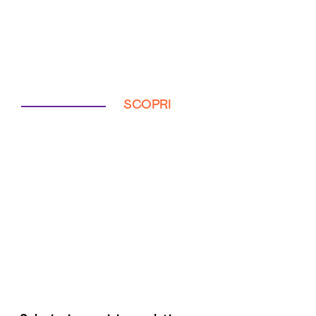
SCOPRI