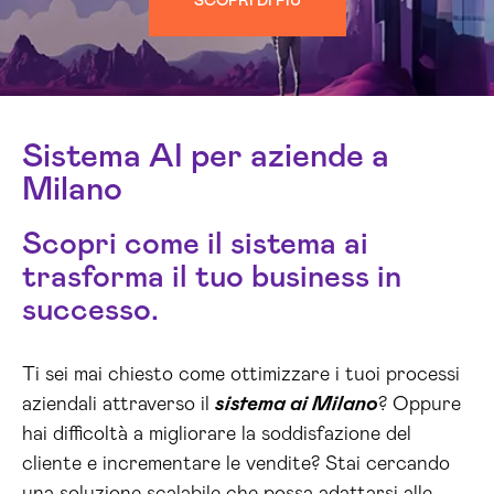
SCOPRI DI PIÙ
Sistema AI per aziende a
Milano
Scopri come il sistema ai
trasforma il tuo business in
successo.
Ti sei mai chiesto come ottimizzare i tuoi processi
aziendali attraverso il
sistema ai Milano
? Oppure
hai difficoltà a migliorare la soddisfazione del
cliente e incrementare le vendite? Stai cercando