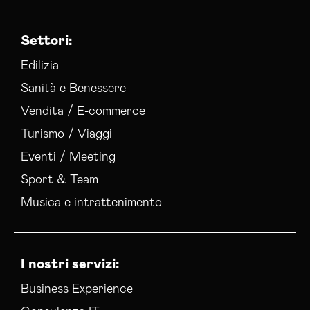
Settori:
Edilizia
Sanità e Benessere
Vendita / E-commerce
Turismo / Viaggi
Eventi / Meeting
Sport & Team
Musica e intrattenimento
I nostri servizi:
Business Experience