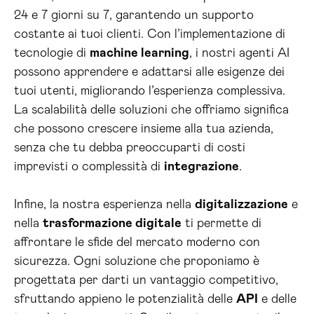
24 e 7 giorni su 7, garantendo un supporto
costante ai tuoi clienti. Con l’implementazione di
tecnologie di
machine learning
, i nostri agenti AI
possono apprendere e adattarsi alle esigenze dei
tuoi utenti, migliorando l’esperienza complessiva.
La scalabilità delle soluzioni che offriamo significa
che possono crescere insieme alla tua azienda,
senza che tu debba preoccuparti di costi
imprevisti o complessità di
integrazione
.
Infine, la nostra esperienza nella
digitalizzazione
e
nella
trasformazione digitale
ti permette di
affrontare le sfide del mercato moderno con
sicurezza. Ogni soluzione che proponiamo è
progettata per darti un vantaggio competitivo,
sfruttando appieno le potenzialità delle
API
e delle