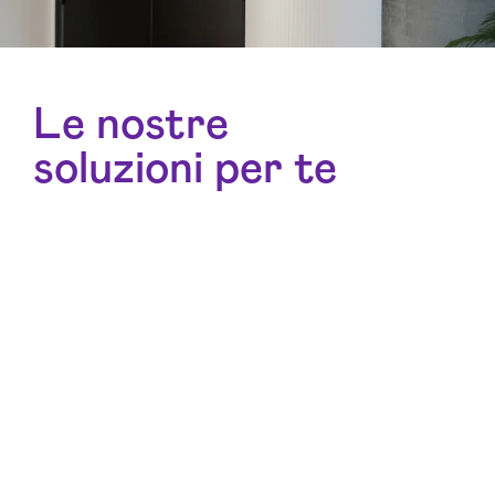
Le nostre
soluzioni per te