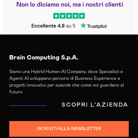
Trustpilot
Brain Computing S.p.A.
Siamo una Hybrid Human-AI Company, dove Specialisti e
Agenti AI sviluppano percorsi di Business Experience e
progetti innovativi per aziende che come noi guardano al
futuro.
SCOPRI L'AZIENDA
ISCRIVITI ALLA NEWSLETTER