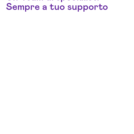
Sempre a tuo supporto