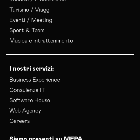
Turismo / Viaggi
Eventi / Meeting
Sport & Team
Musica e intrattenimento
I nostri servizi:
Business Experience
Consulenza IT
Software House
Web Agency
Careers
Siamo presenti su MEPA