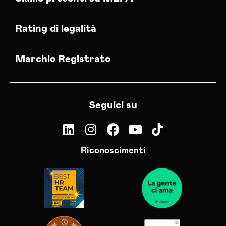
Rating di legalità
Marchio Registrato
Seguici su
Riconoscimenti