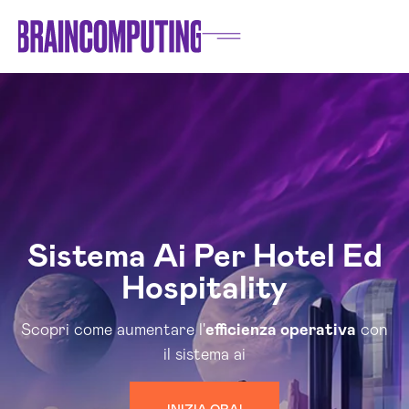
Sistema Ai Per Hotel Ed
Hospitality
Scopri come aumentare l'
efficienza operativa
con
il sistema ai