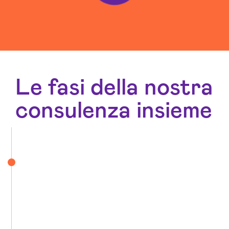
Le fasi della nostra
consulenza insieme