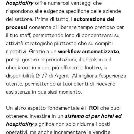
hospitality
offre numerosi vantaggi che
rispondono alle esigenze specifiche delle aziende
del settore. Prima di tutto, l’
automazione dei
processi
consente di liberare tempo prezioso per
il tuo staff, permettendo loro di concentrarsi su
attività strategiche piuttosto che su compiti
ripetitivi. Grazie a un
workflow automatizzato
,
potrai gestire le prenotazioni, il check-in e il
check-out in modo più efficiente. Inoltre, la
disponibilità 24/7 di Agenti AI migliora l’esperienza
utente, permettendo ai tuoi clienti di ricevere
assistenza in qualsiasi momento.
Un altro aspetto fondamentale è il
ROI
che puoi
ottenere. Investire in un
sistema ai per hotel ed
hospitality
significa non solo ridurre i costi
operativi, ma anche incrementare le vendite