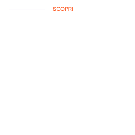
SCOPRI