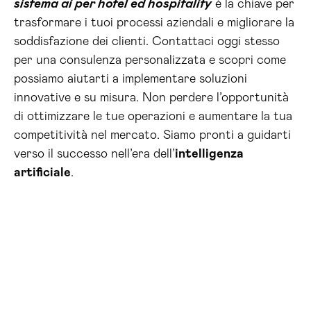
sistema ai per hotel ed hospitality
è la chiave per
trasformare i tuoi processi aziendali e migliorare la
soddisfazione dei clienti. Contattaci oggi stesso
per una consulenza personalizzata e scopri come
possiamo aiutarti a implementare soluzioni
innovative e su misura. Non perdere l’opportunità
di ottimizzare le tue operazioni e aumentare la tua
competitività nel mercato. Siamo pronti a guidarti
verso il successo nell’era dell’
intelligenza
artificiale
.