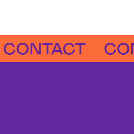
NTACT
CONTA