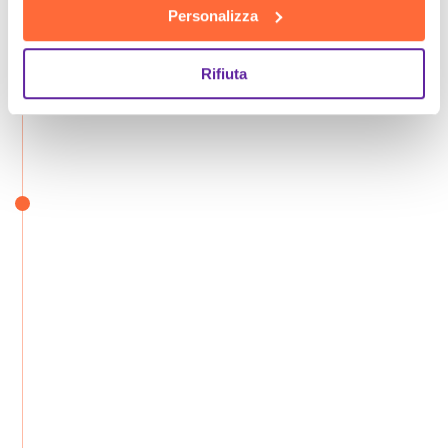
Personalizza
Rifiuta