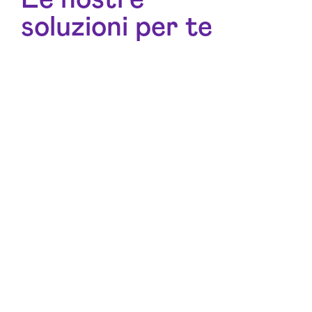
soluzioni per te