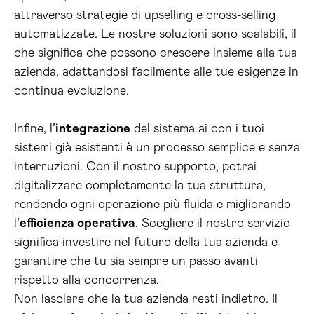
attraverso strategie di upselling e cross-selling
automatizzate. Le nostre soluzioni sono scalabili, il
che significa che possono crescere insieme alla tua
azienda, adattandosi facilmente alle tue esigenze in
continua evoluzione.
Infine, l’
integrazione
del sistema ai con i tuoi
sistemi già esistenti è un processo semplice e senza
interruzioni. Con il nostro supporto, potrai
digitalizzare completamente la tua struttura,
rendendo ogni operazione più fluida e migliorando
l’
efficienza operativa
. Scegliere il nostro servizio
significa investire nel futuro della tua azienda e
garantire che tu sia sempre un passo avanti
rispetto alla concorrenza.
Non lasciare che la tua azienda resti indietro. Il