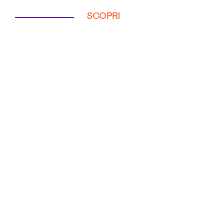
SCOPRI