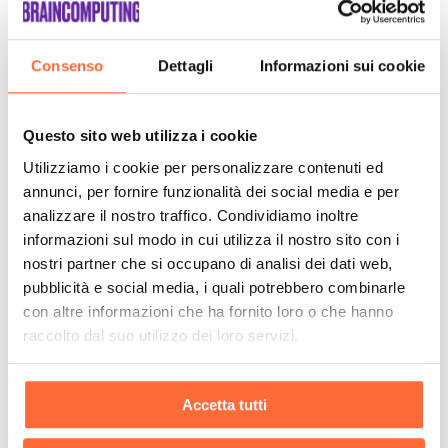
Consenso
Dettagli
Informazioni sui cookie
Questo sito web utilizza i cookie
Utilizziamo i cookie per personalizzare contenuti ed
annunci, per fornire funzionalità dei social media e per
analizzare il nostro traffico. Condividiamo inoltre
informazioni sul modo in cui utilizza il nostro sito con i
nostri partner che si occupano di analisi dei dati web,
pubblicità e social media, i quali potrebbero combinarle
con altre informazioni che ha fornito loro o che hanno
raccolto dal suo utilizzo dei loro servizi.
Accetta tutti