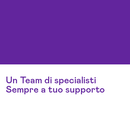
Un Team di specialisti
Sempre a tuo supporto