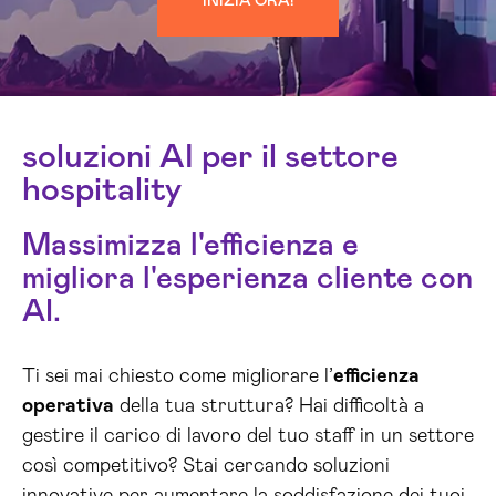
INIZIA ORA!
soluzioni AI per il settore
hospitality
Massimizza l'efficienza e
migliora l'esperienza cliente con
AI.
Ti sei mai chiesto come migliorare l’
efficienza
operativa
della tua struttura? Hai difficoltà a
gestire il carico di lavoro del tuo staff in un settore
così competitivo? Stai cercando soluzioni