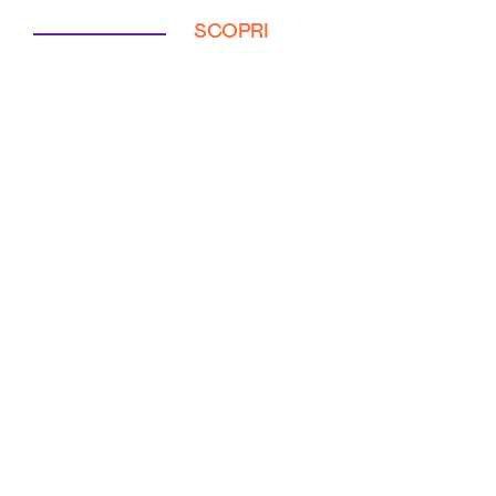
SCOPRI