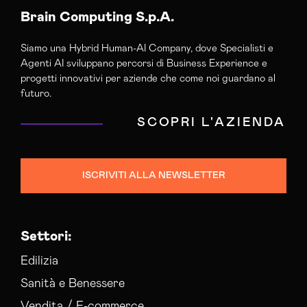
Brain Computing S.p.A.
Siamo una Hybrid Human-AI Company, dove Specialisti e
Agenti AI sviluppano percorsi di Business Experience e
progetti innovativi per aziende che come noi guardano al
futuro.
SCOPRI L'AZIENDA
ISCRIVITI ALLA NEWSLETTER
Settori:
Edilizia
Sanità e Benessere
Vendita / E-commerce