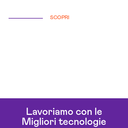
SCOPRI
Lavoriamo con le
Migliori tecnologie