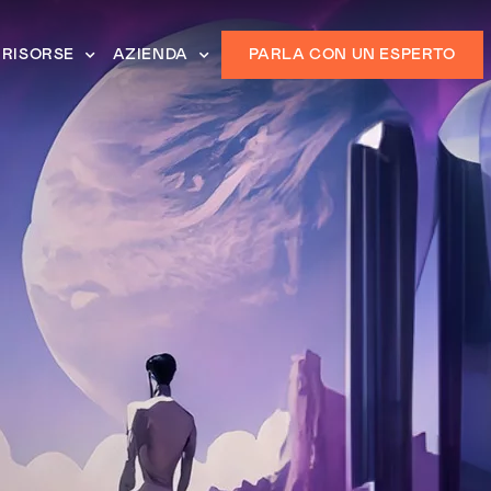
RISORSE
AZIENDA
PARLA CON UN ESPERTO