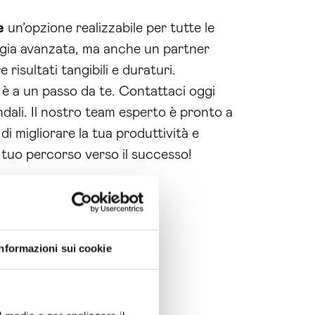
e
un’opzione realizzabile per tutte le
ogia avanzata, ma anche un partner
 risultati tangibili e duraturi.
è a un passo da te. Contattaci oggi
dali. Il nostro team esperto è pronto a
i migliorare la tua produttività e
il tuo percorso verso il successo!
Informazioni sui cookie