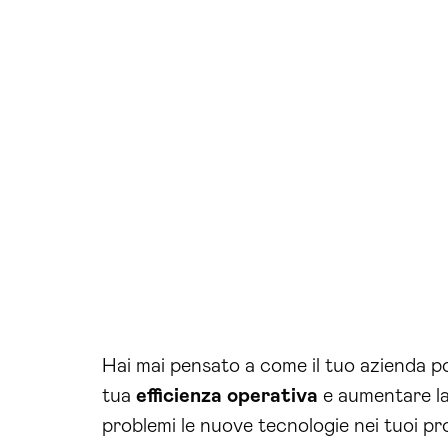
Hai mai pensato a come il tuo azienda po
tua
efficienza operativa
e aumentare la 
problemi le nuove tecnologie nei tuoi p