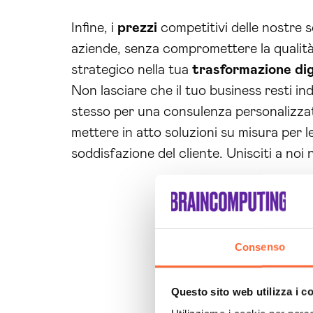
Infine, i
prezzi
competitivi delle nostre s
aziende, senza compromettere la qualità
strategico nella tua
trasformazione dig
Non lasciare che il tuo business resti in
stesso per una consulenza personalizzata
mettere in atto soluzioni su misura per l
soddisfazione del cliente. Unisciti a noi n
Consenso
Questo sito web utilizza i c