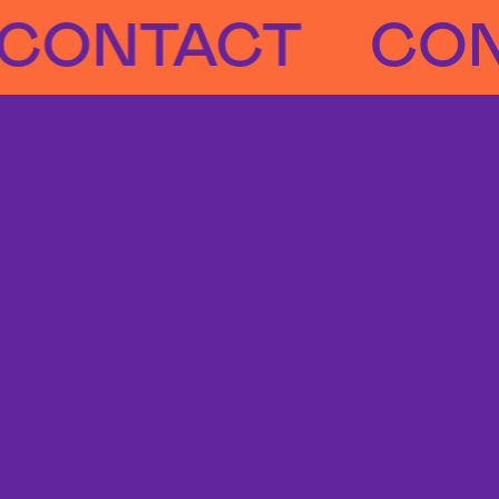
NTACT
CONTA