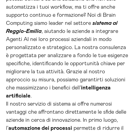
automatizza i tuoi workflow, ma ti offre anche
supporto continuo e formazione? Noi di Brain
Computing siamo leader nel settore
sistema ai
Reggio-Emilia
, aiutando le aziende a integrare
Agenti AI nei loro processi aziendali in modo
personalizzato e strategico. La nostra consulenza
è progettata per analizzare a fondo le tue esigenze
specifiche, identificando le opportunità chiave per
migliorare la tua attività. Grazie al nostro
approccio su misura, possiamo garantirti soluzioni
che massimizzano i benefici dell’
intelligenza
artificiale
.
Il nostro servizio di sistema ai offre numerosi
vantaggi che affrontano direttamente le sfide delle
aziende in cerca di innovazione. In primo luogo,
l’
automazione dei processi
permette di ridurre il