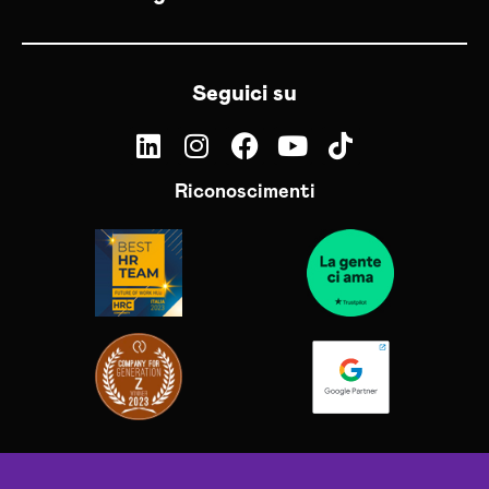
Seguici su
Riconoscimenti