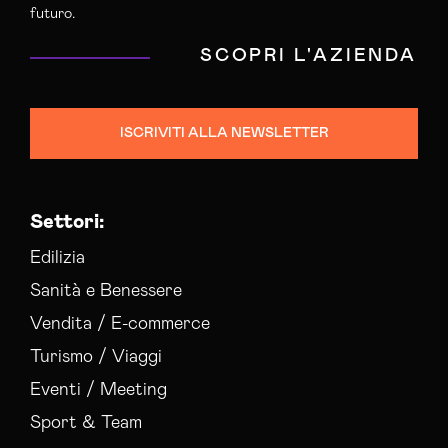
futuro.
SCOPRI L'AZIENDA
ISCRIVITI ALLA NEWSLETTER
Settori:
Edilizia
Sanità e Benessere
Vendita / E-commerce
Turismo / Viaggi
Eventi / Meeting
Sport & Team