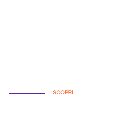
SCOPRI