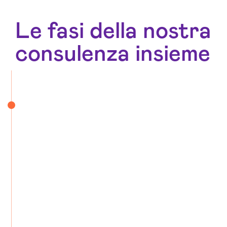
Le fasi della nostra
consulenza insieme