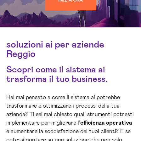
INIZIA ORA
soluzioni ai per aziende
Reggio
Scopri come il sistema ai
trasforma il tuo business.
Hai mai pensato a come il sistema ai potrebbe
trasformare e ottimizzare i processi della tua
azienda? Ti sei mai chiesto quali strumenti potresti
implementare per migliorare l’
efficienza operativa
e aumentare la soddisfazione dei tuoi clienti? E se
potessi contare su una soluzione che non solo