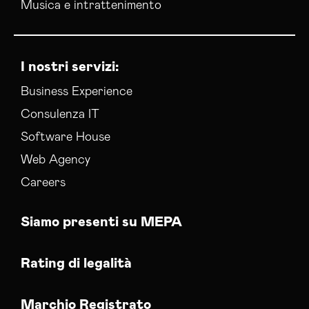
Musica e intrattenimento
I nostri servizi:
Business Experience
Consulenza IT
Software House
Web Agency
Careers
Siamo presenti su MEPA
Rating di legalità
Marchio Registrato