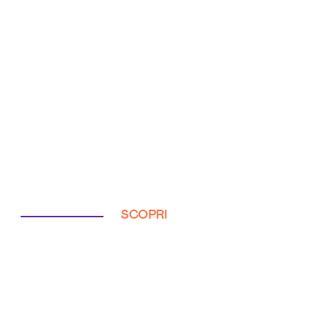
SCOPRI