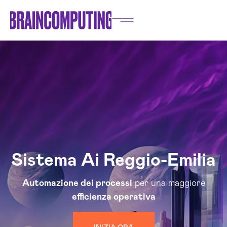
Sistema Ai Reggio-Emilia
Automazione dei processi
per una maggiore
efficienza operativa