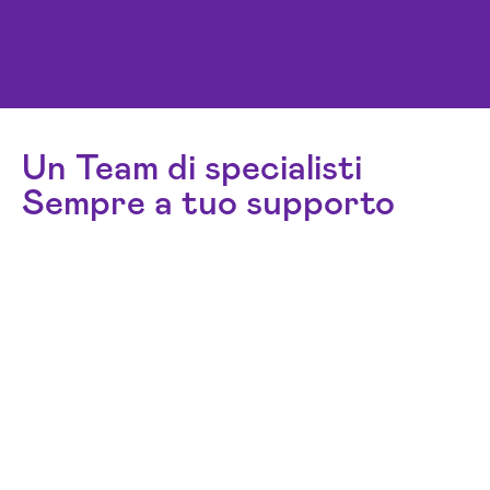
Un Team di specialisti
Sempre a tuo supporto