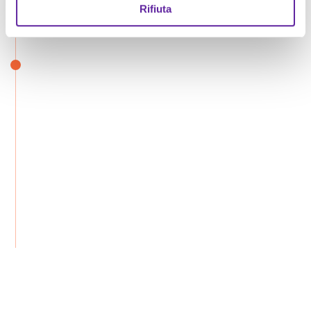
Rifiuta