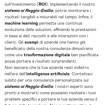
sull’investimento (
ROI
). Implementando il nostro
sistema ai Reggio-Emilia
, potrai monitorare i
risultati tangibili e misurabili nel tempo. Infine, il
machine learning
permette una continua
evoluzione delle soluzioni, affinando le prestazioni
in base ai dati raccolti e alle interazioni con i
clienti. Gli
esempi
di aziende che hanno già
beneficiato della nostra consulenza dimostrano
come una
trasformazione digitale
ben pianificata
possa portare a risultati sorprendenti.
Non lasciare che la tua azienda resti indietro
nell’era dell’
intelligenza artificiale
. Contattaci
subito per una consulenza personalizzata sul
sistema ai Reggio-Emilia
. I nostri esperti sono
pronti a mostrarti come possiamo risolvere i tuoi
problemi specifici e portare la tua azienda verso il