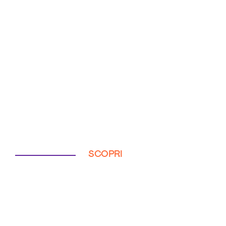
SCOPRI