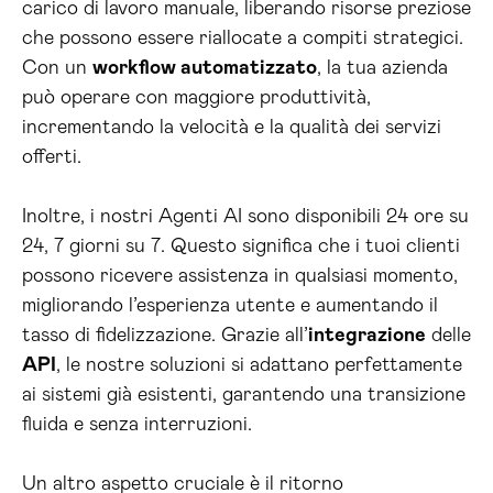
carico di lavoro manuale, liberando risorse preziose
che possono essere riallocate a compiti strategici.
Con un
workflow automatizzato
, la tua azienda
può operare con maggiore produttività,
incrementando la velocità e la qualità dei servizi
offerti.
Inoltre, i nostri Agenti AI sono disponibili 24 ore su
24, 7 giorni su 7. Questo significa che i tuoi clienti
possono ricevere assistenza in qualsiasi momento,
migliorando l’esperienza utente e aumentando il
tasso di fidelizzazione. Grazie all’
integrazione
delle
API
, le nostre soluzioni si adattano perfettamente
ai sistemi già esistenti, garantendo una transizione
fluida e senza interruzioni.
Un altro aspetto cruciale è il ritorno