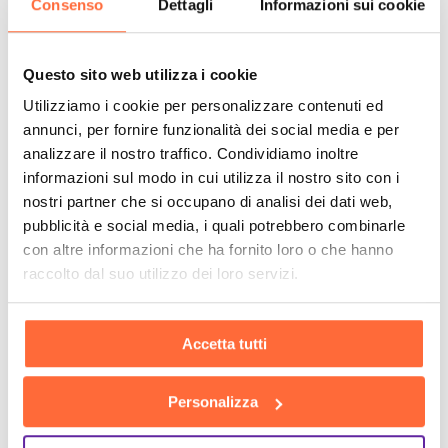
Consenso
Dettagli
Informazioni sui cookie
Questo sito web utilizza i cookie
Utilizziamo i cookie per personalizzare contenuti ed
annunci, per fornire funzionalità dei social media e per
analizzare il nostro traffico. Condividiamo inoltre
informazioni sul modo in cui utilizza il nostro sito con i
nostri partner che si occupano di analisi dei dati web,
pubblicità e social media, i quali potrebbero combinarle
con altre informazioni che ha fornito loro o che hanno
raccolto dal suo utilizzo dei loro servizi.
Accetta tutti
Personalizza