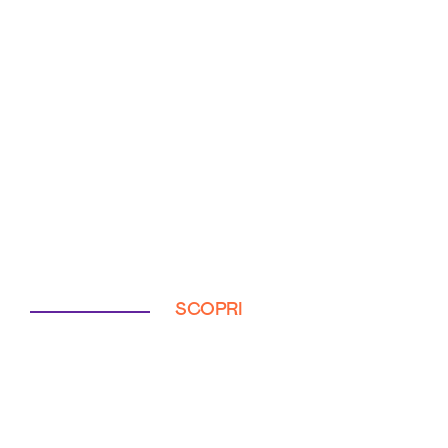
SCOPRI