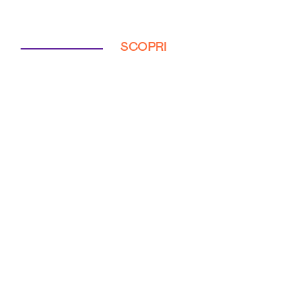
SCOPRI