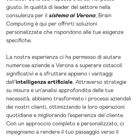
giusto. In qualità di leader del settore nella
consulenza per il
sistema ai Verona
, Brain
Computing è qui per offrirti soluzioni
personalizzate che rispondono alle tue esigenze
specifiche.
La nostra esperienza ci ha permesso di aiutare
numerose aziende a Verona a superare ostacoli
significativi e a sfruttare appieno i vantaggi
dell’
intelligenza artificiale
. Attraverso strategie
su misura e un’analisi approfondita delle tue
necessità, abbiamo trasformato i processi aziendali
dei nostri clienti, ottimizzando le loro operazioni
quotidiane e migliorando l’esperienza del cliente.
Con un approccio completo e personalizzato, ci
impegniamo a rendere il tuo passaggio verso il