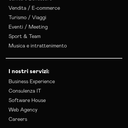
Vendita / E-commerce
Turismo / Viaggi
Eventi / Meeting
Sport & Team
Musica e intrattenimento
I nostri servizi:
Business Experience
Consulenza IT
Software House
Web Agency
Careers