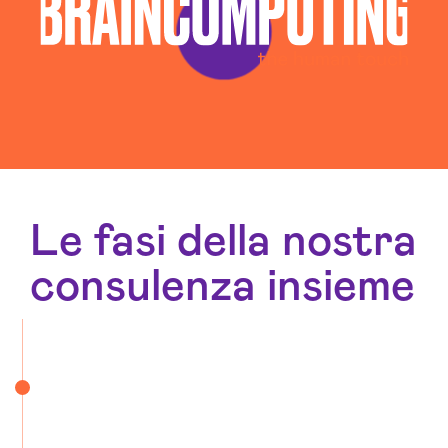
Le fasi della nostra
consulenza insieme