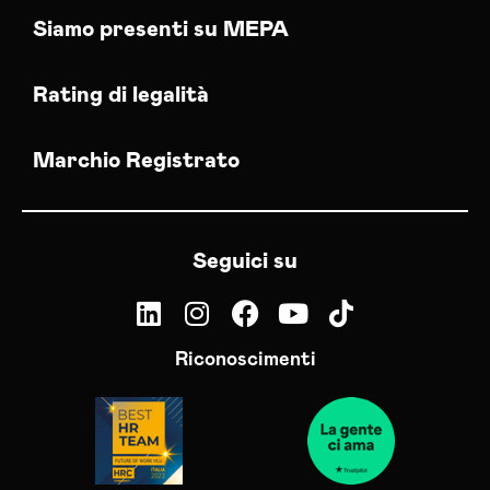
Siamo presenti su MEPA
Rating di legalità
Marchio Registrato
Seguici su
Riconoscimenti