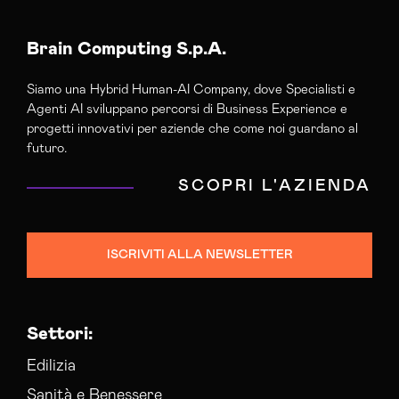
Brain Computing S.p.A.
Siamo una Hybrid Human-AI Company, dove Specialisti e
Agenti AI sviluppano percorsi di Business Experience e
progetti innovativi per aziende che come noi guardano al
futuro.
SCOPRI L'AZIENDA
ISCRIVITI ALLA NEWSLETTER
Settori:
Edilizia
Sanità e Benessere