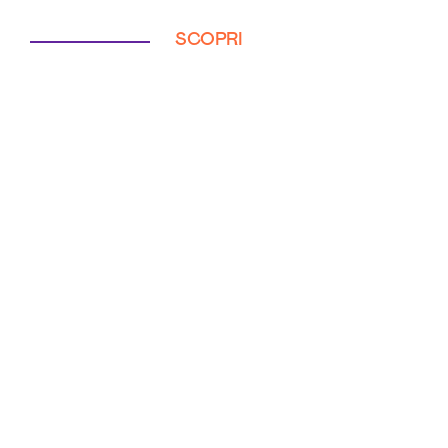
SCOPRI