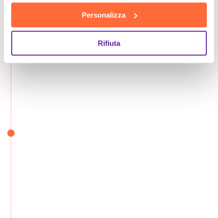
Personalizza
Rifiuta