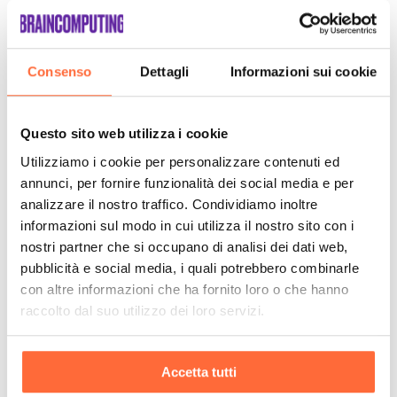
Consenso
Dettagli
Informazioni sui cookie
Questo sito web utilizza i cookie
Utilizziamo i cookie per personalizzare contenuti ed
annunci, per fornire funzionalità dei social media e per
analizzare il nostro traffico. Condividiamo inoltre
informazioni sul modo in cui utilizza il nostro sito con i
nostri partner che si occupano di analisi dei dati web,
pubblicità e social media, i quali potrebbero combinarle
con altre informazioni che ha fornito loro o che hanno
raccolto dal suo utilizzo dei loro servizi.
Accetta tutti