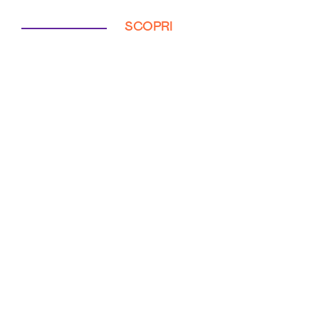
SCOPRI