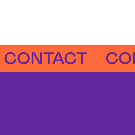
NTACT
CONTA