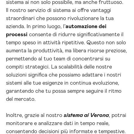
sistema ai non solo possibile, ma anche fruttuoso.
Il nostro servizio di sistema ai offre vantaggi
straordinari che possono rivoluzionare la tua
azienda. In primo luogo, l’
automazione dei
processi
consente di ridurre significativamente il
tempo speso in attività ripetitive. Questo non solo
aumenta la produttività, ma libera risorse preziose,
permettendo al tuo team di concentrarsi su
compiti strategici. La scalabilità delle nostre
soluzioni significa che possiamo adattare i nostri
sistemi alle tue esigenze in continua evoluzione,
garantendo che tu possa sempre seguire il ritmo
del mercato.
Inoltre, grazie al nostro
sistema ai Verona
, potrai
monitorare e analizzare dati in tempo reale,
consentendo decisioni più informate e tempestive.