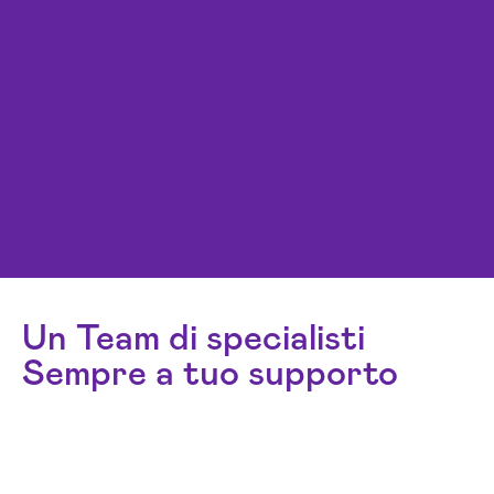
Un Team di specialisti
Sempre a tuo supporto