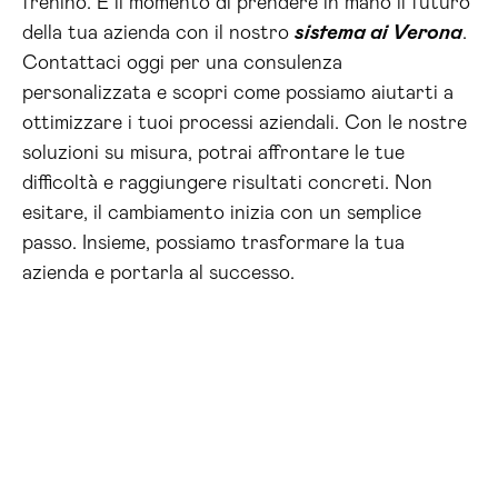
frenino. È il momento di prendere in mano il futuro
della tua azienda con il nostro
sistema ai Verona
.
Contattaci oggi per una consulenza
personalizzata e scopri come possiamo aiutarti a
ottimizzare i tuoi processi aziendali. Con le nostre
soluzioni su misura, potrai affrontare le tue
difficoltà e raggiungere risultati concreti. Non
esitare, il cambiamento inizia con un semplice
passo. Insieme, possiamo trasformare la tua
azienda e portarla al successo.