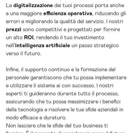
La
digitalizzazione
dei tuoi processi porta anche
a una maggiore
efficienza operativa
, riducendo gli
errori e migliorando la qualità del servizio. I nostri
prezzi
sono competitivi e progettati per fornire
un alto
ROI
, rendendo il tuo investimento
nell’
intelligenza artificiale
un passo strategico
verso il futuro.
Infine, il supporto continuo e la formazione del
personale garantiscono che tu possa implementare
e utilizzare il sistema ai con successo. I nostri
esperti ti guideranno durante tutto il processo,
assicurando che tu possa massimizzare i benefici
della tecnologia e risolvere le tue sfide aziendali in
modo efficace e duraturo.
Non lasciare che le sfide del tuo business ti