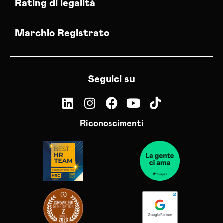
Rating di legalità
Marchio Registrato
Seguici su
Riconoscimenti