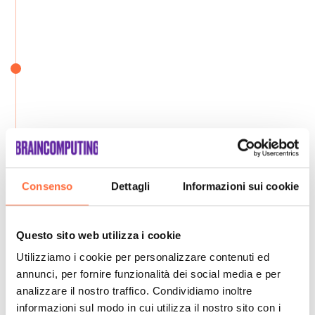
Consenso
Dettagli
Informazioni sui cookie
Questo sito web utilizza i cookie
Utilizziamo i cookie per personalizzare contenuti ed
annunci, per fornire funzionalità dei social media e per
analizzare il nostro traffico. Condividiamo inoltre
informazioni sul modo in cui utilizza il nostro sito con i