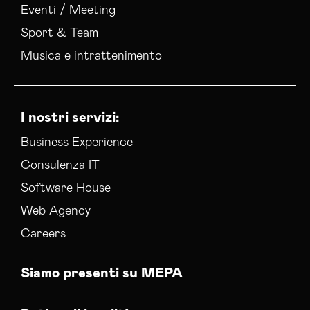
Eventi / Meeting
Sport & Team
Musica e intrattenimento
I nostri servizi:
Business Experience
Consulenza IT
Software House
Web Agency
Careers
Siamo presenti su MEPA