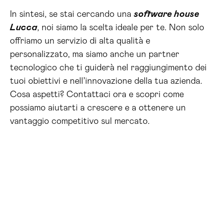
In sintesi, se stai cercando una
software house
Lucca
, noi siamo la scelta ideale per te. Non solo
offriamo un servizio di alta qualità e
personalizzato, ma siamo anche un partner
tecnologico che ti guiderà nel raggiungimento dei
tuoi obiettivi e nell’innovazione della tua azienda.
Cosa aspetti? Contattaci ora e scopri come
possiamo aiutarti a crescere e a ottenere un
vantaggio competitivo sul mercato.