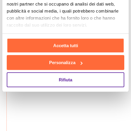
nostri partner che si occupano di analisi dei dati web,
pubblicità e social media, i quali potrebbero combinarle
con altre informazioni che ha fornito loro o che hanno
raccolto dal suo utilizzo dei loro servizi.
Accetta tutti
Personalizza
Rifiuta