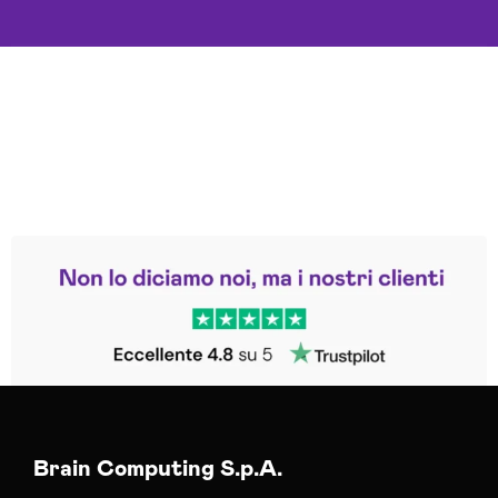
Leggi le altre recensioni
Trustpilot
Brain Computing S.p.A.