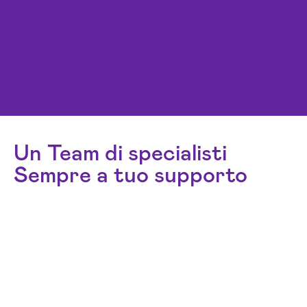
Un Team di specialisti
Sempre a tuo supporto