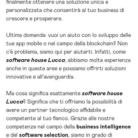
finalmente ottenere una soluzione unica e
personalizzata che consentirà al tuo business di
crescere e prosperare.
Ultima domanda: vuoi un aiuto con lo sviluppo delle
tue app mobile o nel campo della blockchain? Non
c’è problema, siamo qui per aiutarti. Infatti, come
software house Lucca
, abbiamo molta esperienza
anche in queste aree e possiamo offrirti soluzioni
innovative e all’avanguardia.
Ma cosa significa esattamente
software house
Lucca
? Significa che ti offriamo la possibilità di
avere un partner tecnologico affidabile e
competente al tuo fianco. Grazie alle nostre
competenze nel campo della
business intelligence
e del
software selection
, siamo in grado di