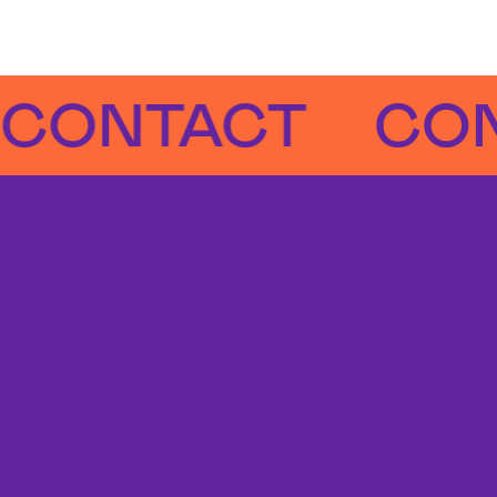
NTACT
CONTA