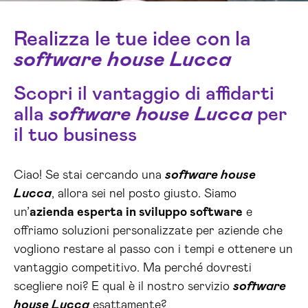
Realizza le tue idee con la
software house Lucca
Scopri il vantaggio di affidarti
alla
software house Lucca
per
il tuo business
Ciao! Se stai cercando una
software house
Lucca
, allora sei nel posto giusto. Siamo
un’
azienda esperta in sviluppo software
e
offriamo soluzioni personalizzate per aziende che
vogliono restare al passo con i tempi e ottenere un
vantaggio competitivo. Ma perché dovresti
scegliere noi? E qual è il nostro servizio
software
house Lucca
esattamente?