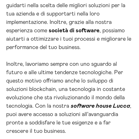
guidarti nella scelta delle migliori soluzioni per la
tua azienda e di supportarti nella loro
implementazione. Inoltre, grazie alla nostra
esperienza come
società di software
, possiamo
aiutarti a ottimizzare i tuoi processi e migliorare le
performance del tuo business.
Inoltre, lavoriamo sempre con uno sguardo al
futuro e alle ultime tendenze tecnologiche. Per
questo motivo offriamo anche lo sviluppo di
soluzioni blockchain, una tecnologia in costante
evoluzione che sta rivoluzionando il mondo della
tecnologia. Con la nostra
software house Lucca
,
puoi avere accesso a soluzioni all’avanguardia
pronte a soddisfare le tue esigenze e a far
crescere il tuo business.