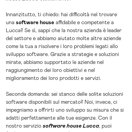
Innanzitutto, ti chiedo: hai difficoltà nel trovare
una
software house
affidabile e competente a
Lucca? Se sì, sappi che la nostra azienda è leader
del settore e abbiamo aiutato molte altre aziende
come la tua a risolvere i loro problemi legati allo
sviluppo software. Grazie a strategie e soluzioni
mirate, abbiamo supportato le aziende nel
raggiungimento dei loro obiettivi e nel
miglioramento dei loro prodotti e servizi.
Seconda domanda: sei stanco delle solite soluzioni
software disponibili sul mercato? Noi, invece, ci
impegniamo a offrirti uno sviluppo su misura che si
adatti perfettamente alle tue esigenze. Con il
nostro servizio
software house Lucca
, puoi