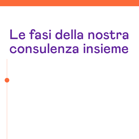
Le fasi della nostra
consulenza insieme