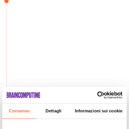
Consenso
Dettagli
Informazioni sui cookie