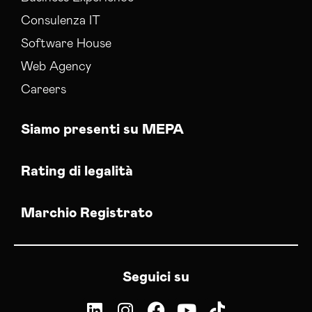
Consulenza IT
Software House
Web Agency
Careers
Siamo presenti su MEPA
Rating di legalità
Marchio Registrato
Seguici su