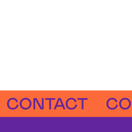
ONTACT
CONT