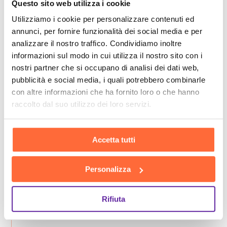
Questo sito web utilizza i cookie
Utilizziamo i cookie per personalizzare contenuti ed
annunci, per fornire funzionalità dei social media e per
analizzare il nostro traffico. Condividiamo inoltre
informazioni sul modo in cui utilizza il nostro sito con i
nostri partner che si occupano di analisi dei dati web,
pubblicità e social media, i quali potrebbero combinarle
con altre informazioni che ha fornito loro o che hanno
raccolto dal suo utilizzo dei loro servizi.
Accetta tutti
Personalizza
Rifiuta