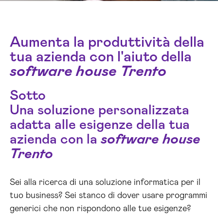
Aumenta la produttività della
tua azienda con l'aiuto della
software house Trento
Sotto
Una soluzione personalizzata
adatta alle esigenze della tua
azienda con la
software house
Trento
Sei alla ricerca di una soluzione informatica per il
tuo business? Sei stanco di dover usare programmi
generici che non rispondono alle tue esigenze?