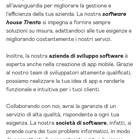
all’avanguardia per migliorare la gestione e
l’efficienza della tua azienda. La nostra
software
house Trento
si impegna a fornire sempre
soluzioni su misura, adattandoci alle tue esigenze e
migliorando costantemente i nostri servizi.
Inoltre, la nostra
azienda di sviluppo software
è
esperta anche nella creazione di app mobile. Grazie
al nostro team di sviluppatori altamente qualificati,
possiamo realizzare la tua idea di app e renderla
funzionale e intuitiva per i tuoi clienti.
Collaborando con noi, avrai la garanzia di un
servizio di alta qualità, rispondente a ogni tua
esigenza. La nostra
società di software
, infatti, si
prende cura dei tuoi problemi informatici, in modo