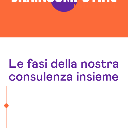
Le fasi della nostra
consulenza insieme