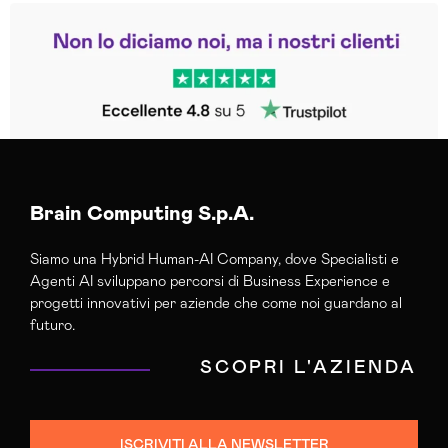
Leggi le altre recensioni
Trustpilot
Brain Computing S.p.A.
Siamo una Hybrid Human-AI Company, dove Specialisti e
Agenti AI sviluppano percorsi di Business Experience e
progetti innovativi per aziende che come noi guardano al
futuro.
SCOPRI L'AZIENDA
ISCRIVITI ALLA NEWSLETTER