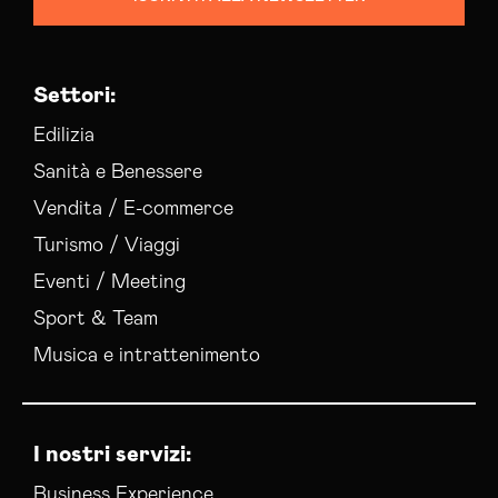
Settori:
Edilizia
Sanità e Benessere
Vendita / E-commerce
Turismo / Viaggi
Eventi / Meeting
Sport & Team
Musica e intrattenimento
I nostri servizi:
Business Experience