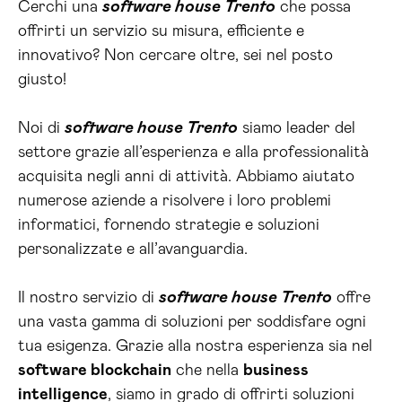
Cerchi una
software house Trento
che possa
offrirti un servizio su misura, efficiente e
innovativo? Non cercare oltre, sei nel posto
giusto!
Noi di
software house Trento
siamo leader del
settore grazie all’esperienza e alla professionalità
acquisita negli anni di attività. Abbiamo aiutato
numerose aziende a risolvere i loro problemi
informatici, fornendo strategie e soluzioni
personalizzate e all’avanguardia.
Il nostro servizio di
software house Trento
offre
una vasta gamma di soluzioni per soddisfare ogni
tua esigenza. Grazie alla nostra esperienza sia nel
software blockchain
che nella
business
intelligence
, siamo in grado di offrirti soluzioni