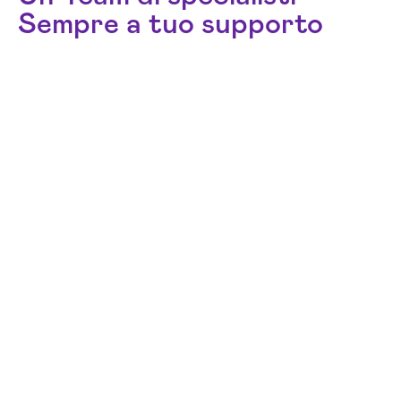
Sempre a tuo supporto