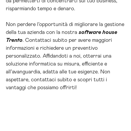
da permetterti di concentrarti sul tuo business,
risparmiando tempo e denaro.
Non perdere l’opportunità di migliorare la gestione
della tua azienda con la nostra
software house
Trento
. Contattaci subito per avere maggiori
informazioni e richiedere un preventivo
personalizzato. Affidandoti a noi, otterrai una
soluzione informatica su misura, efficiente e
all’avanguardia, adatta alle tue esigenze. Non
aspettare, contattaci subito e scopri tutti i
vantaggi che possiamo offrirti!