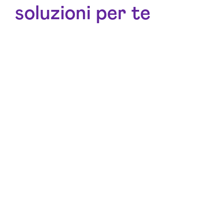
soluzioni per te