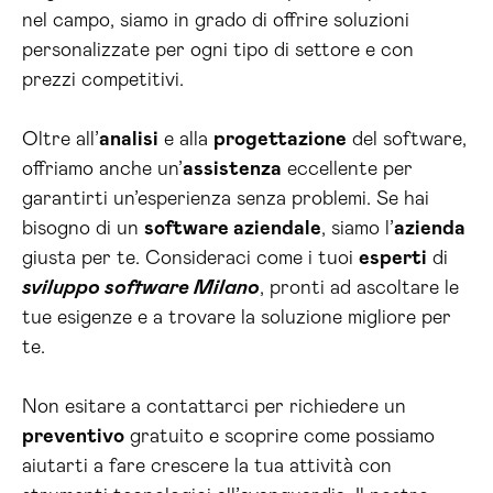
nel campo, siamo in grado di offrire soluzioni
personalizzate per ogni tipo di settore e con
prezzi competitivi.
Oltre all’
analisi
e alla
progettazione
del software,
offriamo anche un’
assistenza
eccellente per
garantirti un’esperienza senza problemi. Se hai
bisogno di un
software aziendale
, siamo l’
azienda
giusta per te. Consideraci come i tuoi
esperti
di
sviluppo software Milano
, pronti ad ascoltare le
tue esigenze e a trovare la soluzione migliore per
te.
Non esitare a contattarci per richiedere un
preventivo
gratuito e scoprire come possiamo
aiutarti a fare crescere la tua attività con