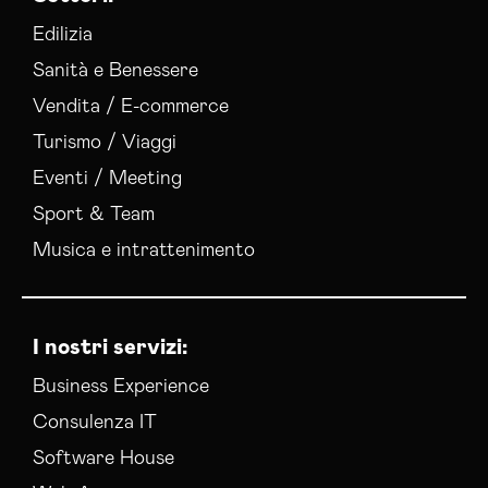
Edilizia
Sanità e Benessere
Vendita / E-commerce
Turismo / Viaggi
Eventi / Meeting
Sport & Team
Musica e intrattenimento
I nostri servizi:
Business Experience
Consulenza IT
Software House