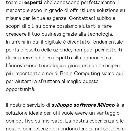
team di
esperti
che conoscono perfettamente il
mercato e sono in grado di offrirti una soluzione su
misura per le tue esigenze. Contattaci subito e
scopri di più su come possiamo aiutarti a fare
crescere il tuo business grazie alla tecnologia.
In un’era in cui il digitale è diventato fondamentale
per la crescita delle aziende, non puoi permetterti
di rimanere indietro rispetto alla concorrenza.
L’innovazione tecnologica gioca un ruolo sempre
più importante e noi di Brain Computing siamo qui
per aiutarti a sfruttare al meglio questa
opportunità.
Il nostro servizio di
sviluppo software Milano
è la
soluzione ideale per chi vuole avere un vantaggio
competitivo sul mercato. La nostra esperienza e le
nostre competenze ci rendono leader nel settore e