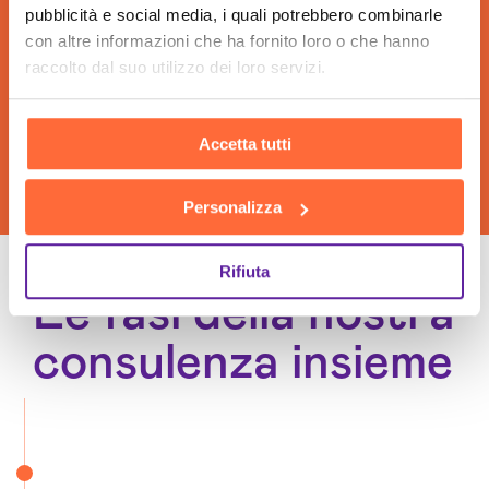
pubblicità e social media, i quali potrebbero combinarle
con altre informazioni che ha fornito loro o che hanno
raccolto dal suo utilizzo dei loro servizi.
Accetta tutti
Personalizza
Rifiuta
Le fasi della nostra
consulenza insieme