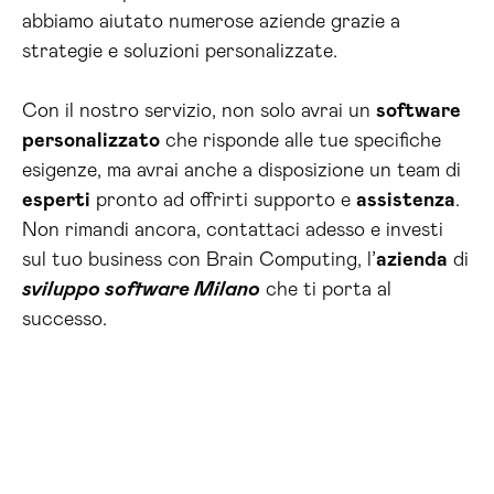
abbiamo aiutato numerose aziende grazie a
strategie e soluzioni personalizzate.
Con il nostro servizio, non solo avrai un
software
personalizzato
che risponde alle tue specifiche
esigenze, ma avrai anche a disposizione un team di
esperti
pronto ad offrirti supporto e
assistenza
.
Non rimandi ancora, contattaci adesso e investi
sul tuo business con Brain Computing, l’
azienda
di
sviluppo software Milano
che ti porta al
successo.