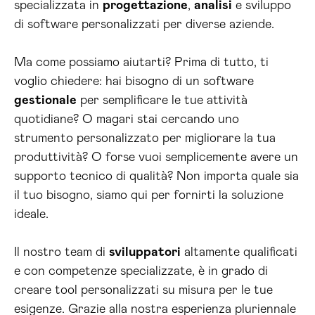
specializzata in
progettazione
,
analisi
e sviluppo
di software personalizzati per diverse aziende.
Ma come possiamo aiutarti? Prima di tutto, ti
voglio chiedere: hai bisogno di un software
gestionale
per semplificare le tue attività
quotidiane? O magari stai cercando uno
strumento personalizzato per migliorare la tua
produttività? O forse vuoi semplicemente avere un
supporto tecnico di qualità? Non importa quale sia
il tuo bisogno, siamo qui per fornirti la soluzione
ideale.
Il nostro team di
sviluppatori
altamente qualificati
e con competenze specializzate, è in grado di
creare tool personalizzati su misura per le tue
esigenze. Grazie alla nostra esperienza pluriennale