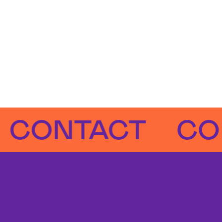
NTACT
CONTA