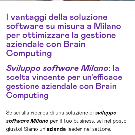
I vantaggi della soluzione
software su misura a Milano
per ottimizzare la gestione
aziendale con Brain
Computing
Sviluppo software Milano
: la
scelta vincente per un'efficace
gestione aziendale con Brain
Computing
Se sei alla ricerca di una soluzione di
sviluppo
software Milano
per il tuo business, sei nel posto
giusto! Siamo un’
azienda
leader nel settore,