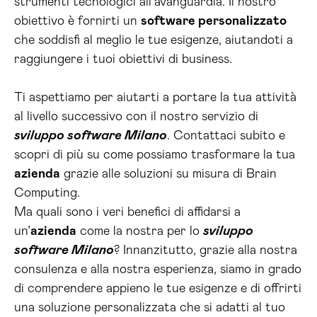
strumenti tecnologici all’avanguardia. Il nostro
obiettivo è fornirti un
software personalizzato
che soddisfi al meglio le tue esigenze, aiutandoti a
raggiungere i tuoi obiettivi di business.
Ti aspettiamo per aiutarti a portare la tua attività
al livello successivo con il nostro servizio di
sviluppo software Milano
. Contattaci subito e
scopri di più su come possiamo trasformare la tua
azienda
grazie alle soluzioni su misura di Brain
Computing.
Ma quali sono i veri benefici di affidarsi a
un’
azienda
come la nostra per lo
sviluppo
software Milano
? Innanzitutto, grazie alla nostra
consulenza e alla nostra esperienza, siamo in grado
di comprendere appieno le tue esigenze e di offrirti
una soluzione personalizzata che si adatti al tuo