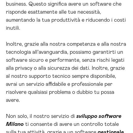
business. Questo significa avere un software che
risponde esattamente alle tue necessità,
aumentando la tua produttività e riducendo i costi
inutili.
Inoltre, grazie alla nostra competenza e alla nostra
tecnologia all’avanguardia, possiamo garantirti un
software sicuro e performante, senza rischi legati
alla privacy o alla sicurezza dei dati. Inoltre, grazie
al nostro supporto tecnico sempre disponibile,
avrai un servizio affidabile e professionale per
risolvere qualsiasi problema o dubbio tu possa
avere.
Non solo, il nostro servizio di
sviluppo software
Milano
ti consente di avere un controllo totale
sulla tua attività, grazie a un software
gestionale