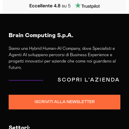
Brain Computing S.p.A.
Siamo una Hybrid Human-AI Company, dove Specialisti e
Agenti AI sviluppano percorsi di Business Experience e
progetti innovativi per aziende che come noi guardano al
futuro.
SCOPRI L'AZIENDA
ISCRIVITI ALLA NEWSLETTER
Settori: