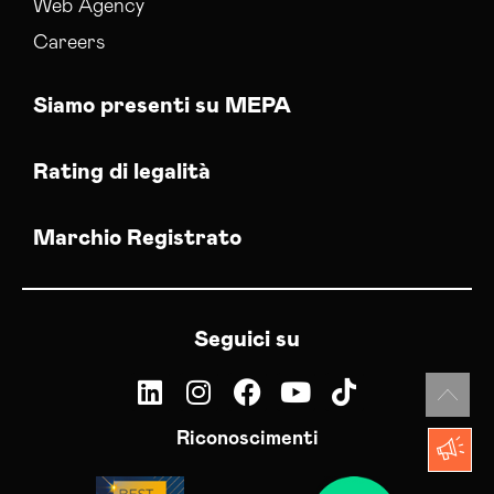
Web Agency
Careers
Siamo presenti su MEPA
Rating di legalità
Marchio Registrato
Seguici su
Riconoscimenti