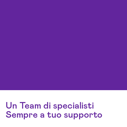
Un Team di specialisti
Sempre a tuo supporto