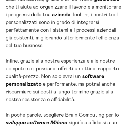
che ti aiuta ad organizzare il lavoro e a monitorare
i progressi della tua
azienda
. Inoltre, i nostri tool
personalizzati sono in grado di integrarsi
perfettamente con i sistemi e i processi aziendali
già esistenti, migliorando ulteriormente l’efficienza
del tuo business.
Infine, grazie alla nostra esperienza e alle nostre
competenze, possiamo offrirti un ottimo rapporto
qualità-prezzo. Non solo avrai un
software
personalizzato
e performante, ma potrai anche
risparmiare sui costi a lungo termine grazie alla
nostra resistenza e affidabilità.
In poche parole, scegliere Brain Computing per lo
sviluppo software Milano
significa affidarsi a un