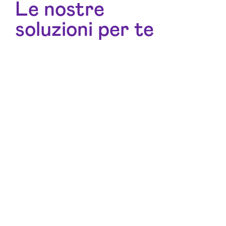
Le nostre
soluzioni per te