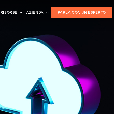
RISORSE
AZIENDA
PARLA CON UN ESPERTO