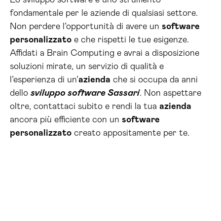
Lo sviluppo software è uno strumento
fondamentale per le aziende di qualsiasi settore.
Non perdere l’opportunità di avere un
software
personalizzato
e che rispetti le tue esigenze.
Affidati a Brain Computing e avrai a disposizione
soluzioni mirate, un servizio di qualità e
l’esperienza di un’
azienda
che si occupa da anni
dello
sviluppo software Sassari
. Non aspettare
oltre, contattaci subito e rendi la tua
azienda
ancora più efficiente con un
software
personalizzato
creato appositamente per te.