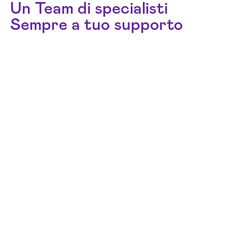
Un Team di specialisti
Sempre a tuo supporto