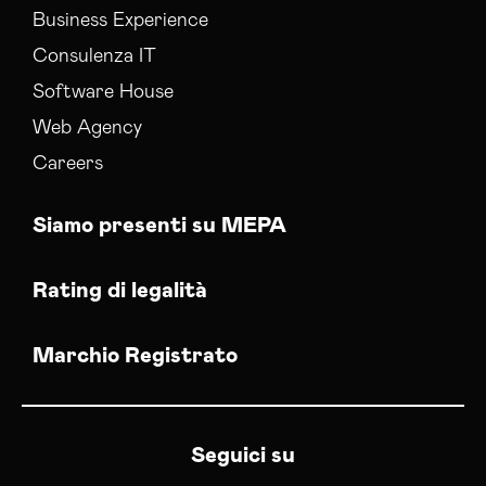
Business Experience
Consulenza IT
Software House
Web Agency
Careers
Siamo presenti su MEPA
Rating di legalità
Marchio Registrato
Seguici su