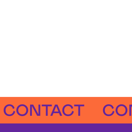
NTACT
CONT