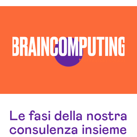
Le fasi della nostra
consulenza insieme