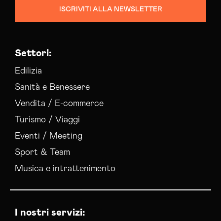
ISCRIVITI ALLA NEWSLETTER
Settori:
Edilizia
Sanità e Benessere
Vendita / E-commerce
Turismo / Viaggi
Eventi / Meeting
Sport & Team
Musica e intrattenimento
I nostri servizi: