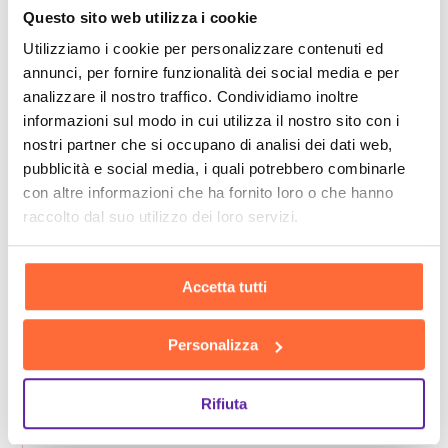
Questo sito web utilizza i cookie
Utilizziamo i cookie per personalizzare contenuti ed
annunci, per fornire funzionalità dei social media e per
analizzare il nostro traffico. Condividiamo inoltre
informazioni sul modo in cui utilizza il nostro sito con i
nostri partner che si occupano di analisi dei dati web,
pubblicità e social media, i quali potrebbero combinarle
con altre informazioni che ha fornito loro o che hanno
raccolto dal suo utilizzo dei loro servizi.
Accetta tutti
Personalizza
Rifiuta