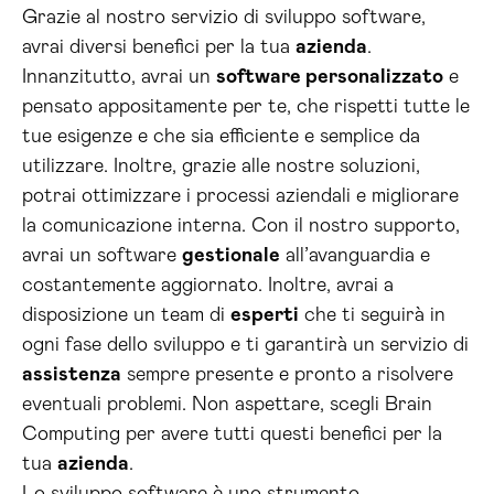
Grazie al nostro servizio di sviluppo software,
avrai diversi benefici per la tua
azienda
.
Innanzitutto, avrai un
software personalizzato
e
pensato appositamente per te, che rispetti tutte le
tue esigenze e che sia efficiente e semplice da
utilizzare. Inoltre, grazie alle nostre soluzioni,
potrai ottimizzare i processi aziendali e migliorare
la comunicazione interna. Con il nostro supporto,
avrai un software
gestionale
all’avanguardia e
costantemente aggiornato. Inoltre, avrai a
disposizione un team di
esperti
che ti seguirà in
ogni fase dello sviluppo e ti garantirà un servizio di
assistenza
sempre presente e pronto a risolvere
eventuali problemi. Non aspettare, scegli Brain
Computing per avere tutti questi benefici per la
tua
azienda
.