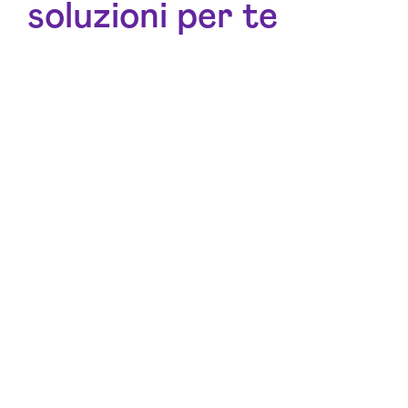
soluzioni per te