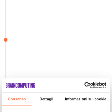
Consenso
Dettagli
Informazioni sui cookie