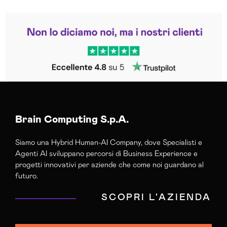
Leggi le altre recensioni
Trustpilot
Brain Computing S.p.A.
Siamo una Hybrid Human-AI Company, dove Specialisti e
Agenti AI sviluppano percorsi di Business Experience e
progetti innovativi per aziende che come noi guardano al
futuro.
SCOPRI L'AZIENDA