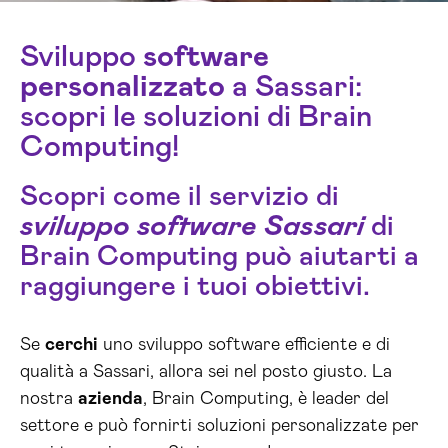
Sviluppo
software
personalizzato
a Sassari:
scopri le soluzioni di Brain
Computing!
Scopri come il servizio di
sviluppo software Sassari
di
Brain Computing può aiutarti a
raggiungere i tuoi obiettivi.
Se
cerchi
uno sviluppo software efficiente e di
qualità a Sassari, allora sei nel posto giusto. La
nostra
azienda
, Brain Computing, è leader del
settore e può fornirti soluzioni personalizzate per