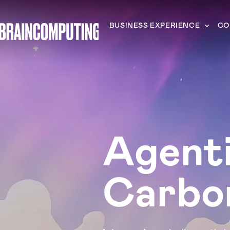
BUSINESS EXPERIENCE
CO
Agenti
Carbon