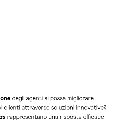
ione
degli agenti ai possa migliorare
 clienti attraverso soluzioni innovative?
as
rappresentano una risposta efficace