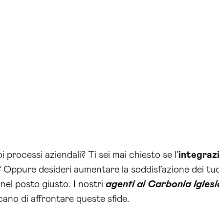
 processi aziendali? Ti sei mai chiesto se l’
integraz
 Oppure desideri aumentare la soddisfazione dei tuoi
nel posto giusto. I nostri
agenti ai Carbonia Iglesi
cano di affrontare queste sfide.