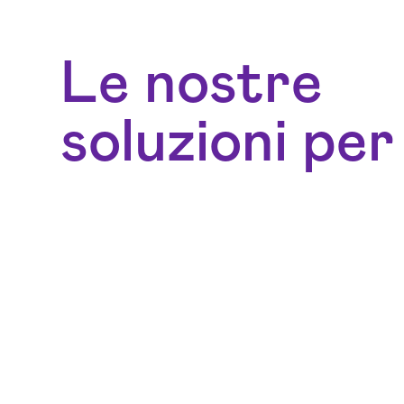
Le nostre
soluzioni per