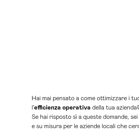
Hai mai pensato a come ottimizzare i tuoi
l’
efficienza operativa
della tua azienda?
Se hai risposto sì a queste domande, sei 
e su misura per le aziende locali che cer