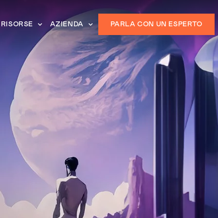
RISORSE
AZIENDA
PARLA CON UN ESPERTO