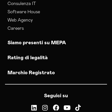
Consulenza IT
Software House
Web Agency
Careers
Siamo presenti su MEPA
Rating di legalità
Marchio Registrato
Seguici su