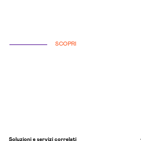
SCOPRI
Soluzioni e servizi correlati