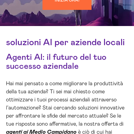
INIZIA ORA!
soluzioni AI per aziende locali
Agenti AI: il futuro del tuo
successo aziendale
Hai mai pensato a come migliorare la produttività
della tua azienda? Ti sei mai chiesto come
ottimizzare i tuoi processi aziendali attraverso
l’automazione? Stai cercando soluzioni innovative
per affrontare le sfide del mercato attuale? Se le
tue risposte sono affermative, la nostra offerta di
agenti ai Medio Campidano
è ciò di cui hai