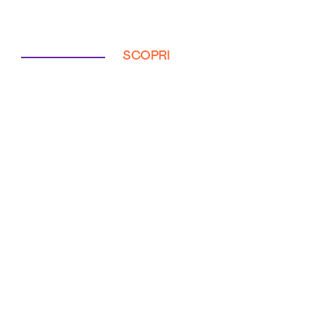
SCOPRI