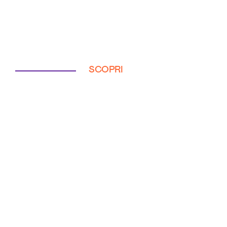
SCOPRI