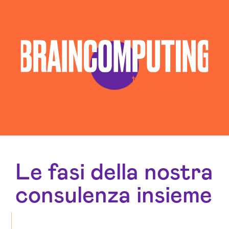
Le fasi della nostra
consulenza insieme