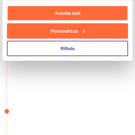
Accetta tutti
Personalizza
Rifiuta