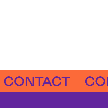
NTACT
CONTA