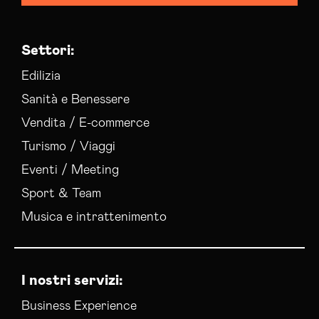
Settori:
Edilizia
Sanità e Benessere
Vendita / E-commerce
Turismo / Viaggi
Eventi / Meeting
Sport & Team
Musica e intrattenimento
I nostri servizi:
Business Experience