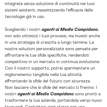
integrate senza soluzione di continuità nei tuoi
sistemi esistenti, massimizzando l’efficacia delle
tecnologie già in uso.
Scegliendo i nostri
agenti ai Medio Campidano
,
non solo ottimizzi i tuoi processi, ma investi anche
in una strategia di crescita a lungo termine. Le
nostre soluzioni personalizzate sono pensate per
affrontare le tue sfide specifiche, rendendoti
competitivo in un mercato in continua evoluzione.
Con il nostro supporto, potrai sperimentare un
miglioramento tangibile nella tua attività,
affrontando le sfide del futuro con sicurezza.
Non lasciare che le sfide del mercato ti frenino. I
nostri
agenti ai Medio Campidano
sono pronti a
trasformare la tua azienda, portandola verso nuovi