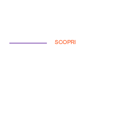
SCOPRI