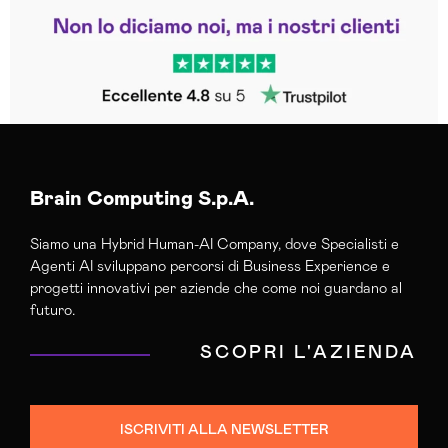
Leggi le altre recensioni
Trustpilot
Brain Computing S.p.A.
Siamo una Hybrid Human-AI Company, dove Specialisti e
Agenti AI sviluppano percorsi di Business Experience e
progetti innovativi per aziende che come noi guardano al
futuro.
SCOPRI L'AZIENDA
ISCRIVITI ALLA NEWSLETTER