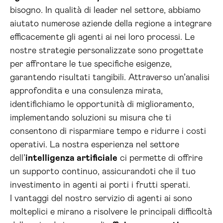
bisogno. In qualità di leader nel settore, abbiamo
aiutato numerose aziende della regione a integrare
efficacemente gli agenti ai nei loro processi. Le
nostre strategie personalizzate sono progettate
per affrontare le tue specifiche esigenze,
garantendo risultati tangibili. Attraverso un’analisi
approfondita e una consulenza mirata,
identifichiamo le opportunità di miglioramento,
implementando soluzioni su misura che ti
consentono di risparmiare tempo e ridurre i costi
operativi. La nostra esperienza nel settore
dell’
intelligenza artificiale
ci permette di offrire
un supporto continuo, assicurandoti che il tuo
investimento in agenti ai porti i frutti sperati.
I vantaggi del nostro servizio di agenti ai sono
molteplici e mirano a risolvere le principali difficoltà