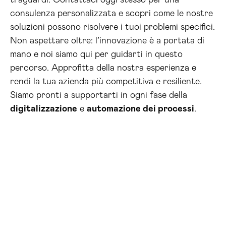
traguardi. Contattaci oggi stesso per una
consulenza personalizzata e scopri come le nostre
soluzioni possono risolvere i tuoi problemi specifici.
Non aspettare oltre: l’innovazione è a portata di
mano e noi siamo qui per guidarti in questo
percorso. Approfitta della nostra esperienza e
rendi la tua azienda più competitiva e resiliente.
Siamo pronti a supportarti in ogni fase della
digitalizzazione
e
automazione dei processi
.