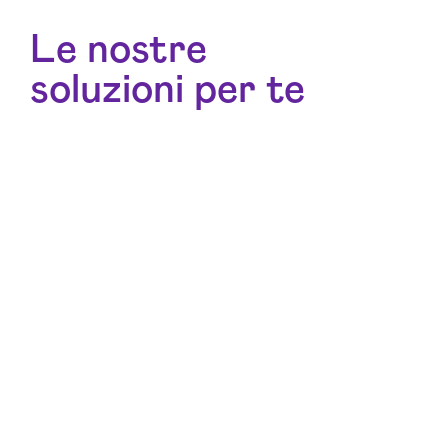
Le nostre
soluzioni per te