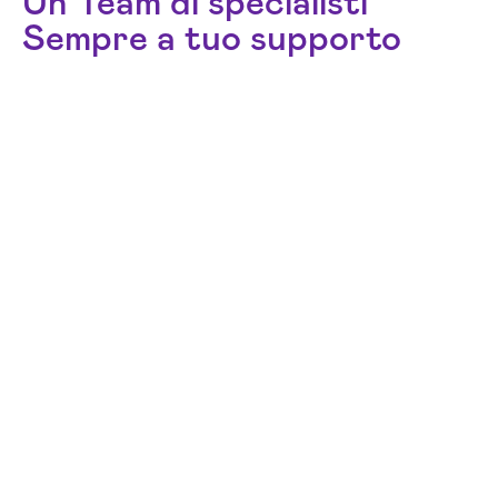
Un Team di specialisti
Sempre a tuo supporto