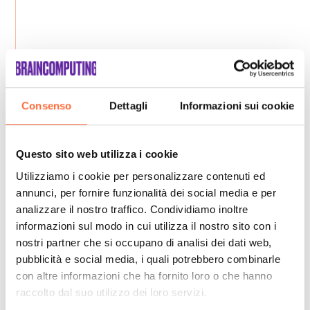
Consenso
Dettagli
Informazioni sui cookie
Questo sito web utilizza i cookie
Utilizziamo i cookie per personalizzare contenuti ed
annunci, per fornire funzionalità dei social media e per
analizzare il nostro traffico. Condividiamo inoltre
informazioni sul modo in cui utilizza il nostro sito con i
nostri partner che si occupano di analisi dei dati web,
pubblicità e social media, i quali potrebbero combinarle
con altre informazioni che ha fornito loro o che hanno
raccolto dal suo utilizzo dei loro servizi.