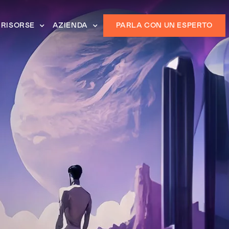
RISORSE
AZIENDA
PARLA CON UN ESPERTO