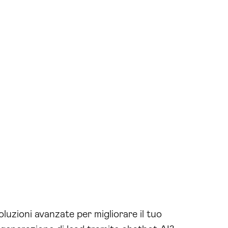
oluzioni avanzate per migliorare il tuo