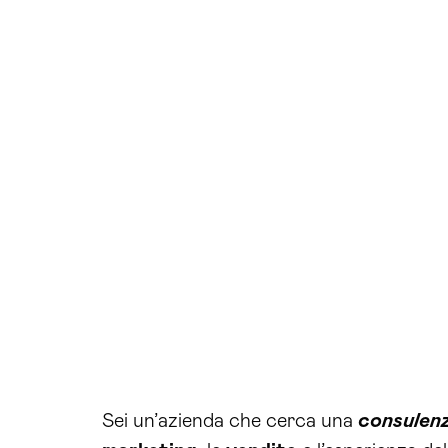
Sei un’azienda che cerca una
consulen