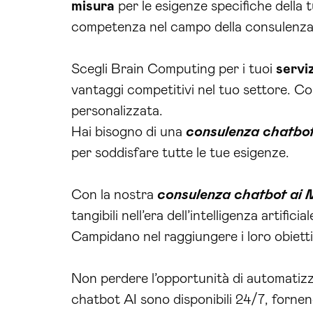
misura
per le esigenze specifiche della 
competenza nel campo della consulenza 
Scegli Brain Computing per i tuoi
serviz
vantaggi competitivi nel tuo settore. Co
personalizzata.
Hai bisogno di una
consulenza chatbo
per soddisfare tutte le tue esigenze.
Con la nostra
consulenza chatbot ai
tangibili nell’era dell’intelligenza arti
Campidano nel raggiungere i loro obietti
Non perdere l’opportunità di automatizzar
chatbot AI sono disponibili 24/7, fornen