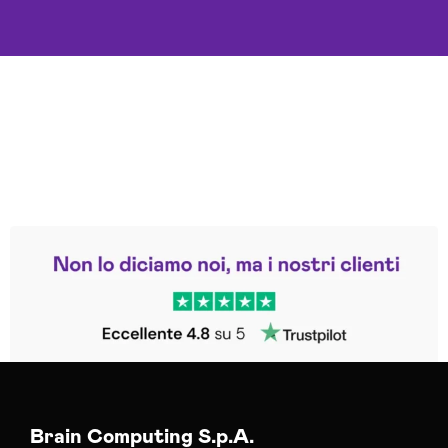
Leggi le altre recensioni
Trustpilot
Brain Computing S.p.A.