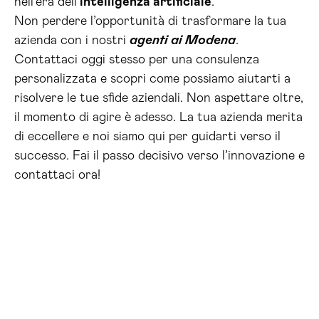
nell’era dell’
intelligenza artificiale
.
Non perdere l’opportunità di trasformare la tua
azienda con i nostri
agenti ai Modena
.
Contattaci oggi stesso per una consulenza
personalizzata e scopri come possiamo aiutarti a
risolvere le tue sfide aziendali. Non aspettare oltre,
il momento di agire è adesso. La tua azienda merita
di eccellere e noi siamo qui per guidarti verso il
successo. Fai il passo decisivo verso l’innovazione e
contattaci ora!