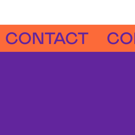
NTACT
CONTA