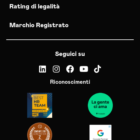
Rating di legalità
Marchio Registrato
Seguici su
Riconoscimenti