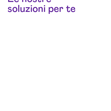
soluzioni per te