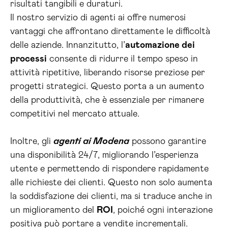
risultati tangibili e duraturi.
Il nostro servizio di agenti ai offre numerosi
vantaggi che affrontano direttamente le difficoltà
delle aziende. Innanzitutto, l’
automazione dei
processi
consente di ridurre il tempo speso in
attività ripetitive, liberando risorse preziose per
progetti strategici. Questo porta a un aumento
della produttività, che è essenziale per rimanere
competitivi nel mercato attuale.
Inoltre, gli
agenti ai Modena
possono garantire
una disponibilità 24/7, migliorando l’esperienza
utente e permettendo di rispondere rapidamente
alle richieste dei clienti. Questo non solo aumenta
la soddisfazione dei clienti, ma si traduce anche in
un miglioramento del
ROI
, poiché ogni interazione
positiva può portare a vendite incrementali.