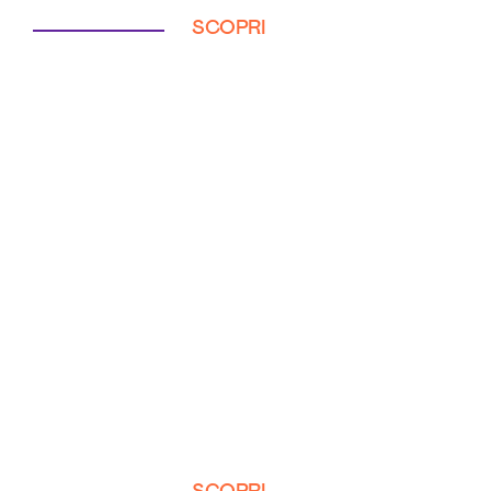
SCOPRI