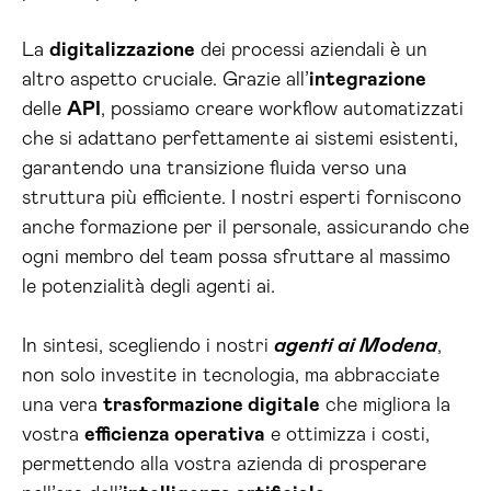
La
digitalizzazione
dei processi aziendali è un
altro aspetto cruciale. Grazie all’
integrazione
delle
API
, possiamo creare workflow automatizzati
che si adattano perfettamente ai sistemi esistenti,
garantendo una transizione fluida verso una
struttura più efficiente. I nostri esperti forniscono
anche formazione per il personale, assicurando che
ogni membro del team possa sfruttare al massimo
le potenzialità degli agenti ai.
In sintesi, scegliendo i nostri
agenti ai Modena
,
non solo investite in tecnologia, ma abbracciate
una vera
trasformazione digitale
che migliora la
vostra
efficienza operativa
e ottimizza i costi,
permettendo alla vostra azienda di prosperare