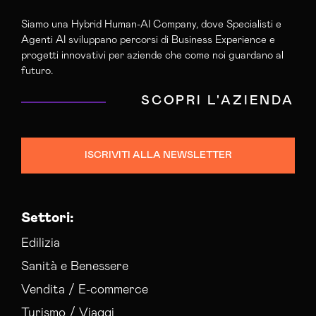
Siamo una Hybrid Human-AI Company, dove Specialisti e
Agenti AI sviluppano percorsi di Business Experience e
progetti innovativi per aziende che come noi guardano al
futuro.
SCOPRI L'AZIENDA
ISCRIVITI ALLA NEWSLETTER
Settori:
Edilizia
Sanità e Benessere
Vendita / E-commerce
Turismo / Viaggi