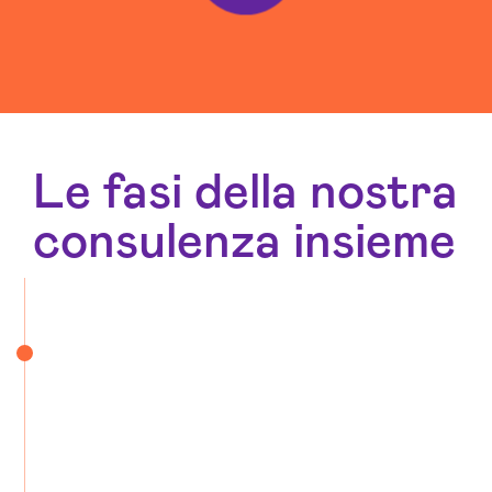
Le fasi della nostra
consulenza insieme