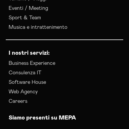
Eventi / Meeting
Sport & Team
Musica e intrattenimento
I nostri servizi:
Business Experience
Consulenza IT
Software House
Web Agency
Careers
Siamo presenti su MEPA