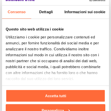
Consenso
Dettagli
Informazioni sui cookie
Questo sito web utilizza i cookie
Utilizziamo i cookie per personalizzare contenuti ed
annunci, per fornire funzionalità dei social media e per
analizzare il nostro traffico. Condividiamo inoltre
informazioni sul modo in cui utilizza il nostro sito con i
nostri partner che si occupano di analisi dei dati web,
pubblicità e social media, i quali potrebbero combinarle
con altre informazioni che ha fornito loro o che hanno
raccolto dal suo utilizzo dei loro servizi.
Accetta tutti
Personalizza