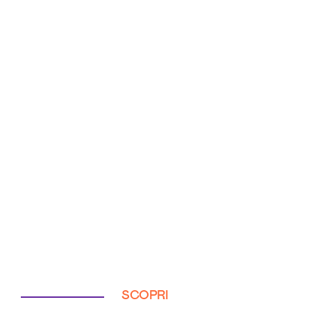
SCOPRI