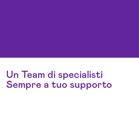
Un Team di specialisti
Sempre a tuo supporto