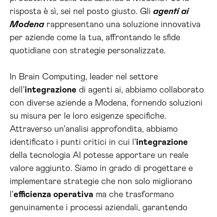
risposta è sì, sei nel posto giusto. Gli
agenti ai
Modena
rappresentano una soluzione innovativa
per aziende come la tua, affrontando le sfide
quotidiane con strategie personalizzate.
In Brain Computing, leader nel settore
dell’
integrazione
di agenti ai, abbiamo collaborato
con diverse aziende a Modena, fornendo soluzioni
su misura per le loro esigenze specifiche.
Attraverso un’analisi approfondita, abbiamo
identificato i punti critici in cui l’
integrazione
della tecnologia AI potesse apportare un reale
valore aggiunto. Siamo in grado di progettare e
implementare strategie che non solo migliorano
l’
efficienza operativa
ma che trasformano
genuinamente i processi aziendali, garantendo