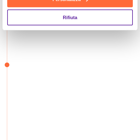
Rifiuta