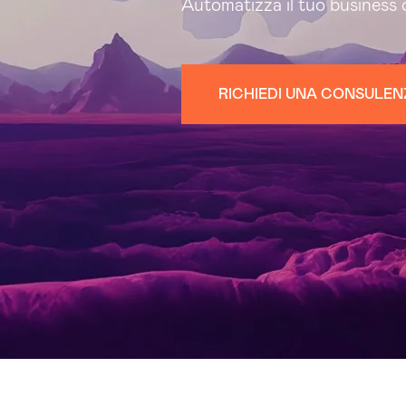
Automatizza il tuo business
RICHIEDI UNA CONSULEN