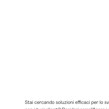
Stai cercando soluzioni efficaci per lo 