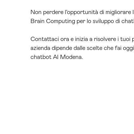
Non perdere l’opportunità di migliorare
Brain Computing per lo sviluppo di chatbo
Contattaci ora e inizia a risolvere i tuo
azienda dipende dalle scelte che fai ogg
chatbot AI Modena.