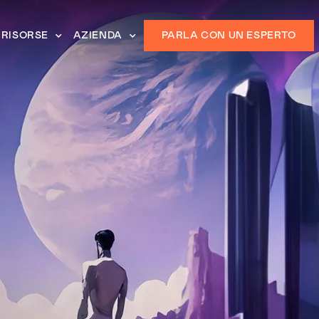
RISORSE
AZIENDA
PARLA CON UN ESPERTO