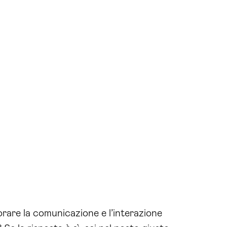
orare la comunicazione e l’interazione