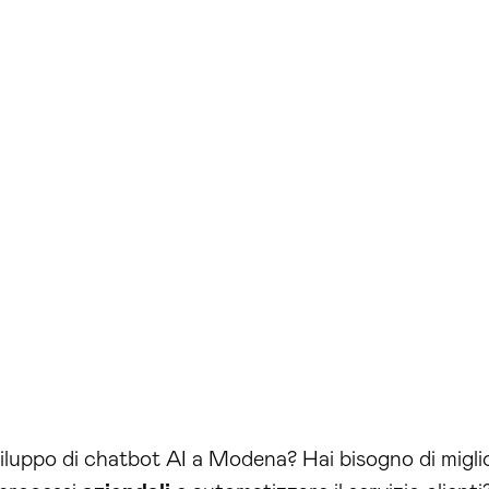
sviluppo di chatbot AI a Modena? Hai bisogno di migli