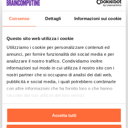
Consenso
Dettagli
Informazioni sui cookie
Questo sito web utilizza i cookie
Utilizziamo i cookie per personalizzare contenuti ed
annunci, per fornire funzionalità dei social media e per
analizzare il nostro traffico. Condividiamo inoltre
informazioni sul modo in cui utilizza il nostro sito con i
nostri partner che si occupano di analisi dei dati web,
pubblicità e social media, i quali potrebbero combinarle
con altre informazioni che ha fornito loro o che hanno
raccolto dal suo utilizzo dei loro servizi.
Accetta tutti