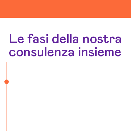
Le fasi della nostra
consulenza insieme