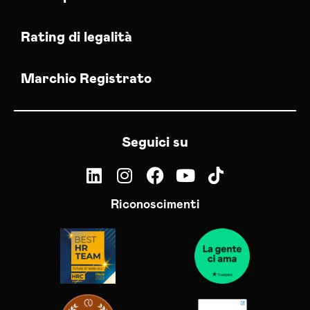
Rating di legalità
Marchio Registrato
Seguici su
Riconoscimenti