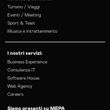
Turismo / Viaggi
Eventi / Meeting
Sport & Team
Musica e intrattenimento
I nostri servizi:
Business Experience
Consulenza IT
Software House
Web Agency
Careers
Siamo presenti su MEPA