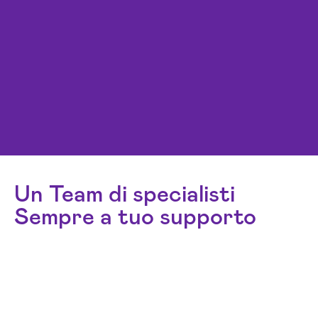
Un Team di specialisti
Sempre a tuo supporto