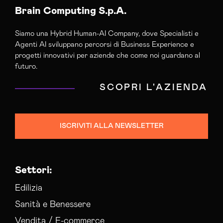
Brain Computing S.p.A.
Siamo una Hybrid Human-AI Company, dove Specialisti e
Agenti AI sviluppano percorsi di Business Experience e
progetti innovativi per aziende che come noi guardano al
futuro.
SCOPRI L'AZIENDA
ISCRIVITI ALLA NEWSLETTER
Settori:
Edilizia
Sanità e Benessere
Vendita / E-commerce