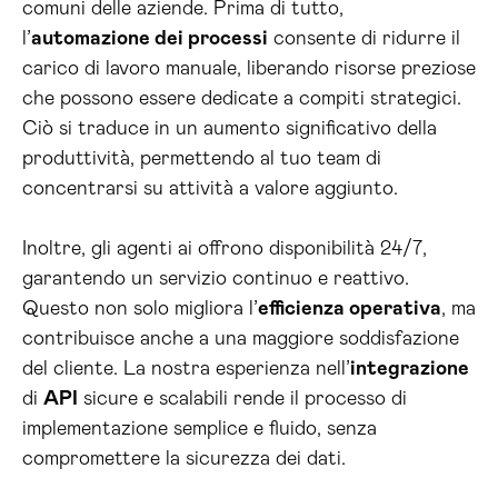
comuni delle aziende. Prima di tutto,
l’
automazione dei processi
consente di ridurre il
carico di lavoro manuale, liberando risorse preziose
che possono essere dedicate a compiti strategici.
Ciò si traduce in un aumento significativo della
produttività, permettendo al tuo team di
concentrarsi su attività a valore aggiunto.
Inoltre, gli agenti ai offrono disponibilità 24/7,
garantendo un servizio continuo e reattivo.
Questo non solo migliora l’
efficienza operativa
, ma
contribuisce anche a una maggiore soddisfazione
del cliente. La nostra esperienza nell’
integrazione
di
API
sicure e scalabili rende il processo di
implementazione semplice e fluido, senza
compromettere la sicurezza dei dati.