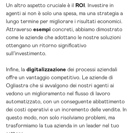
Un altro aspetto cruciale è il
ROI
. Investire in
agenti ai non è solo una spesa, ma una strategia a
lungo termine per migliorare i risultati economici.
Attraverso
esempi
concreti, abbiamo dimostrato
come le aziende che adottano le nostre soluzioni
ottengano un ritorno significativo
sull’investimento.
Infine, la
digitalizzazione
dei processi aziendali
offre un vantaggio competitivo. Le aziende di
Ogliastra che si avvalgono dei nostri agenti ai
vedono un miglioramento nel flusso di lavoro
automatizzato, con un conseguente abbattimento
dei costi operativi e un incremento delle vendite. In
questo modo, non solo risolviamo problemi, ma
trasformiamo la tua azienda in un leader nel tuo