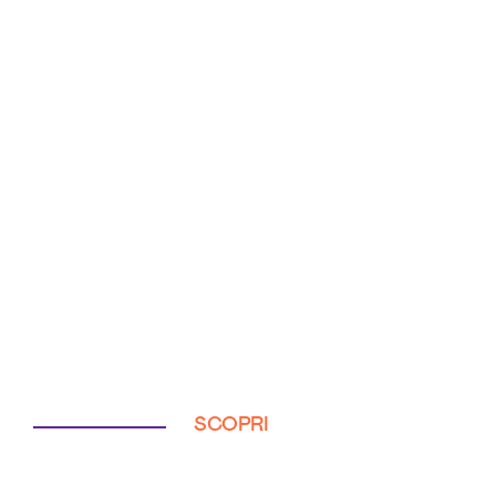
SCOPRI