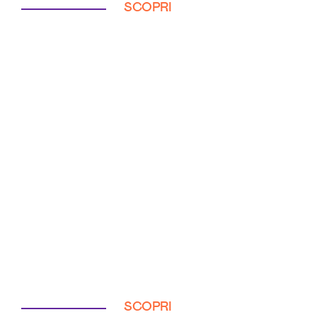
SCOPRI
SCOPRI