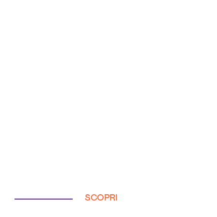
SCOPRI