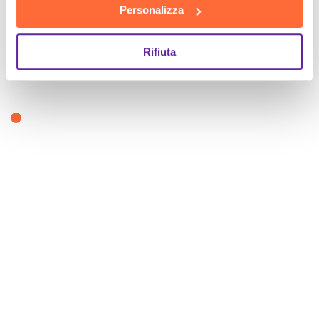
Personalizza
Rifiuta