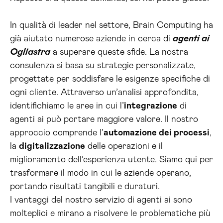
In qualità di leader nel settore, Brain Computing ha
già aiutato numerose aziende in cerca di
agenti ai
Ogliastra
a superare queste sfide. La nostra
consulenza si basa su strategie personalizzate,
progettate per soddisfare le esigenze specifiche di
ogni cliente. Attraverso un’analisi approfondita,
identifichiamo le aree in cui l’
integrazione
di
agenti ai può portare maggiore valore. Il nostro
approccio comprende l’
automazione dei processi
,
la
digitalizzazione
delle operazioni e il
miglioramento dell’esperienza utente. Siamo qui per
trasformare il modo in cui le aziende operano,
portando risultati tangibili e duraturi.
I vantaggi del nostro servizio di agenti ai sono
molteplici e mirano a risolvere le problematiche più