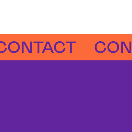
TACT
CONTAC