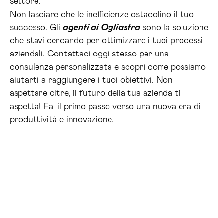
settore.
Non lasciare che le inefficienze ostacolino il tuo
successo. Gli
agenti ai Ogliastra
sono la soluzione
che stavi cercando per ottimizzare i tuoi processi
aziendali. Contattaci oggi stesso per una
consulenza personalizzata e scopri come possiamo
aiutarti a raggiungere i tuoi obiettivi. Non
aspettare oltre, il futuro della tua azienda ti
aspetta! Fai il primo passo verso una nuova era di
produttività e innovazione.