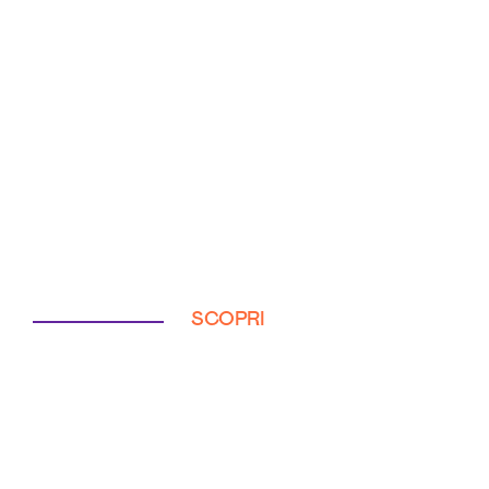
SCOPRI