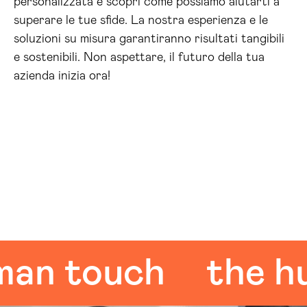
personalizzata e scopri come possiamo aiutarti a
superare le tue sfide. La nostra esperienza e le
soluzioni su misura garantiranno risultati tangibili
e sostenibili. Non aspettare, il futuro della tua
azienda inizia ora!
 touch
the huma