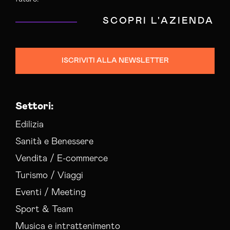
SCOPRI L'AZIENDA
ISCRIVITI ALLA NEWSLETTER
Settori:
Edilizia
Sanità e Benessere
Vendita / E-commerce
Turismo / Viaggi
Eventi / Meeting
Sport & Team
Musica e intrattenimento