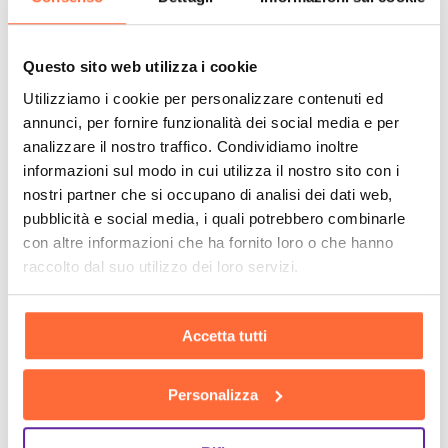
Questo sito web utilizza i cookie
Utilizziamo i cookie per personalizzare contenuti ed
annunci, per fornire funzionalità dei social media e per
analizzare il nostro traffico. Condividiamo inoltre
informazioni sul modo in cui utilizza il nostro sito con i
nostri partner che si occupano di analisi dei dati web,
pubblicità e social media, i quali potrebbero combinarle
con altre informazioni che ha fornito loro o che hanno
raccolto dal suo utilizzo dei loro servizi.
Accetta tutti
Personalizza