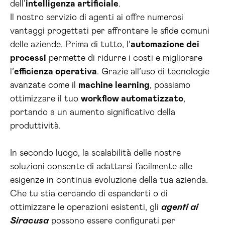
dell’
intelligenza artificiale
.
Il nostro servizio di agenti ai offre numerosi
vantaggi progettati per affrontare le sfide comuni
delle aziende. Prima di tutto, l’
automazione dei
processi
permette di ridurre i costi e migliorare
l’
efficienza operativa
. Grazie all’uso di tecnologie
avanzate come il
machine learning
, possiamo
ottimizzare il tuo
workflow automatizzato
,
portando a un aumento significativo della
produttività.
In secondo luogo, la scalabilità delle nostre
soluzioni consente di adattarsi facilmente alle
esigenze in continua evoluzione della tua azienda.
Che tu stia cercando di espanderti o di
ottimizzare le operazioni esistenti, gli
agenti ai
Siracusa
possono essere configurati per