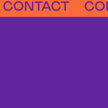
NTACT
CONTA