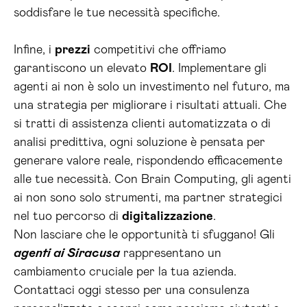
soddisfare le tue necessità specifiche.
Infine, i
prezzi
competitivi che offriamo
garantiscono un elevato
ROI
. Implementare gli
agenti ai non è solo un investimento nel futuro, ma
una strategia per migliorare i risultati attuali. Che
si tratti di assistenza clienti automatizzata o di
analisi predittiva, ogni soluzione è pensata per
generare valore reale, rispondendo efficacemente
alle tue necessità. Con Brain Computing, gli agenti
ai non sono solo strumenti, ma partner strategici
nel tuo percorso di
digitalizzazione
.
Non lasciare che le opportunità ti sfuggano! Gli
agenti ai Siracusa
rappresentano un
cambiamento cruciale per la tua azienda.
Contattaci oggi stesso per una consulenza