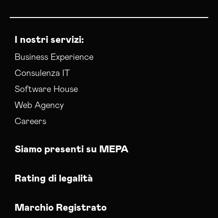
I nostri servizi:
Business Experience
Consulenza IT
Software House
Web Agency
Careers
Siamo presenti su MEPA
Rating di legalità
Marchio Registrato