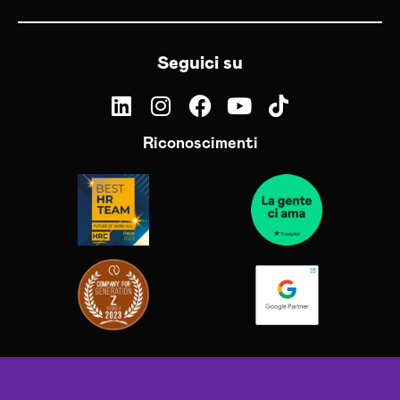
Seguici su
Riconoscimenti