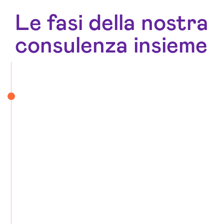
Le fasi della nostra
consulenza insieme