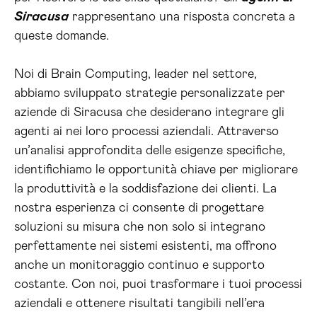
Siracusa
rappresentano una risposta concreta a
queste domande.
Noi di Brain Computing, leader nel settore,
abbiamo sviluppato strategie personalizzate per
aziende di Siracusa che desiderano integrare gli
agenti ai nei loro processi aziendali. Attraverso
un’analisi approfondita delle esigenze specifiche,
identifichiamo le opportunità chiave per migliorare
la produttività e la soddisfazione dei clienti. La
nostra esperienza ci consente di progettare
soluzioni su misura che non solo si integrano
perfettamente nei sistemi esistenti, ma offrono
anche un monitoraggio continuo e supporto
costante. Con noi, puoi trasformare i tuoi processi
aziendali e ottenere risultati tangibili nell’era