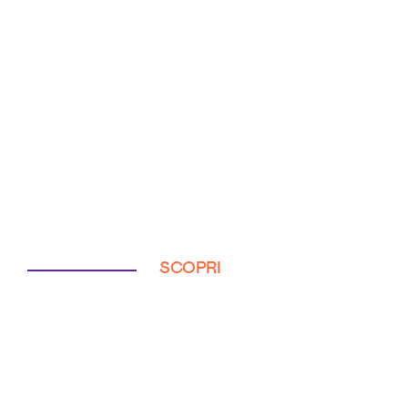
SCOPRI