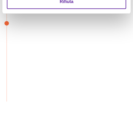
Rifiuta