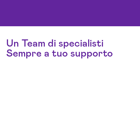
Un Team di specialisti
Sempre a tuo supporto