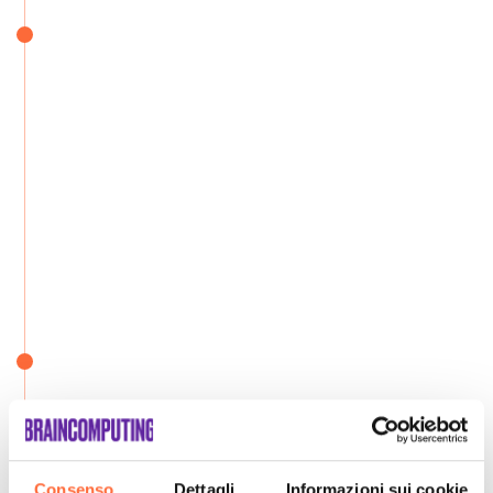
Consenso
Dettagli
Informazioni sui cookie