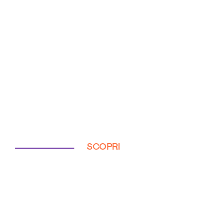
SCOPRI