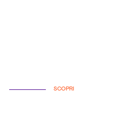
SCOPRI