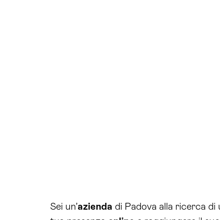
Sei un’
azienda
di Padova alla ricerca di