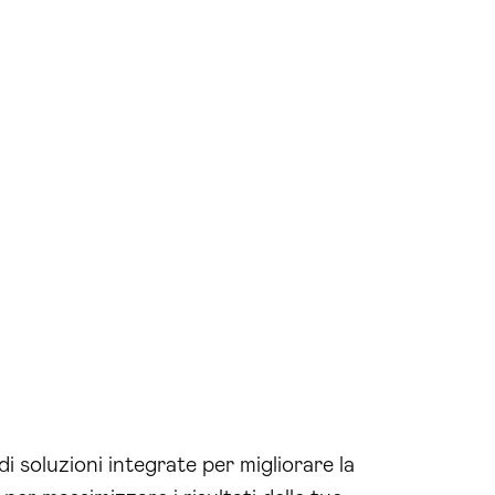
di soluzioni integrate per migliorare la