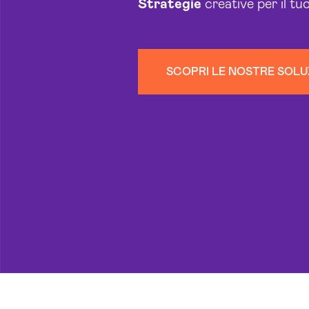
Strategie
creative per il tu
SCOPRI LE NOSTRE SOLU