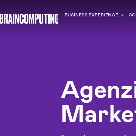
BUSINESS EXPERIENCE
CO
Agenz
Marke