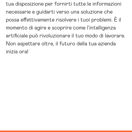
tua disposizione per fornirti tutte le informazioni
necessarie e guidarti verso una soluzione che
possa effettivamente risolvere i tuoi problemi. È il
momento di agire e scoprire come l’intelligenza
artificiale può rivoluzionare il tuo modo di lavorare.
Non aspettare oltre, il futuro della tua azienda
inizia ora!