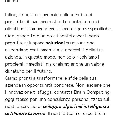
offerti.
Infine, il nostro approccio collaborativo ci
permette di lavorare a stretto contatto con i
clienti per comprendere le loro esigenze specifiche.
Ogni progetto è unico e i nostri esperti sono
pronti a sviluppare
soluzioni
su misura che
rispondano esattamente alle necessità della tua
azienda. In questo modo, non solo risolviamo i
problemi immediati, ma creiamo anche un valore
duraturo per il futuro.
Siamo pronti a trasformare le sfide della tua
azienda in opportunità concrete. Non lasciare che
l’innovazione ti sfugga: contatta Brain Computing
oggi stesso per una consulenza personalizzata sul
nostro servizio di
sviluppo algoritmi intelligenza
artificiale Livorno
. Il nostro team di esperti è a