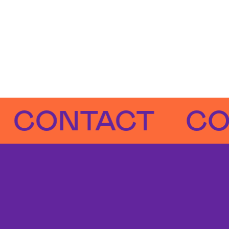
NTACT
CONTA