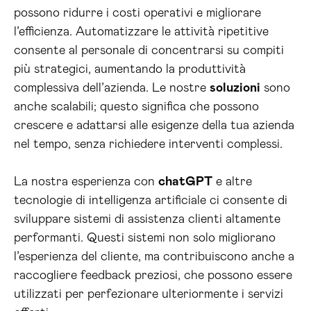
possono ridurre i costi operativi e migliorare
l’efficienza. Automatizzare le attività ripetitive
consente al personale di concentrarsi su compiti
più strategici, aumentando la produttività
complessiva dell’azienda. Le nostre
soluzioni
sono
anche scalabili; questo significa che possono
crescere e adattarsi alle esigenze della tua azienda
nel tempo, senza richiedere interventi complessi.
La nostra esperienza con
chatGPT
e altre
tecnologie di intelligenza artificiale ci consente di
sviluppare sistemi di assistenza clienti altamente
performanti. Questi sistemi non solo migliorano
l’esperienza del cliente, ma contribuiscono anche a
raccogliere feedback preziosi, che possono essere
utilizzati per perfezionare ulteriormente i servizi