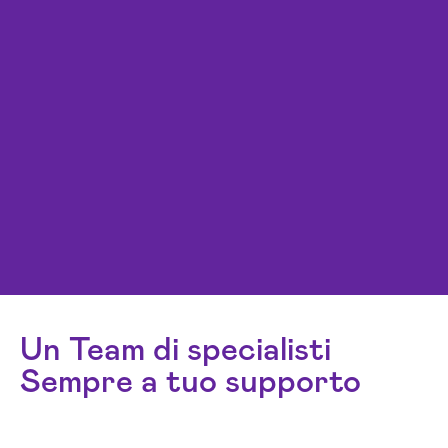
Un Team di specialisti
Sempre a tuo supporto