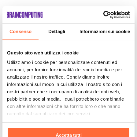
Consenso
Dettagli
Informazioni sui cookie
Questo sito web utilizza i cookie
Utilizziamo i cookie per personalizzare contenuti ed
annunci, per fornire funzionalità dei social media e per
analizzare il nostro traffico. Condividiamo inoltre
informazioni sul modo in cui utilizza il nostro sito con i
nostri partner che si occupano di analisi dei dati web,
pubblicità e social media, i quali potrebbero combinarle
con altre informazioni che ha fornito loro o che hanno
raccolto dal suo utilizzo dei loro servizi.
Accetta tutti