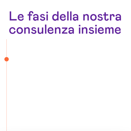
Le fasi della nostra
consulenza insieme