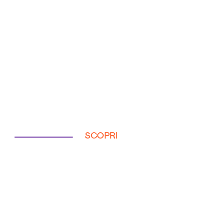
SCOPRI