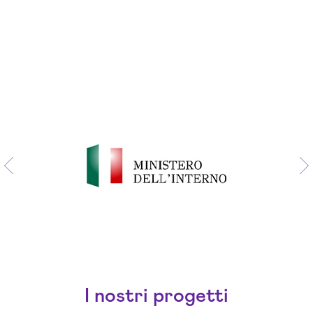
I nostri progetti