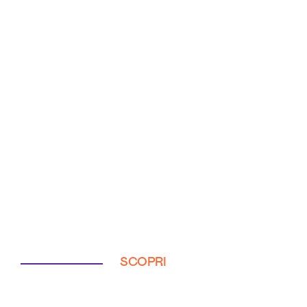
SCOPRI