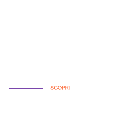
SCOPRI