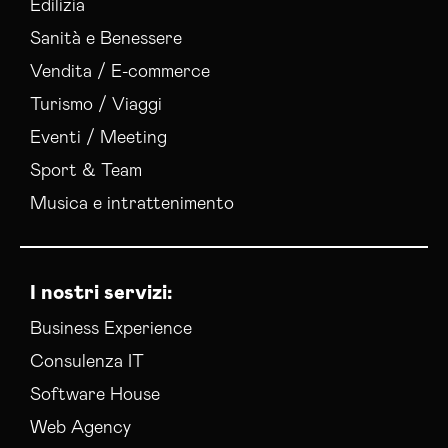
Edilizia
Sanità e Benessere
Vendita / E-commerce
Turismo / Viaggi
Eventi / Meeting
Sport & Team
Musica e intrattenimento
I nostri servizi:
Business Experience
Consulenza IT
Software House
Web Agency