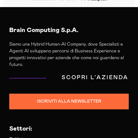
Brain Computing S.p.A.
Siamo una Hybrid Human-AI Company, dove Specialisti e
Agenti AI sviluppano percorsi di Business Experience e
progetti innovativi per aziende che come noi guardano al
futuro.
SCOPRI L'AZIENDA
ISCRIVITI ALLA NEWSLETTER
Settori: