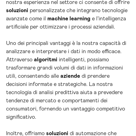
nostra esperienza nel settore ci consente di offrire
soluzioni
personalizzate che integrano tecnologie
avanzate come il
machine learning
e l’intelligenza
artificiale per ottimizzare i processi aziendali.
Uno dei principali vantaggi è la nostra capacità di
analizzare e interpretare i dati in modo efficace.
Attraverso
algoritmi
intelligenti, possiamo
trasformare grandi volumi di dati in informazioni
utili, consentendo alle
aziende
di prendere
decisioni informate e strategiche. La nostra
tecnologia di analisi predittiva aiuta a prevedere
tendenze di mercato e comportamenti dei
consumatori, fornendo un vantaggio competitivo
significativo.
Inoltre, offriamo
soluzioni
di automazione che