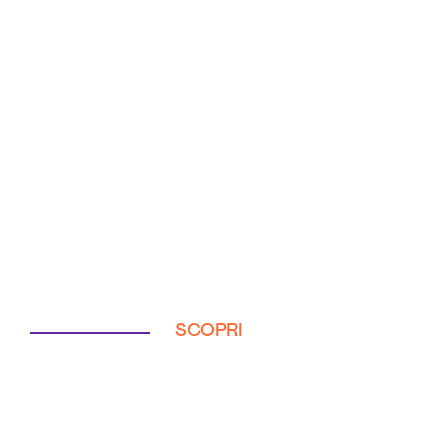
SCOPRI