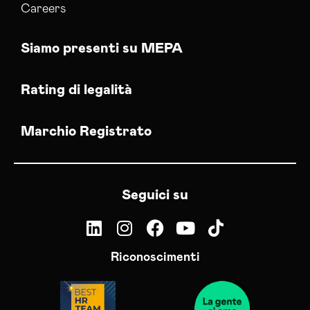
Careers
Siamo presenti su MEPA
Rating di legalità
Marchio Registrato
Seguici su
Riconoscimenti