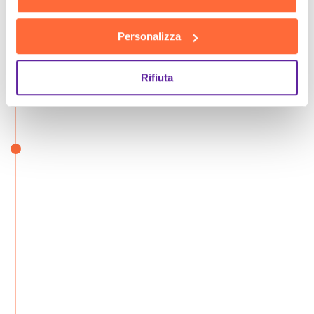
Personalizza
Rifiuta