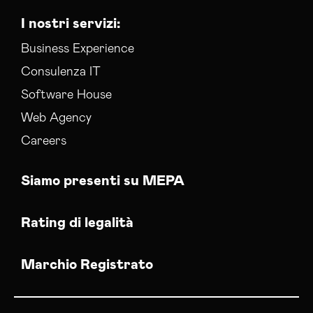
I nostri servizi:
Business Experience
Consulenza IT
Software House
Web Agency
Careers
Siamo presenti su MEPA
Rating di legalità
Marchio Registrato