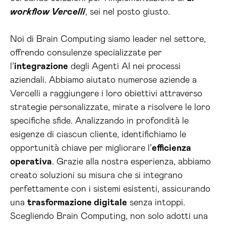
workflow Vercelli
, sei nel posto giusto.
Noi di Brain Computing siamo leader nel settore,
offrendo consulenze specializzate per
l’
integrazione
degli Agenti AI nei processi
aziendali. Abbiamo aiutato numerose aziende a
Vercelli a raggiungere i loro obiettivi attraverso
strategie personalizzate, mirate a risolvere le loro
specifiche sfide. Analizzando in profondità le
esigenze di ciascun cliente, identifichiamo le
opportunità chiave per migliorare l’
efficienza
operativa
. Grazie alla nostra esperienza, abbiamo
creato soluzioni su misura che si integrano
perfettamente con i sistemi esistenti, assicurando
una
trasformazione digitale
senza intoppi.
Scegliendo Brain Computing, non solo adotti una