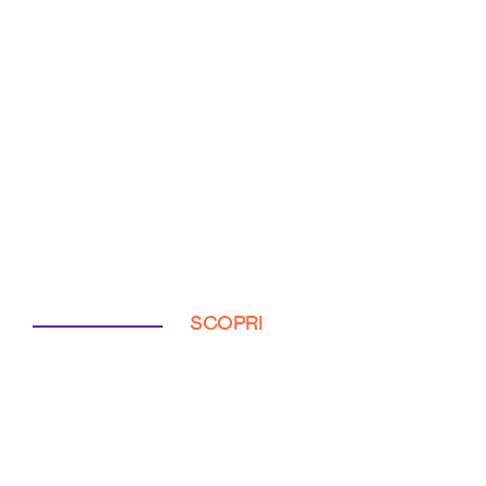
SCOPRI