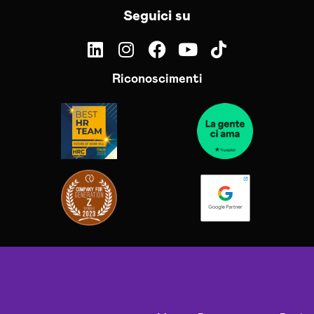
Seguici su
Riconoscimenti