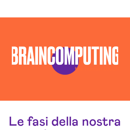
Le fasi della nostra