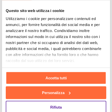
Questo sito web utilizza i cookie
Utilizziamo i cookie per personalizzare contenuti ed
annunci, per fornire funzionalità dei social media e per
analizzare il nostro traffico. Condividiamo inoltre
informazioni sul modo in cui utilizza il nostro sito con i
nostri partner che si occupano di analisi dei dati web,
pubblicità e social media, i quali potrebbero combinarle
con altre informazioni che ha fornito loro o che hanno
raccolto dal suo utilizzo dei loro servizi.
Accetta tutti
Personalizza
Rifiuta