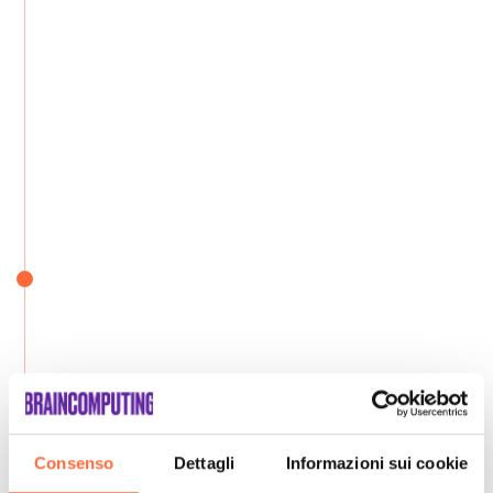
Consenso
Dettagli
Informazioni sui cookie