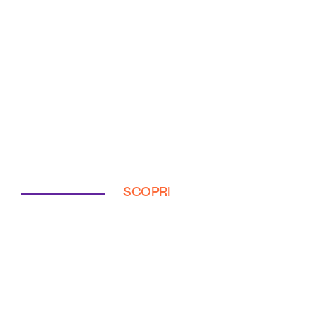
SCOPRI