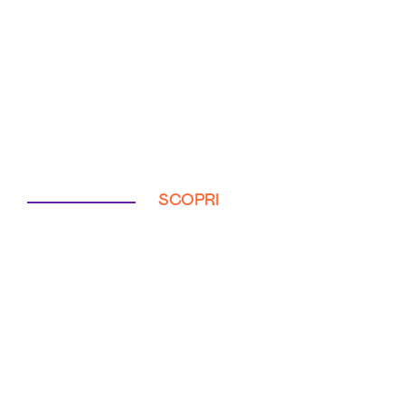
SCOPRI