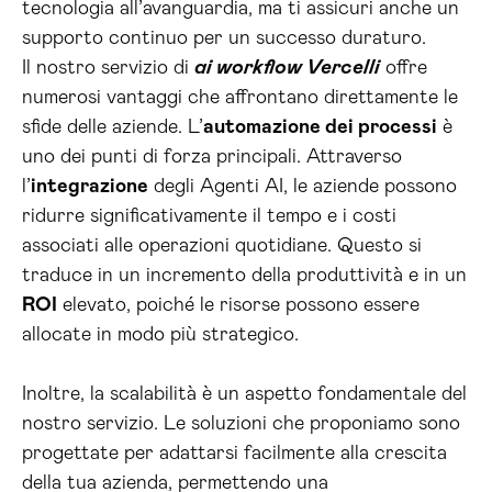
tecnologia all’avanguardia, ma ti assicuri anche un
supporto continuo per un successo duraturo.
Il nostro servizio di
ai workflow Vercelli
offre
numerosi vantaggi che affrontano direttamente le
sfide delle aziende. L’
automazione dei processi
è
uno dei punti di forza principali. Attraverso
l’
integrazione
degli Agenti AI, le aziende possono
ridurre significativamente il tempo e i costi
associati alle operazioni quotidiane. Questo si
traduce in un incremento della produttività e in un
ROI
elevato, poiché le risorse possono essere
allocate in modo più strategico.
Inoltre, la scalabilità è un aspetto fondamentale del
nostro servizio. Le soluzioni che proponiamo sono
progettate per adattarsi facilmente alla crescita
della tua azienda, permettendo una