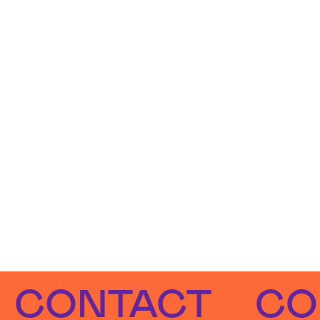
NTACT
CONTA