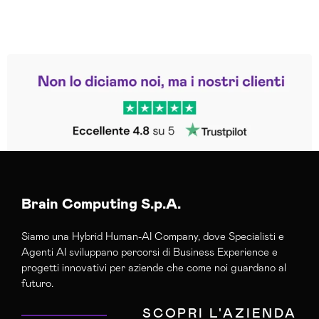
Leggi le altre recensioni
Trustpilot
Brain Computing S.p.A.
Siamo una Hybrid Human-AI Company, dove Specialisti e
Agenti AI sviluppano percorsi di Business Experience e
progetti innovativi per aziende che come noi guardano al
futuro.
SCOPRI L'AZIENDA