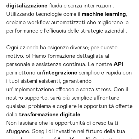
digitalizzazione
fluida e senza interruzioni.
Utilizzando tecnologie come il
machine learning
,
creiamo workflow automatizzati che migliorano le
performance e l’efficacia delle strategie aziendali.
Ogni azienda ha esigenze diverse; per questo
motivo, offriamo formazione dettagliata al
personale e assistenza continua. Le nostre
API
permettono un’
integrazione
semplice e rapida con
i tuoi sistemi esistenti, garantendo
un’implementazione efficace e senza stress. Con il
nostro supporto, sarà più semplice affrontare
qualsiasi problema e cogliere le opportunità offerte
dalla
trasformazione digitale
.
Non lasciare che le opportunità di crescita ti
sfuggano. Scegli di investire nel futuro della tua