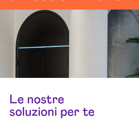
Le nostre
soluzioni per te