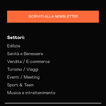
ISCRIVITI ALLA NEWSLETTER
Settori:
Edilizia
Sanità e Benessere
Vendita / E-commerce
Turismo / Viaggi
Eventi / Meeting
Sport & Team
Musica e intrattenimento