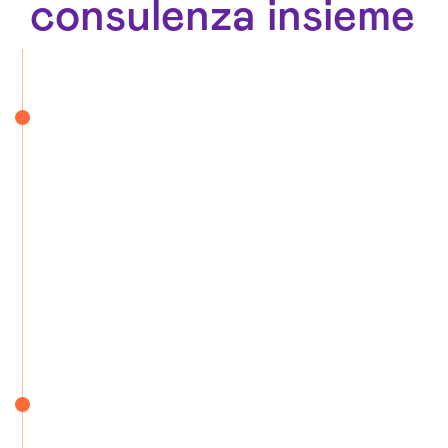
consulenza insieme