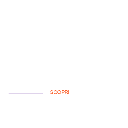
SCOPRI