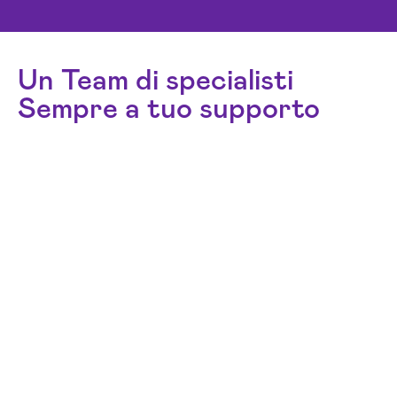
Un Team di specialisti
Sempre a tuo supporto