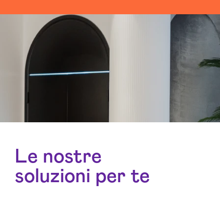
Le nostre
soluzioni per te