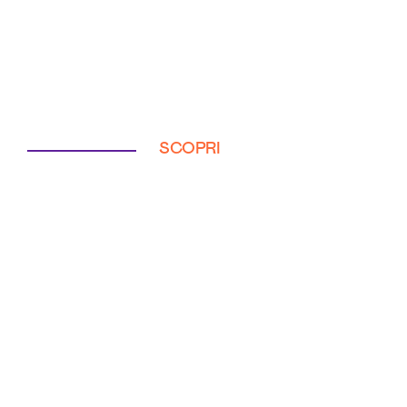
SCOPRI