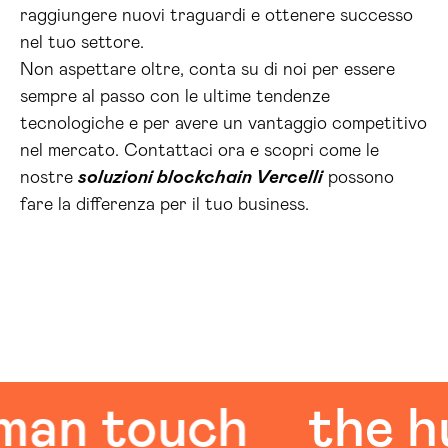
raggiungere nuovi traguardi e ottenere successo
nel tuo settore.
Non aspettare oltre, conta su di noi per essere
sempre al passo con le ultime tendenze
tecnologiche e per avere un vantaggio competitivo
nel mercato. Contattaci ora e scopri come le
nostre
soluzioni blockchain Vercelli
possono
fare la differenza per il tuo business.
 touch
the huma