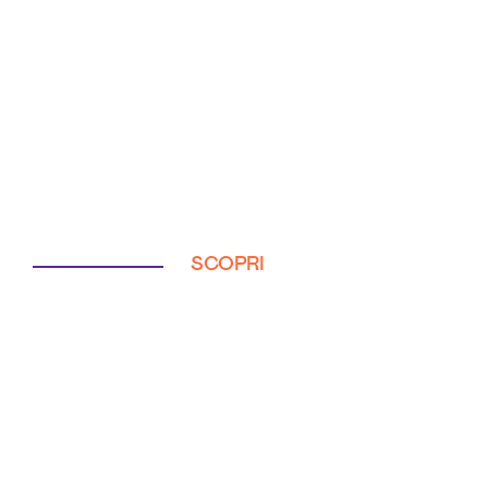
SCOPRI