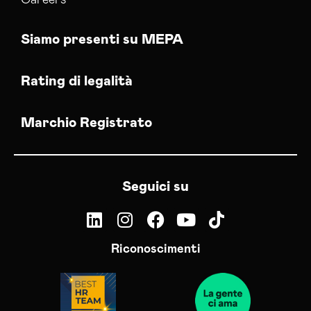
Careers
Siamo presenti su MEPA
Rating di legalità
Marchio Registrato
Seguici su
Riconoscimenti