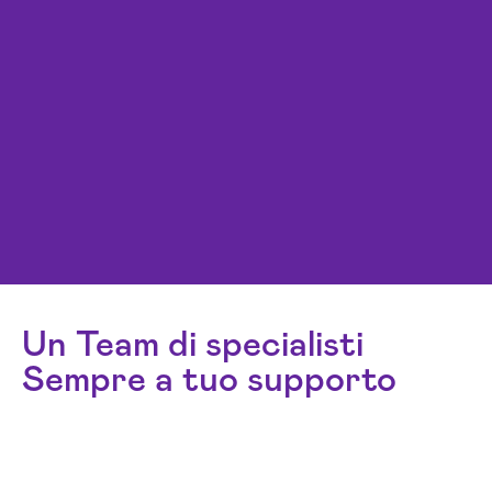
Un Team di specialisti
Sempre a tuo supporto