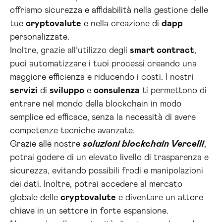
offriamo sicurezza e affidabilità nella gestione delle
tue
cryptovalute
e nella creazione di
dapp
personalizzate.
Inoltre, grazie all’utilizzo degli
smart contract
,
puoi automatizzare i tuoi processi creando una
maggiore efficienza e riducendo i costi. I nostri
servizi
di
sviluppo
e
consulenza
ti permettono di
entrare nel mondo della blockchain in modo
semplice ed efficace, senza la necessità di avere
competenze tecniche avanzate.
Grazie alle nostre
soluzioni blockchain Vercelli
,
potrai godere di un elevato livello di trasparenza e
sicurezza, evitando possibili frodi e manipolazioni
dei dati. Inoltre, potrai accedere al mercato
globale delle
cryptovalute
e diventare un attore
chiave in un settore in forte espansione.