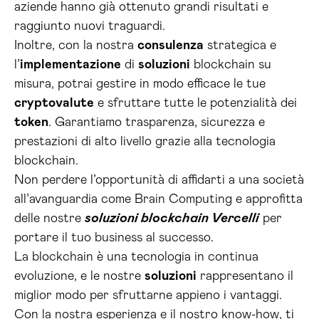
aziende hanno già ottenuto grandi risultati e
raggiunto nuovi traguardi.
Inoltre, con la nostra
consulenza
strategica e
l’
implementazione
di
soluzioni
blockchain su
misura, potrai gestire in modo efficace le tue
cryptovalute
e sfruttare tutte le potenzialità dei
token
. Garantiamo trasparenza, sicurezza e
prestazioni di alto livello grazie alla tecnologia
blockchain.
Non perdere l’opportunità di affidarti a una società
all’avanguardia come Brain Computing e approfitta
delle nostre
soluzioni blockchain Vercelli
per
portare il tuo business al successo.
La blockchain è una tecnologia in continua
evoluzione, e le nostre
soluzioni
rappresentano il
miglior modo per sfruttarne appieno i vantaggi.
Con la nostra esperienza e il nostro know-how, ti