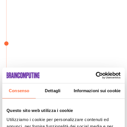
Consenso
Dettagli
Informazioni sui cookie
Questo sito web utilizza i cookie
Utilizziamo i cookie per personalizzare contenuti ed
annunci, per fornire funzionalità dei social media e per