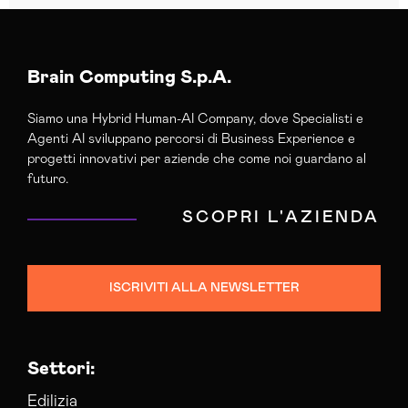
Brain Computing S.p.A.
Siamo una Hybrid Human-AI Company, dove Specialisti e
Agenti AI sviluppano percorsi di Business Experience e
progetti innovativi per aziende che come noi guardano al
futuro.
SCOPRI L'AZIENDA
ISCRIVITI ALLA NEWSLETTER
Settori:
Edilizia