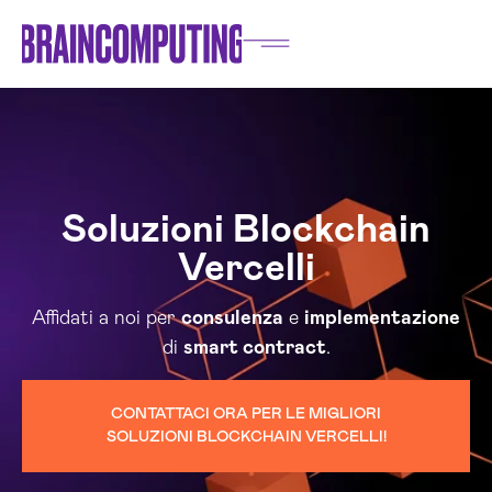
Soluzioni Blockchain
Vercelli
Affidati a noi per
consulenza
e
implementazione
di
smart contract
.
CONTATTACI ORA PER LE MIGLIORI
SOLUZIONI BLOCKCHAIN VERCELLI!