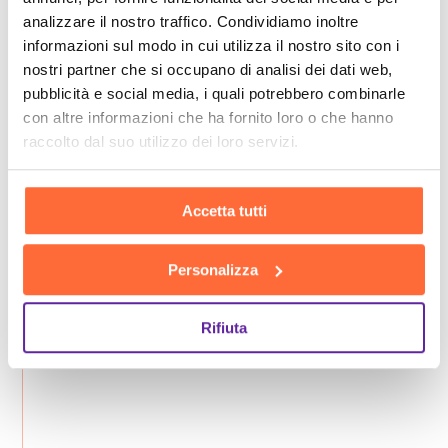
analizzare il nostro traffico. Condividiamo inoltre
informazioni sul modo in cui utilizza il nostro sito con i
nostri partner che si occupano di analisi dei dati web,
pubblicità e social media, i quali potrebbero combinarle
con altre informazioni che ha fornito loro o che hanno
raccolto dal suo utilizzo dei loro servizi.
Accetta tutti
Personalizza
Rifiuta