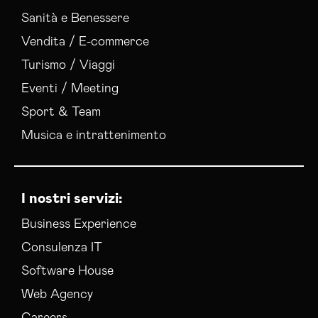
Sanità e Benessere
Vendita / E-commerce
Turismo / Viaggi
Eventi / Meeting
Sport & Team
Musica e intrattenimento
I nostri servizi:
Business Experience
Consulenza IT
Software House
Web Agency