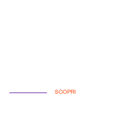
SCOPRI