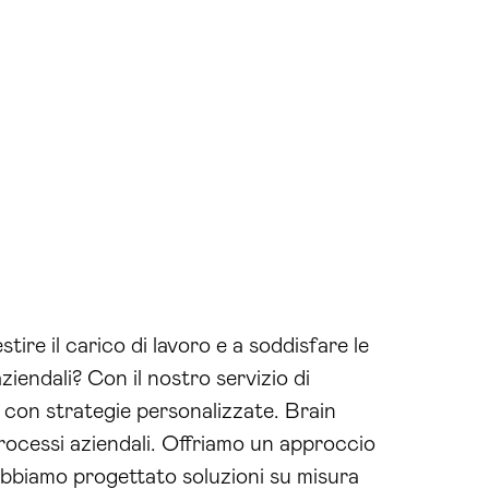
stire il carico di lavoro e a soddisfare le
ziendali? Con il nostro servizio di
 con strategie personalizzate. Brain
 processi aziendali. Offriamo un approccio
 Abbiamo progettato soluzioni su misura