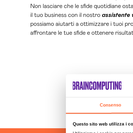
Non lasciare che le sfide quotidiane ost
il tuo business con il nostro
assistente 
possiamo aiutarti a ottimizzare i tuoi pro
affrontare le tue sfide e ottenere risulta
Consenso
Questo sito web utilizza i c