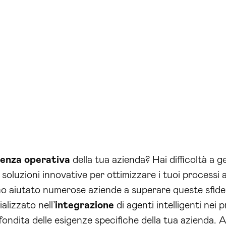
cienza operativa
della tua azienda? Hai difficoltà a ge
soluzioni innovative per ottimizzare i tuoi processi a
mo aiutato numerose aziende a superare queste sfide
lizzato nell’
integrazione
di agenti intelligenti nei
fondita delle esigenze specifiche della tua azienda.