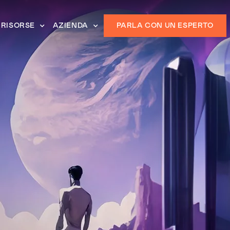
RISORSE
AZIENDA
PARLA CON UN ESPERTO