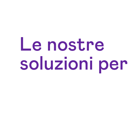
Le nostre
soluzioni per