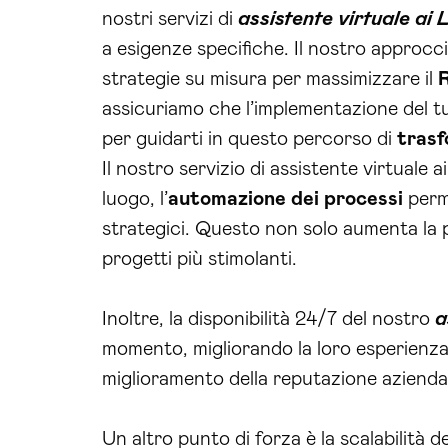
nostri servizi di
assistente virtuale ai
a esigenze specifiche. Il nostro approcci
strategie su misura per massimizzare il
assicuriamo che l’implementazione del tu
per guidarti in questo percorso di
trasf
Il nostro servizio di assistente virtuale
luogo, l’
automazione dei processi
perme
strategici. Questo non solo aumenta la p
progetti più stimolanti.
Inoltre, la disponibilità 24/7 del nostro
a
momento, migliorando la loro esperienza 
miglioramento della reputazione azienda
Un altro punto di forza è la scalabilità 