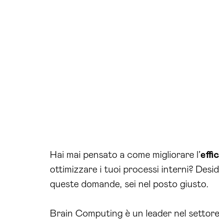
Hai mai pensato a come migliorare l’
effi
ottimizzare i tuoi processi interni? Desi
queste domande, sei nel posto giusto.
Brain Computing è un leader nel settore