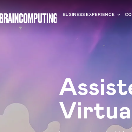
BUSINESS EXPERIENCE
CO
Assist
Virtua