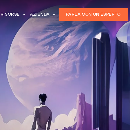
RISORSE
AZIENDA
PARLA CON UN ESPERTO