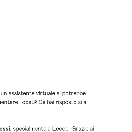
 un assistente virtuale ai potrebbe
entare i costi? Se hai risposto sì a
essi
, specialmente a Lecce. Grazie ai