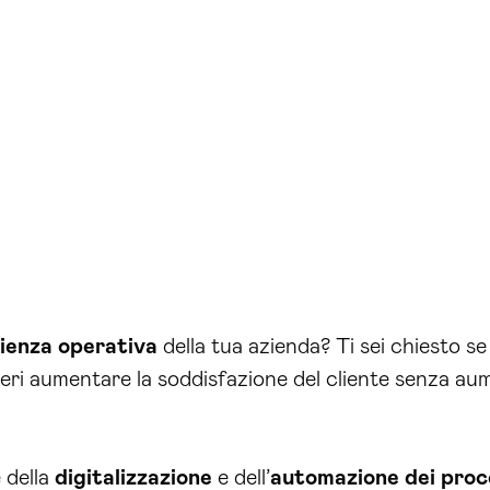
cienza operativa
della tua azienda? Ti sei chiesto se
deri aumentare la soddisfazione del cliente senza aum
 della
digitalizzazione
e dell’
automazione dei proc