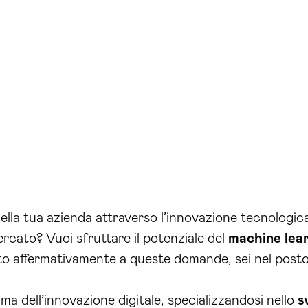
della tua azienda attraverso l’innovazione tecnologic
ercato? Vuoi sfruttare il potenziale del
machine lea
osto affermativamente a queste domande, sei nel posto
a dell’innovazione digitale, specializzandosi nello
s