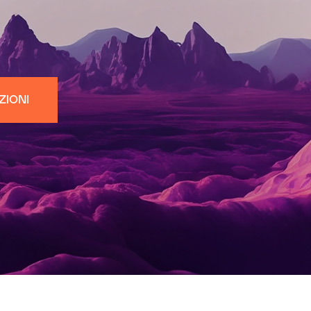
ZIONI