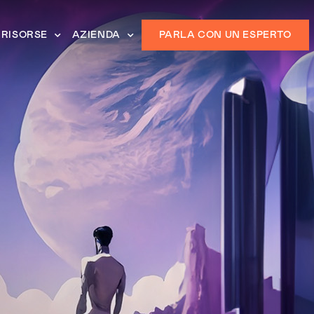
RISORSE
AZIENDA
PARLA CON UN ESPERTO