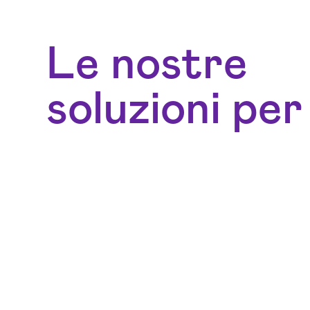
Le nostre
soluzioni per