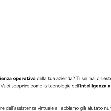
cienza operativa
della tua azienda? Ti sei mai chiest
 Vuoi scoprire come la tecnologia dell’
intelligenza a
re dell’assistenza virtuale ai, abbiamo già aiutato 