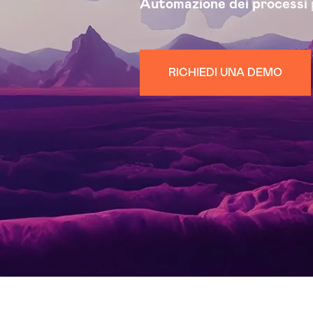
Automazione dei processi
RICHIEDI UNA DEMO