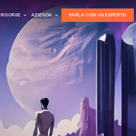
RISORSE
AZIENDA
PARLA CON UN ESPERTO