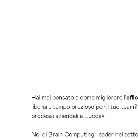
Hai mai pensato a come migliorare l’
effi
liberare tempo prezioso per il tuo team?
processi aziendali a Lucca?
Noi di Brain Computing, leader nel setto