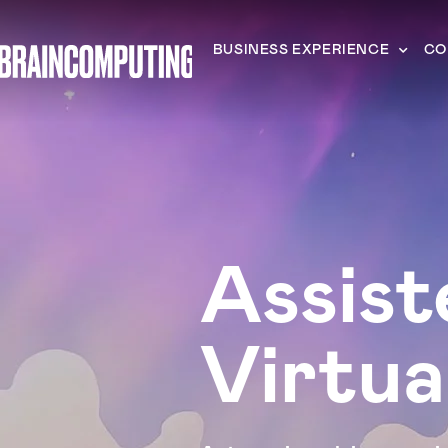
BUSINESS EXPERIENCE
CO
Assist
Virtua