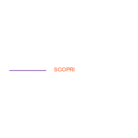
SCOPRI