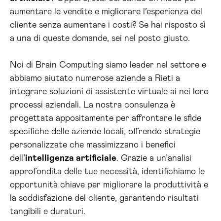
aumentare le vendite e migliorare l’esperienza del
cliente senza aumentare i costi? Se hai risposto sì
a una di queste domande, sei nel posto giusto.
Noi di Brain Computing siamo leader nel settore e
abbiamo aiutato numerose aziende a Rieti a
integrare soluzioni di assistente virtuale ai nei loro
processi aziendali. La nostra consulenza è
progettata appositamente per affrontare le sfide
specifiche delle aziende locali, offrendo strategie
personalizzate che massimizzano i benefici
dell’
intelligenza artificiale
. Grazie a un’analisi
approfondita delle tue necessità, identifichiamo le
opportunità chiave per migliorare la produttività e
la soddisfazione del cliente, garantendo risultati
tangibili e duraturi.