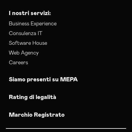
I nostri servizi:
Business Experience
Consulenza IT
Software House
Web Agency
Careers
Siamo presenti su MEPA
Rating di legalità
Marchio Registrato