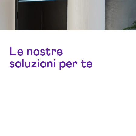
Le nostre
soluzioni per te