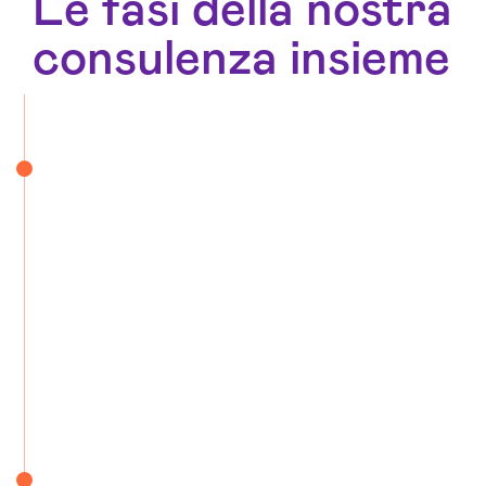
Le fasi della nostra
consulenza insieme