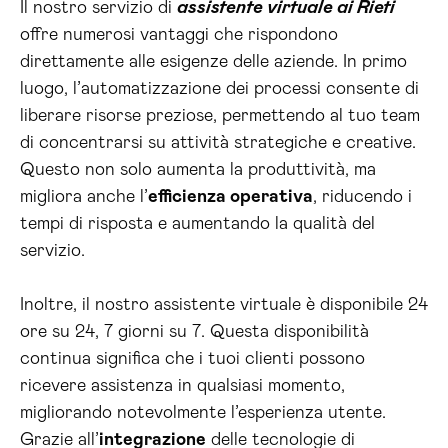
Il nostro servizio di
assistente virtuale ai Rieti
offre numerosi vantaggi che rispondono
direttamente alle esigenze delle aziende. In primo
luogo, l’automatizzazione dei processi consente di
liberare risorse preziose, permettendo al tuo team
di concentrarsi su attività strategiche e creative.
Questo non solo aumenta la produttività, ma
migliora anche l’
efficienza operativa
, riducendo i
tempi di risposta e aumentando la qualità del
servizio.
Inoltre, il nostro assistente virtuale è disponibile 24
ore su 24, 7 giorni su 7. Questa disponibilità
continua significa che i tuoi clienti possono
ricevere assistenza in qualsiasi momento,
migliorando notevolmente l’esperienza utente.
Grazie all’
integrazione
delle tecnologie di