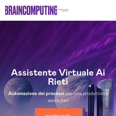
Assistente Virtuale Ai
Rieti
Automazione dei processi
per una produttività
senza pari