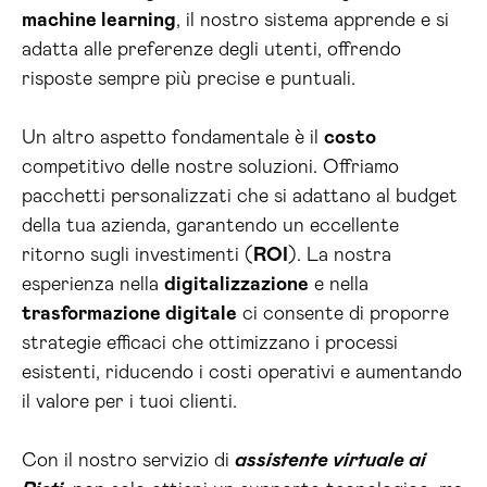
machine learning
, il nostro sistema apprende e si
adatta alle preferenze degli utenti, offrendo
risposte sempre più precise e puntuali.
Un altro aspetto fondamentale è il
costo
competitivo delle nostre soluzioni. Offriamo
pacchetti personalizzati che si adattano al budget
della tua azienda, garantendo un eccellente
ritorno sugli investimenti (
ROI
). La nostra
esperienza nella
digitalizzazione
e nella
trasformazione digitale
ci consente di proporre
strategie efficaci che ottimizzano i processi
esistenti, riducendo i costi operativi e aumentando
il valore per i tuoi clienti.
Con il nostro servizio di
assistente virtuale ai