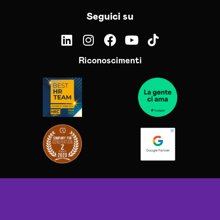
Seguici su
Riconoscimenti