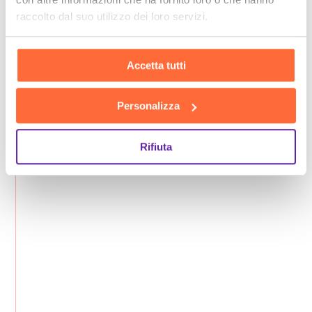
raccolto dal suo utilizzo dei loro servizi.
Accetta tutti
Personalizza
Rifiuta