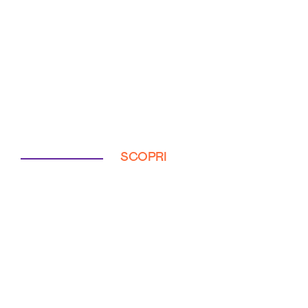
SCOPRI