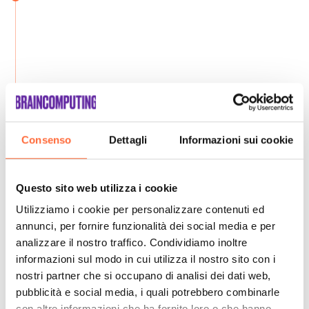
Consenso
Dettagli
Informazioni sui cookie
Questo sito web utilizza i cookie
Utilizziamo i cookie per personalizzare contenuti ed
annunci, per fornire funzionalità dei social media e per
analizzare il nostro traffico. Condividiamo inoltre
informazioni sul modo in cui utilizza il nostro sito con i
nostri partner che si occupano di analisi dei dati web,
pubblicità e social media, i quali potrebbero combinarle
con altre informazioni che ha fornito loro o che hanno