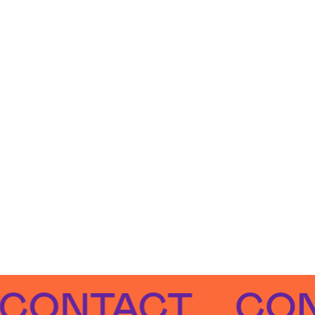
TACT
CONTA