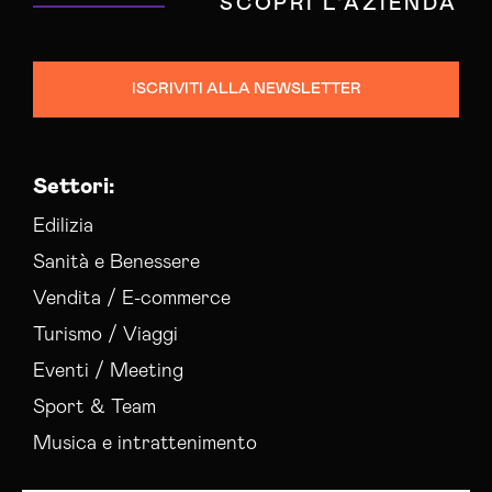
SCOPRI L'AZIENDA
ISCRIVITI ALLA NEWSLETTER
Settori:
Edilizia
Sanità e Benessere
Vendita / E-commerce
Turismo / Viaggi
Eventi / Meeting
Sport & Team
Musica e intrattenimento