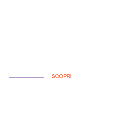
SCOPRI