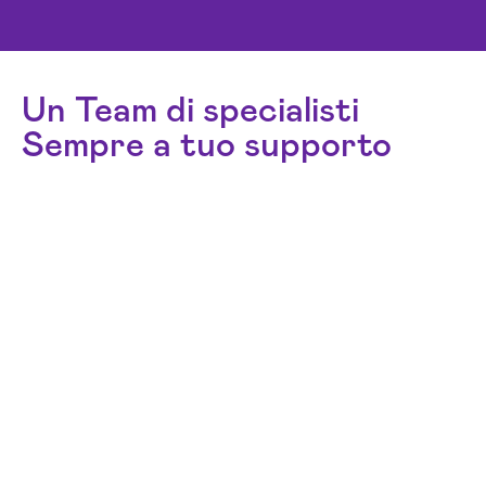
Un Team di specialisti
Sempre a tuo supporto