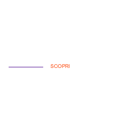
SCOPRI