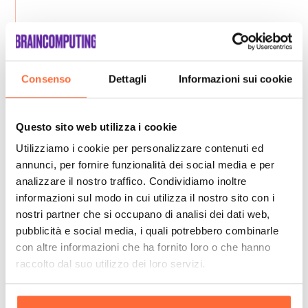
Consenso
Dettagli
Informazioni sui cookie
Questo sito web utilizza i cookie
Utilizziamo i cookie per personalizzare contenuti ed
annunci, per fornire funzionalità dei social media e per
analizzare il nostro traffico. Condividiamo inoltre
informazioni sul modo in cui utilizza il nostro sito con i
nostri partner che si occupano di analisi dei dati web,
pubblicità e social media, i quali potrebbero combinarle
con altre informazioni che ha fornito loro o che hanno
raccolto dal suo utilizzo dei loro servizi.