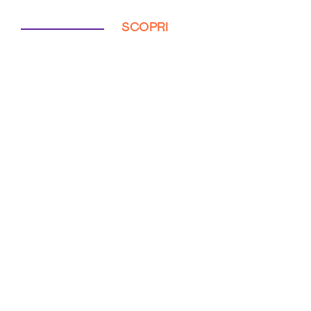
SCOPRI