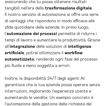
assicurando che tu possa ottenere risultati
tangibili nell’era della
trasformazione digitale
.
Il nostro servizio di automazione ai offre una serie
di vantaggi che rispondono in modo efficace alle
sfide quotidiane delle aziende. In primo luogo,
l’
automazione dei processi
permette di ridurre i
tempi di lavoro e aumentare la produttività. Grazie
all’
integrazione
delle soluzioni di
intelligenza
artificiale
, potrai ottimizzare il
workflow
automatizzato
, rendendo ogni fase del processo
più fluida e meno soggetta a errori.
Inoltre, la disponibilità 24/7 degli agenti AI
garantisce che la tua azienda possa operare senza
interruzioni, migliorando l’esperienza utente e
aumentando le vendite. Un esempio concreto è
l’automazione della gestione delle richieste dei