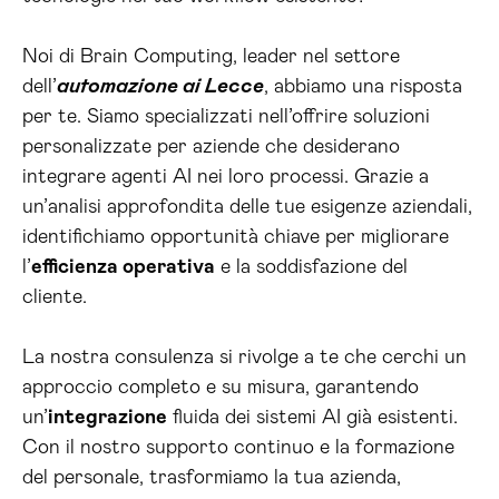
Noi di Brain Computing, leader nel settore
dell’
automazione ai Lecce
, abbiamo una risposta
per te. Siamo specializzati nell’offrire soluzioni
personalizzate per aziende che desiderano
integrare agenti AI nei loro processi. Grazie a
un’analisi approfondita delle tue esigenze aziendali,
identifichiamo opportunità chiave per migliorare
l’
efficienza operativa
e la soddisfazione del
cliente.
La nostra consulenza si rivolge a te che cerchi un
approccio completo e su misura, garantendo
un’
integrazione
fluida dei sistemi AI già esistenti.
Con il nostro supporto continuo e la formazione
del personale, trasformiamo la tua azienda,