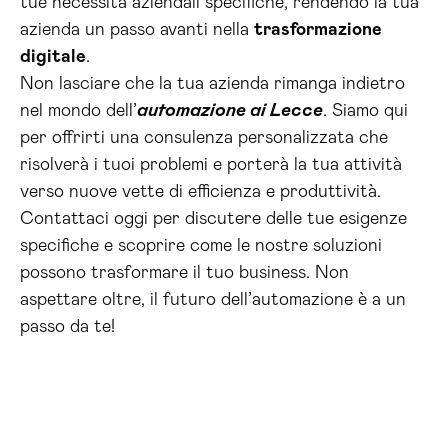
tue necessità aziendali specifiche, rendendo la tua
azienda un passo avanti nella
trasformazione
digitale
.
Non lasciare che la tua azienda rimanga indietro
nel mondo dell’
automazione ai Lecce
. Siamo qui
per offrirti una consulenza personalizzata che
risolverà i tuoi problemi e porterà la tua attività
verso nuove vette di efficienza e produttività.
Contattaci oggi per discutere delle tue esigenze
specifiche e scoprire come le nostre soluzioni
possono trasformare il tuo business. Non
aspettare oltre, il futuro dell’automazione è a un
passo da te!