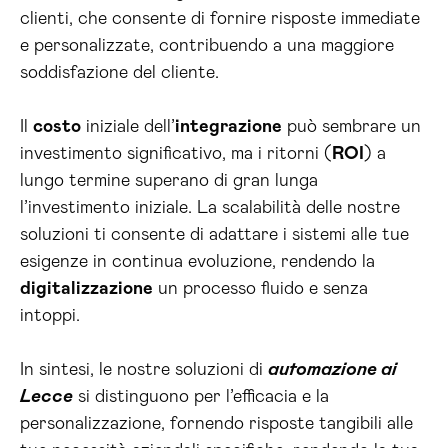
clienti, che consente di fornire risposte immediate
e personalizzate, contribuendo a una maggiore
soddisfazione del cliente.
Il
costo
iniziale dell’
integrazione
può sembrare un
investimento significativo, ma i ritorni (
ROI
) a
lungo termine superano di gran lunga
l’investimento iniziale. La scalabilità delle nostre
soluzioni ti consente di adattare i sistemi alle tue
esigenze in continua evoluzione, rendendo la
digitalizzazione
un processo fluido e senza
intoppi.
In sintesi, le nostre soluzioni di
automazione ai
Lecce
si distinguono per l’efficacia e la
personalizzazione, fornendo risposte tangibili alle