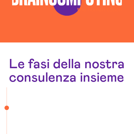
Le fasi della nostra
consulenza insieme