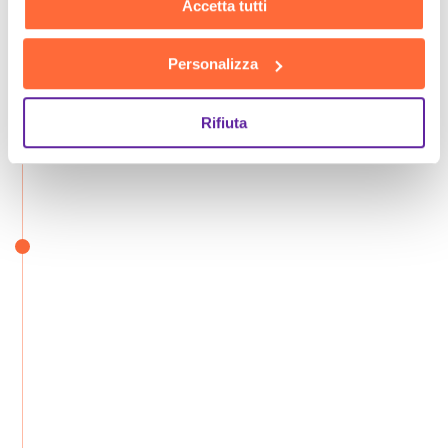
Accetta tutti
Personalizza
Rifiuta