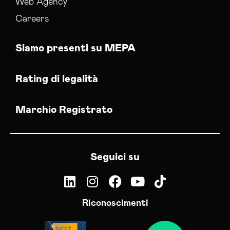
Web Agency
Careers
Siamo presenti su MEPA
Rating di legalità
Marchio Registrato
Seguici su
Riconoscimenti