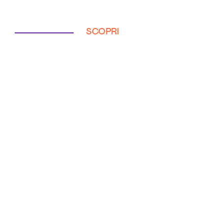
SCOPRI