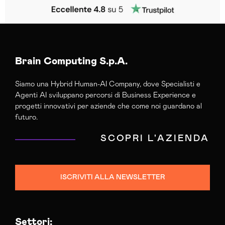
Brain Computing S.p.A.
Siamo una Hybrid Human-AI Company, dove Specialisti e
Agenti AI sviluppano percorsi di Business Experience e
progetti innovativi per aziende che come noi guardano al
futuro.
SCOPRI L'AZIENDA
ISCRIVITI ALLA NEWSLETTER
Settori: