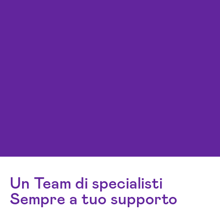
Un Team di specialisti
Sempre a tuo supporto