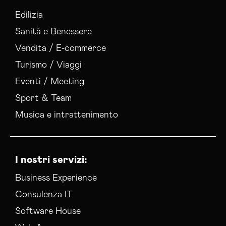
Edilizia
Sanità e Benessere
Vendita / E-commerce
Turismo / Viaggi
Eventi / Meeting
Sport & Team
Musica e intrattenimento
I nostri servizi:
Business Experience
Consulenza IT
Software House