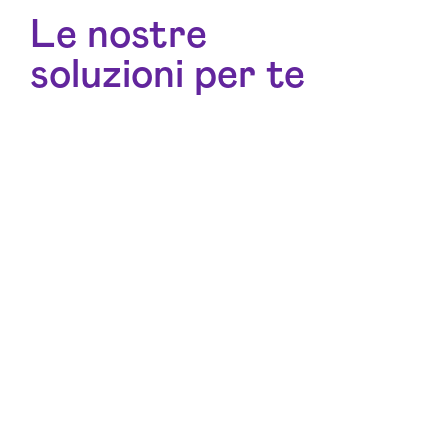
Le nostre
soluzioni per te