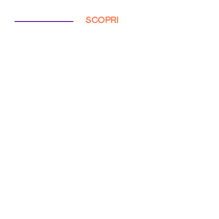
SCOPRI