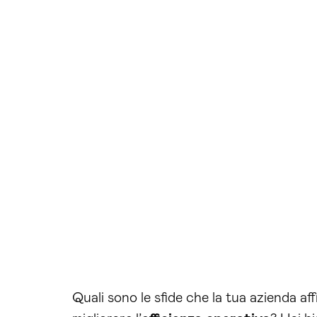
Quali sono le sfide che la tua azienda aff