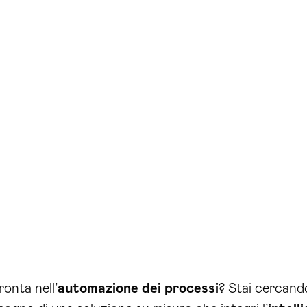
ronta nell’
automazione dei processi
? Stai cercand