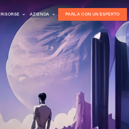
RISORSE
AZIENDA
PARLA CON UN ESPERTO