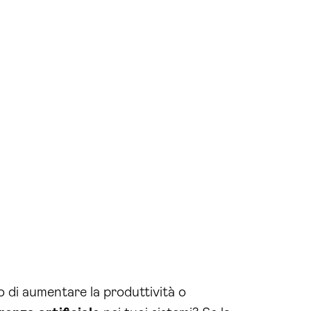
o di aumentare la produttività o