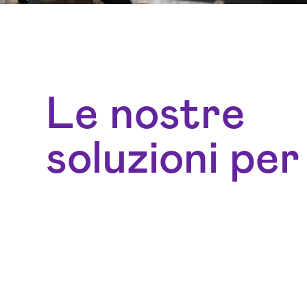
Le nostre
soluzioni per