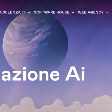
NSULENZA IT
SOFTWARE HOUSE
WEB AGENCY
azione Ai