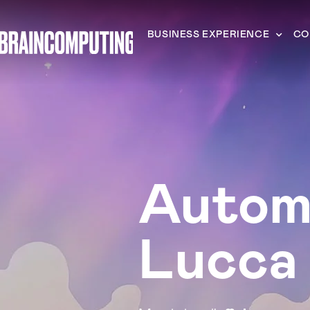
BUSINESS EXPERIENCE
CO
Autom
Lucca