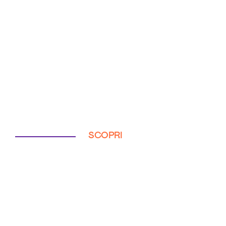
SCOPRI