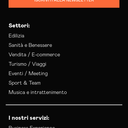
ISCRIVITI ALLA NEWSLETTER
Settori:
Edilizia
Sanità e Benessere
Vendita / E-commerce
Turismo / Viaggi
Eventi / Meeting
Sport & Team
Musica e intrattenimento
I nostri servizi: