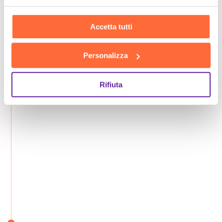
Accetta tutti
Personalizza
Rifiuta