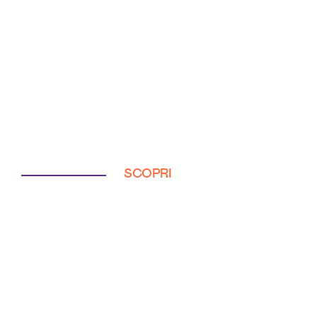
SCOPRI