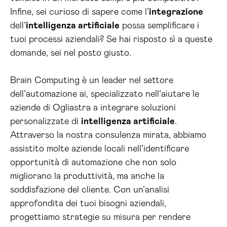
Infine, sei curioso di sapere come l’
integrazione
dell’
intelligenza artificiale
possa semplificare i
tuoi processi aziendali? Se hai risposto sì a queste
domande, sei nel posto giusto.
Brain Computing è un leader nel settore
dell’automazione ai, specializzato nell’aiutare le
aziende di Ogliastra a integrare soluzioni
personalizzate di
intelligenza artificiale
.
Attraverso la nostra consulenza mirata, abbiamo
assistito molte aziende locali nell’identificare
opportunità di automazione che non solo
migliorano la produttività, ma anche la
soddisfazione del cliente. Con un’analisi
approfondita dei tuoi bisogni aziendali,
progettiamo strategie su misura per rendere