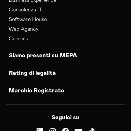
Business Experience
Consulenza IT
Software House
Web Agency
Careers
Siamo presenti su MEPA
Rating di legalità
Marchio Registrato
Seguici su