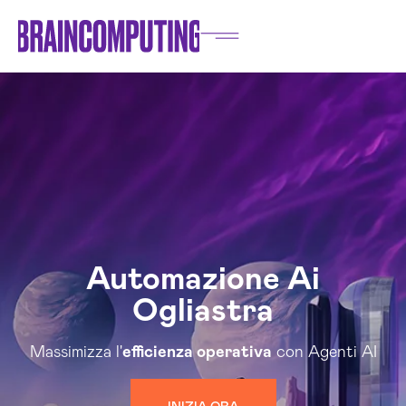
Automazione Ai
Ogliastra
Massimizza l'
efficienza operativa
con Agenti AI