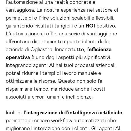
l’automazione ai una realtà concreta e
vantaggiosa. La nostra esperienza nel settore ci
permette di offrire soluzioni scalabili e flessibili,
garantendo risultati tangibili e un
ROI
positivo.
L’automazione ai offre una serie di vantaggi che
affrontano direttamente i punti dolenti delle
aziende di Ogliastra. Innanzitutto, l’
efficienza
operativa
è uno degli aspetti più significativi.
Integrando agenti AI nei tuoi processi aziendali,
potrai ridurre i tempi di lavoro manuale e
ottimizzare le risorse. Questo non solo fa
risparmiare tempo, ma riduce anche i costi
associati a errori umani e inefficienze.
Inoltre, l’
integrazione
dell’
intelligenza artificiale
permette di creare workflow automatizzati che
migliorano l’interazione con i clienti. Gli agenti AI