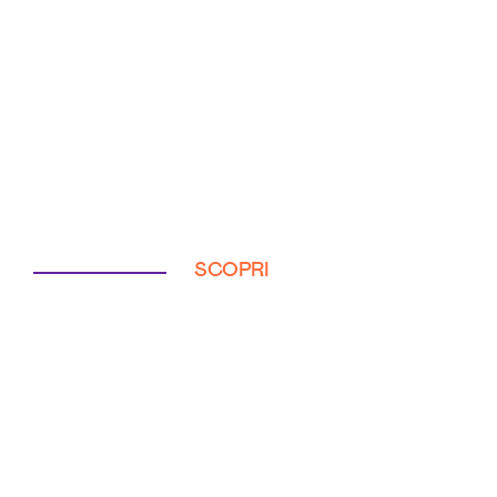
SCOPRI