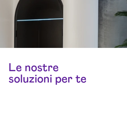
Le nostre
soluzioni per te