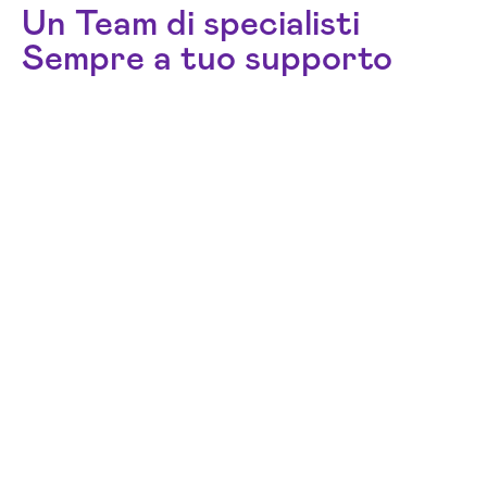
Un Team di specialisti
Sempre a tuo supporto