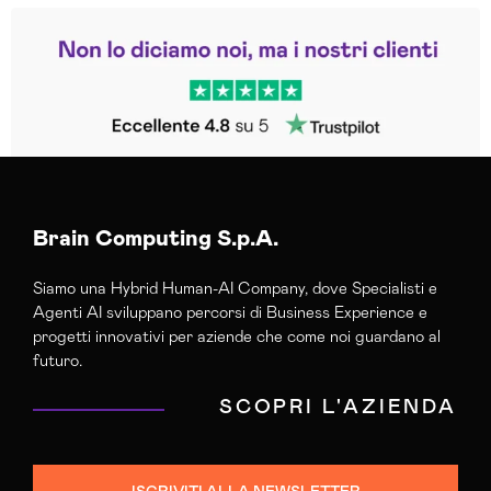
Leggi le altre recensioni
Trustpilot
Brain Computing S.p.A.
Siamo una Hybrid Human-AI Company, dove Specialisti e
Agenti AI sviluppano percorsi di Business Experience e
progetti innovativi per aziende che come noi guardano al
futuro.
SCOPRI L'AZIENDA