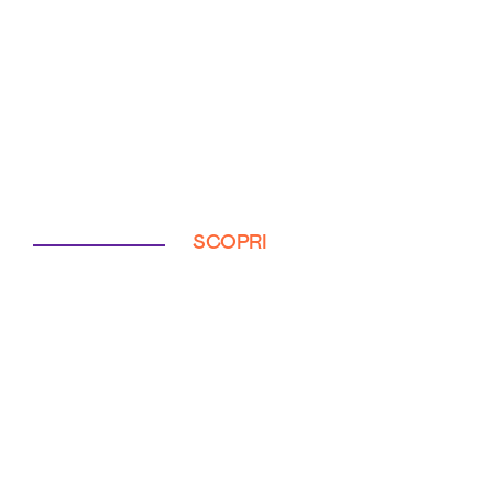
SCOPRI