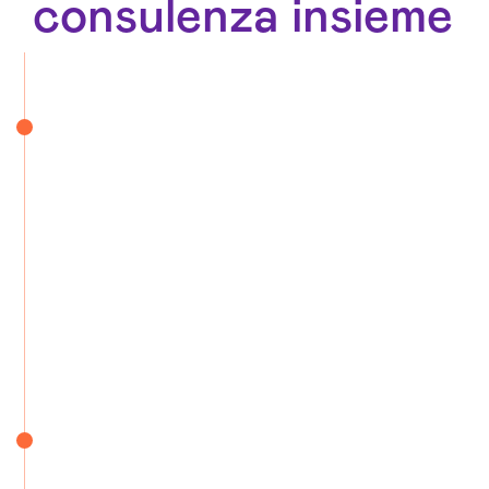
consulenza insieme