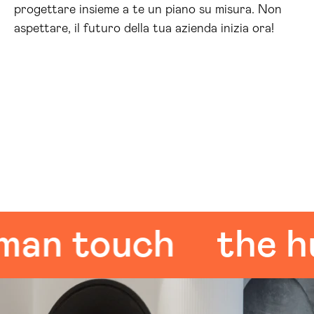
progettare insieme a te un piano su misura. Non
aspettare, il futuro della tua azienda inizia ora!
 touch
the huma