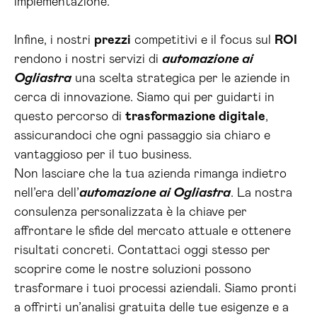
implementazione.
Infine, i nostri
prezzi
competitivi e il focus sul
ROI
rendono i nostri servizi di
automazione ai
Ogliastra
una scelta strategica per le aziende in
cerca di innovazione. Siamo qui per guidarti in
questo percorso di
trasformazione digitale
,
assicurandoci che ogni passaggio sia chiaro e
vantaggioso per il tuo business.
Non lasciare che la tua azienda rimanga indietro
nell’era dell’
automazione ai Ogliastra
. La nostra
consulenza personalizzata è la chiave per
affrontare le sfide del mercato attuale e ottenere
risultati concreti. Contattaci oggi stesso per
scoprire come le nostre soluzioni possono
trasformare i tuoi processi aziendali. Siamo pronti
a offrirti un’analisi gratuita delle tue esigenze e a