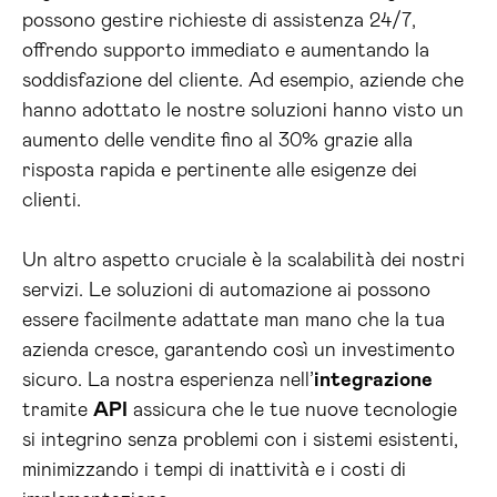
possono gestire richieste di assistenza 24/7,
offrendo supporto immediato e aumentando la
soddisfazione del cliente. Ad esempio, aziende che
hanno adottato le nostre soluzioni hanno visto un
aumento delle vendite fino al 30% grazie alla
risposta rapida e pertinente alle esigenze dei
clienti.
Un altro aspetto cruciale è la scalabilità dei nostri
servizi. Le soluzioni di automazione ai possono
essere facilmente adattate man mano che la tua
azienda cresce, garantendo così un investimento
sicuro. La nostra esperienza nell’
integrazione
tramite
API
assicura che le tue nuove tecnologie
si integrino senza problemi con i sistemi esistenti,
minimizzando i tempi di inattività e i costi di