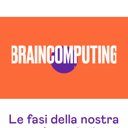
Le fasi della nostra