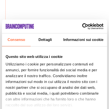
Consenso
Dettagli
Informazioni sui cookie
Questo sito web utilizza i cookie
Utilizziamo i cookie per personalizzare contenuti ed
annunci, per fornire funzionalità dei social media e per
analizzare il nostro traffico. Condividiamo inoltre
informazioni sul modo in cui utilizza il nostro sito con i
nostri partner che si occupano di analisi dei dati web,
pubblicità e social media, i quali potrebbero combinarle
con altre informazioni che ha fornito loro o che hanno
raccolto dal suo utilizzo dei loro servizi.