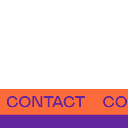
NTACT
CONTA