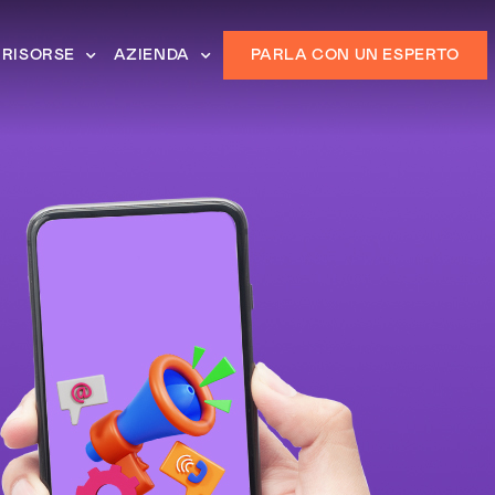
RISORSE
AZIENDA
PARLA CON UN ESPERTO