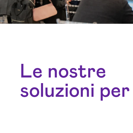
Le nostre
soluzioni per