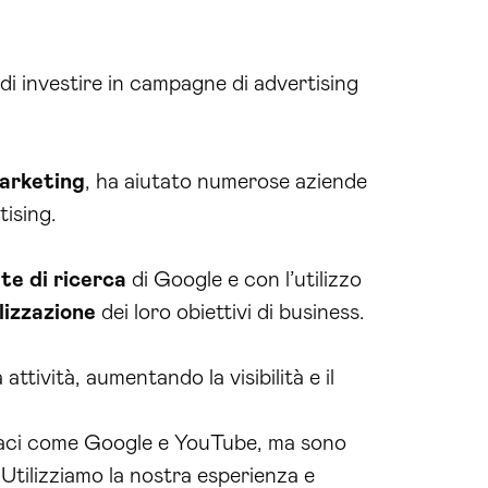
di investire in campagne di advertising
arketing
, ha aiutato numerose aziende
tising.
te di ricerca
di Google e con l’utilizzo
lizzazione
dei loro obiettivi di business.
 attività, aumentando la visibilità e il
icaci come Google e YouTube, ma sono
 Utilizziamo la nostra esperienza e