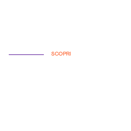
SCOPRI