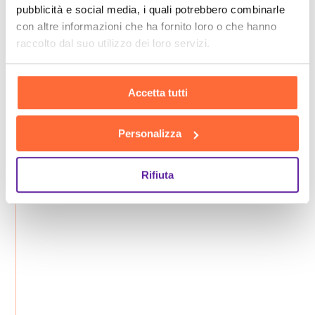
pubblicità e social media, i quali potrebbero combinarle
con altre informazioni che ha fornito loro o che hanno
raccolto dal suo utilizzo dei loro servizi.
Accetta tutti
Personalizza
Rifiuta