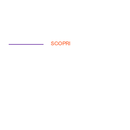
SCOPRI