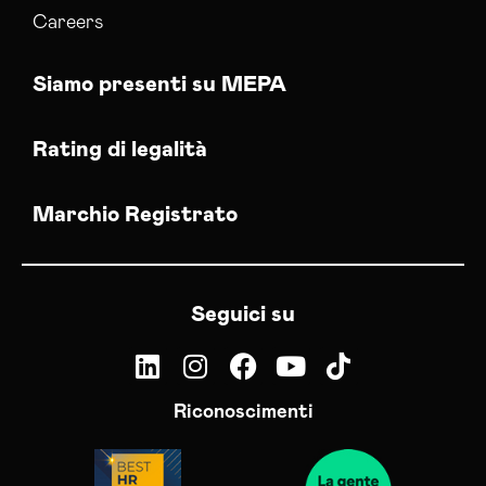
Careers
Siamo presenti su MEPA
Rating di legalità
Marchio Registrato
Seguici su
Riconoscimenti