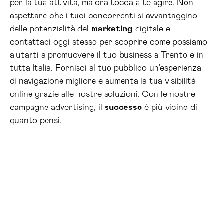
per la tua attività, ma ora tocca a te agire. Non
aspettare che i tuoi concorrenti si avvantaggino
delle potenzialità del
marketing
digitale e
contattaci oggi stesso per scoprire come possiamo
aiutarti a promuovere il tuo business a Trento e in
tutta Italia. Fornisci al tuo pubblico un’esperienza
di navigazione migliore e aumenta la tua visibilità
online grazie alle nostre soluzioni. Con le nostre
campagne advertising, il
successo
è più vicino di
quanto pensi.