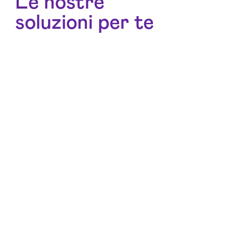
Le nostre
soluzioni per te