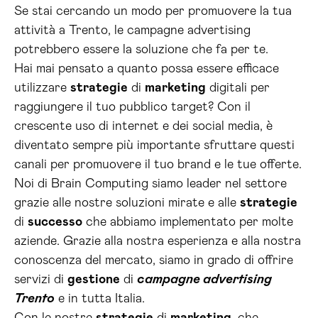
Se stai cercando un modo per promuovere la tua
attività a Trento, le campagne advertising
potrebbero essere la soluzione che fa per te.
Hai mai pensato a quanto possa essere efficace
utilizzare
strategie
di
marketing
digitali per
raggiungere il tuo pubblico target? Con il
crescente uso di internet e dei social media, è
diventato sempre più importante sfruttare questi
canali per promuovere il tuo brand e le tue offerte.
Noi di Brain Computing siamo leader nel settore
grazie alle nostre soluzioni mirate e alle
strategie
di
successo
che abbiamo implementato per molte
aziende. Grazie alla nostra esperienza e alla nostra
conoscenza del mercato, siamo in grado di offrire
servizi di
gestione
di
campagne advertising
Trento
e in tutta Italia.