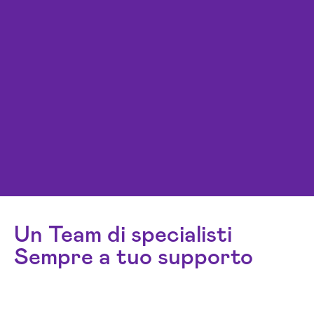
Un Team di specialisti
Sempre a tuo supporto