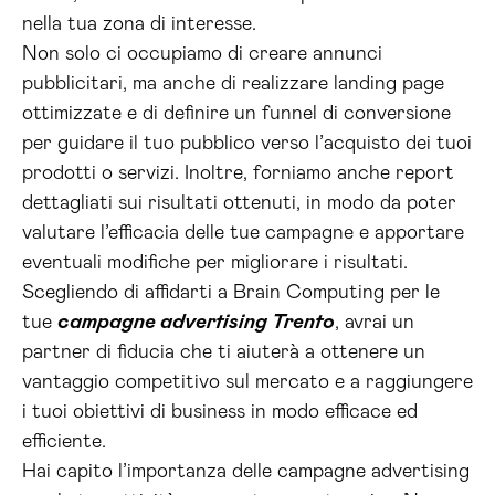
nella tua zona di interesse.
Non solo ci occupiamo di creare annunci
pubblicitari, ma anche di realizzare landing page
ottimizzate e di definire un funnel di conversione
per guidare il tuo pubblico verso l’acquisto dei tuoi
prodotti o servizi. Inoltre, forniamo anche report
dettagliati sui risultati ottenuti, in modo da poter
valutare l’efficacia delle tue campagne e apportare
eventuali modifiche per migliorare i risultati.
Scegliendo di affidarti a Brain Computing per le
tue
campagne advertising Trento
, avrai un
partner di fiducia che ti aiuterà a ottenere un
vantaggio competitivo sul mercato e a raggiungere
i tuoi obiettivi di business in modo efficace ed
efficiente.
Hai capito l’importanza delle campagne advertising