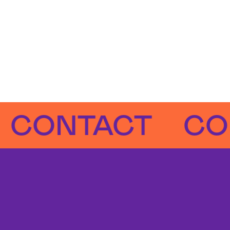
NTACT
CONTA