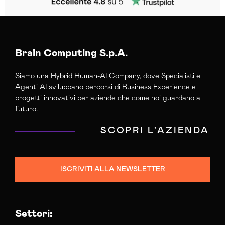
Brain Computing S.p.A.
Siamo una Hybrid Human-AI Company, dove Specialisti e
Agenti AI sviluppano percorsi di Business Experience e
progetti innovativi per aziende che come noi guardano al
futuro.
SCOPRI L'AZIENDA
ISCRIVITI ALLA NEWSLETTER
Settori: