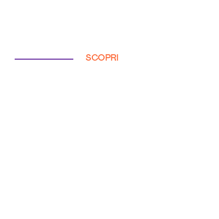
SCOPRI