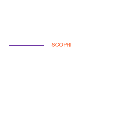
SCOPRI