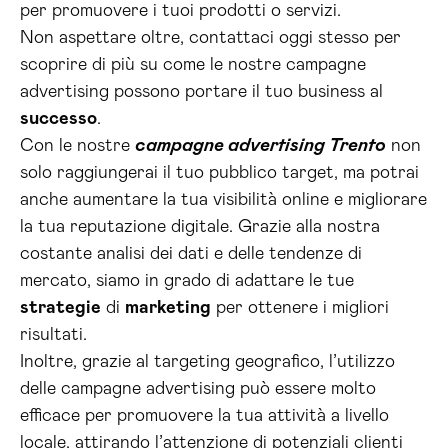
per promuovere i tuoi prodotti o servizi.
Non aspettare oltre, contattaci oggi stesso per
scoprire di più su come le nostre campagne
advertising possono portare il tuo business al
successo
.
Con le nostre
campagne advertising Trento
non
solo raggiungerai il tuo pubblico target, ma potrai
anche aumentare la tua visibilità online e migliorare
la tua reputazione digitale. Grazie alla nostra
costante analisi dei dati e delle tendenze di
mercato, siamo in grado di adattare le tue
strategie
di
marketing
per ottenere i migliori
risultati.
Inoltre, grazie al targeting geografico, l’utilizzo
delle campagne advertising può essere molto
efficace per promuovere la tua attività a livello
locale, attirando l’attenzione di potenziali clienti