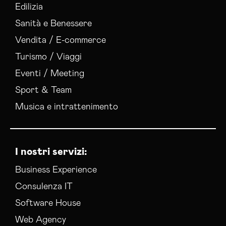
Edilizia
Sanità e Benessere
Vendita / E-commerce
Turismo / Viaggi
Eventi / Meeting
Sport & Team
Musica e intrattenimento
I nostri servizi:
Business Experience
Consulenza IT
Software House
Web Agency