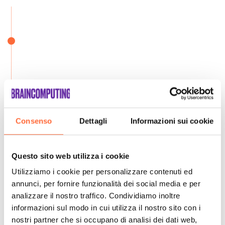
Consenso
Dettagli
Informazioni sui cookie
Questo sito web utilizza i cookie
Utilizziamo i cookie per personalizzare contenuti ed
annunci, per fornire funzionalità dei social media e per
analizzare il nostro traffico. Condividiamo inoltre
informazioni sul modo in cui utilizza il nostro sito con i
nostri partner che si occupano di analisi dei dati web,