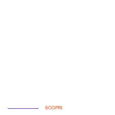
SCOPRI