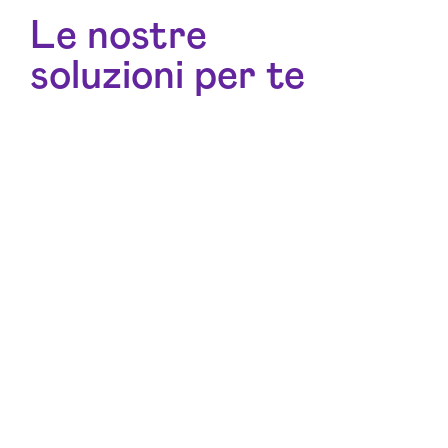
Le nostre
soluzioni per te