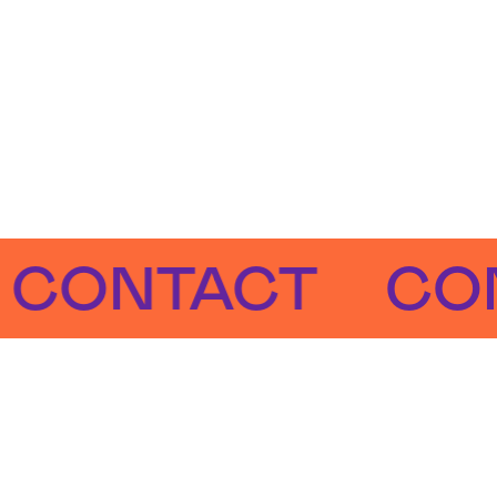
NTACT
CONTA