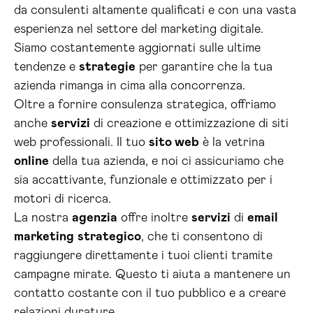
da consulenti altamente qualificati e con una vasta
esperienza nel settore del marketing digitale.
Siamo costantemente aggiornati sulle ultime
tendenze e
strategie
per garantire che la tua
azienda rimanga in cima alla concorrenza.
Oltre a fornire consulenza strategica, offriamo
anche
servizi
di creazione e ottimizzazione di siti
web professionali. Il tuo
sito web
è la vetrina
online
della tua azienda, e noi ci assicuriamo che
sia accattivante, funzionale e ottimizzato per i
motori di ricerca.
La nostra
agenzia
offre inoltre
servizi
di
email
marketing
strategico
, che ti consentono di
raggiungere direttamente i tuoi clienti tramite
campagne mirate. Questo ti aiuta a mantenere un
contatto costante con il tuo pubblico e a creare
relazioni durature.