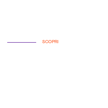
SCOPRI