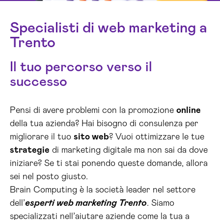
Specialisti di web marketing a
Trento
Il tuo percorso verso il
successo
Pensi di avere problemi con la promozione
online
della tua azienda? Hai bisogno di consulenza per
migliorare il tuo
sito web
? Vuoi ottimizzare le tue
strategie
di marketing digitale ma non sai da dove
iniziare? Se ti stai ponendo queste domande, allora
sei nel posto giusto.
Brain Computing è la società leader nel settore
dell’
esperti web marketing Trento
. Siamo
specializzati nell’aiutare aziende come la tua a