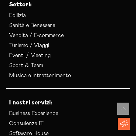
Settori:
Edilizia
Sanità e Benessere
Vendita / E-commerce
Turismo / Viaggi
Eventi / Meeting
Sport & Team
Musica e intrattenimento
I nostri servizi:
Business Experience
Consulenza IT
Software House