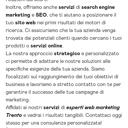
Inoltre, offriamo anche
servizi
di
search engine
marketing
e
SEO
, che ti aiutano a posizionare il
tuo
sito web
nei primi risultati dei motori di
ricerca. Ci assicuriamo che la tua azienda venga
trovata dai potenziali clienti quando cercano i tuoi
prodotti o
servizi
online
.
La nostra approccio
strategico
e personalizzato
ci permette di adattare le nostre soluzioni alle
specifiche esigenze della tua azienda. Siamo
focalizzati sul raggiungimento dei tuoi obiettivi di
business e lavoriamo a stretto contatto con te per
garantire il successo delle tue campagne di
marketing.
Affidati ai nostri
servizi
di
esperti web marketing
Trento
e vedrai i risultati tangibili. Contattaci oggi
stesso per una consulenza personalizzata!