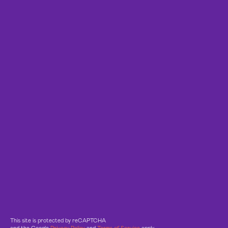
This site is protected by reCAPTCHA