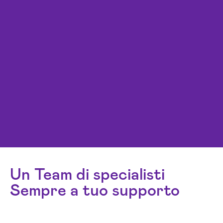
Un Team di specialisti
Sempre a tuo supporto