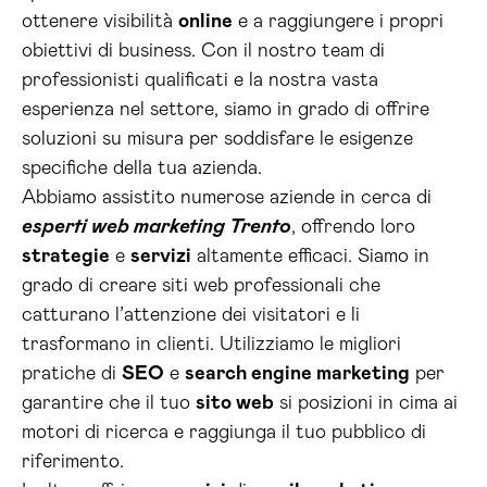
ottenere visibilità
online
e a raggiungere i propri
obiettivi di business. Con il nostro team di
professionisti qualificati e la nostra vasta
esperienza nel settore, siamo in grado di offrire
soluzioni su misura per soddisfare le esigenze
specifiche della tua azienda.
Abbiamo assistito numerose aziende in cerca di
esperti web marketing Trento
, offrendo loro
strategie
e
servizi
altamente efficaci. Siamo in
grado di creare siti web professionali che
catturano l’attenzione dei visitatori e li
trasformano in clienti. Utilizziamo le migliori
pratiche di
SEO
e
search engine marketing
per
garantire che il tuo
sito web
si posizioni in cima ai
motori di ricerca e raggiunga il tuo pubblico di
riferimento.