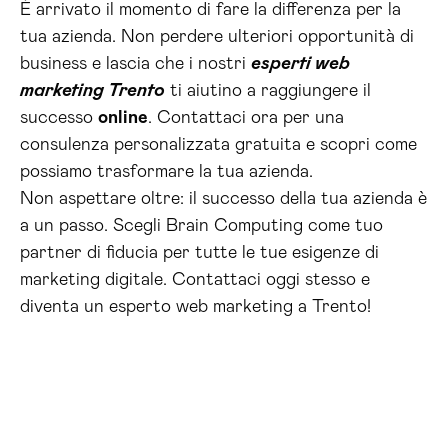
È arrivato il momento di fare la differenza per la
tua azienda. Non perdere ulteriori opportunità di
business e lascia che i nostri
esperti web
marketing Trento
ti aiutino a raggiungere il
successo
online
. Contattaci ora per una
consulenza personalizzata gratuita e scopri come
possiamo trasformare la tua azienda.
Non aspettare oltre: il successo della tua azienda è
a un passo. Scegli Brain Computing come tuo
partner di fiducia per tutte le tue esigenze di
marketing digitale. Contattaci oggi stesso e
diventa un esperto web marketing a Trento!