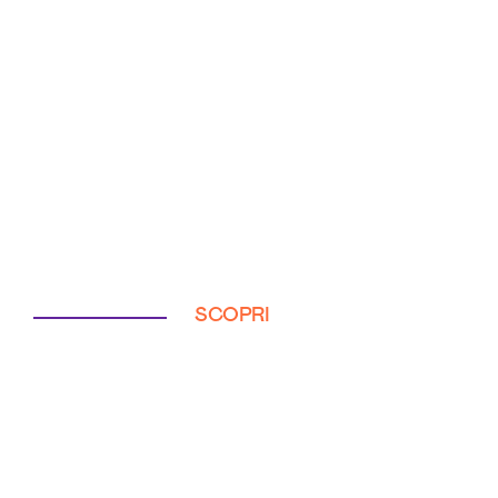
SCOPRI