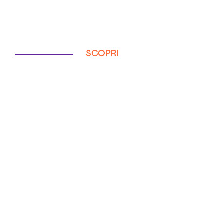
SCOPRI