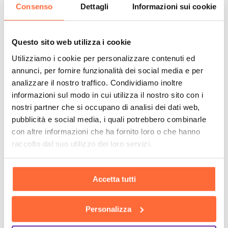
Consenso
Dettagli
Informazioni sui cookie
Questo sito web utilizza i cookie
Utilizziamo i cookie per personalizzare contenuti ed
annunci, per fornire funzionalità dei social media e per
analizzare il nostro traffico. Condividiamo inoltre
informazioni sul modo in cui utilizza il nostro sito con i
nostri partner che si occupano di analisi dei dati web,
pubblicità e social media, i quali potrebbero combinarle
con altre informazioni che ha fornito loro o che hanno
raccolto dal suo utilizzo dei loro servizi.
Accetta tutti
Personalizza