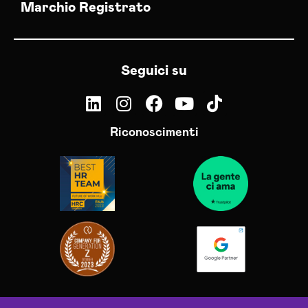
Marchio Registrato
Seguici su
Riconoscimenti