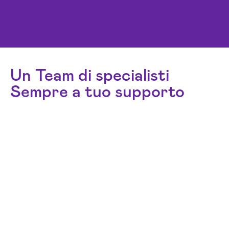
Un Team di specialisti
Sempre a tuo supporto