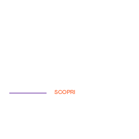
SCOPRI