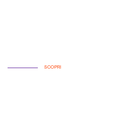
SCOPRI