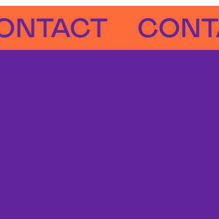
ACT
CONTACT