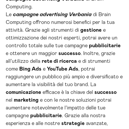
Computing.
Le
campagne advertising Verbania
di Brain
Computing offrono numerosi benefici per la tua
attività. Grazie agli strumenti di
gestione
e
ottimizzazione dei nostri esperti, potrai avere un
controllo totale sulle tue campagne
pubblicitarie
e ottenere un maggior
successo
. Inoltre, grazie
all’utilizzo della
rete di ricerca
e di strumenti
come
Bing Ads
e
YouTube Ads
, potrai
raggiungere un pubblico più ampio e diversificato e
aumentare la visibilità del tuo brand. La
comunicazione
efficace è la chiave del
successo
nel
marketing
e con le nostre soluzioni potrai
aumentare notevolmente l’impatto delle tue
campagne
pubblicitarie
. Grazie alla nostra
esperienza e alle nostre
strategie
avanzate,