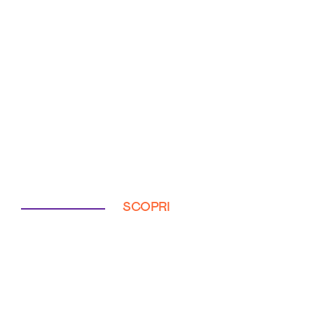
SCOPRI