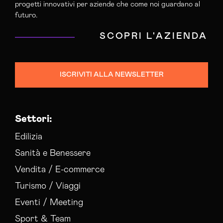
progetti innovativi per aziende che come noi guardano al
futuro.
SCOPRI L'AZIENDA
ISCRIVITI ALLA NEWSLETTER
Settori:
Edilizia
Sanità e Benessere
Vendita / E-commerce
Turismo / Viaggi
Eventi / Meeting
Sport & Team