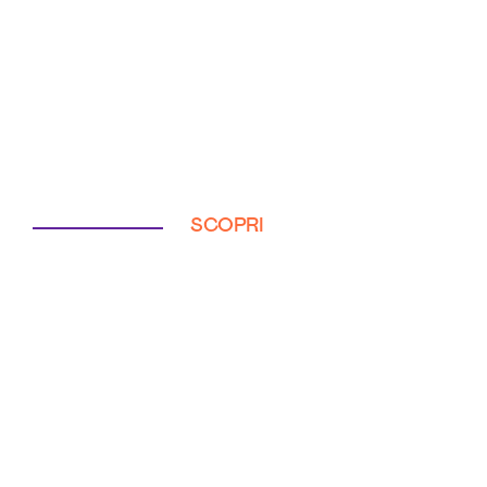
SCOPRI