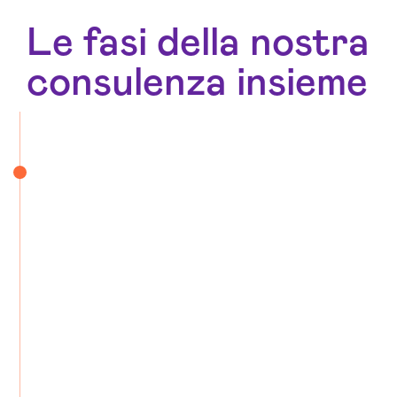
Le fasi della nostra
consulenza insieme