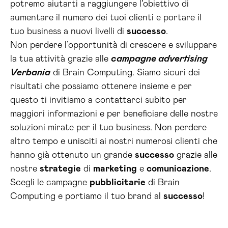
potremo aiutarti a raggiungere l’obiettivo di
aumentare il numero dei tuoi clienti e portare il
tuo business a nuovi livelli di
successo
.
Non perdere l’opportunità di crescere e sviluppare
la tua attività grazie alle
campagne advertising
Verbania
di Brain Computing. Siamo sicuri dei
risultati che possiamo ottenere insieme e per
questo ti invitiamo a contattarci subito per
maggiori informazioni e per beneficiare delle nostre
soluzioni mirate per il tuo business. Non perdere
altro tempo e unisciti ai nostri numerosi clienti che
hanno già ottenuto un grande
successo
grazie alle
nostre
strategie
di
marketing
e
comunicazione
.
Scegli le campagne
pubblicitarie
di Brain
Computing e portiamo il tuo brand al
successo
!