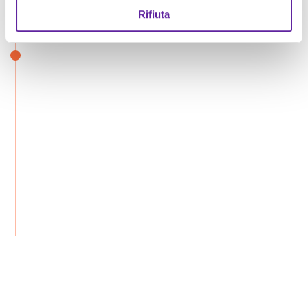
Rifiuta