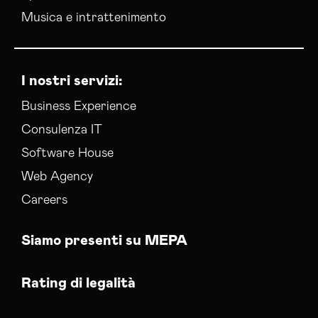
Musica e intrattenimento
I nostri servizi:
Business Experience
Consulenza IT
Software House
Web Agency
Careers
Siamo presenti su MEPA
Rating di legalità