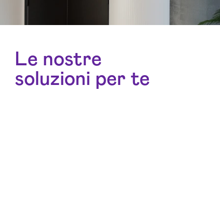
Le nostre
soluzioni per te