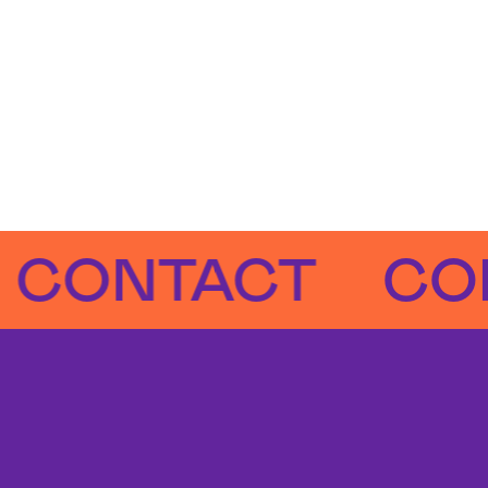
NTACT
CONTA