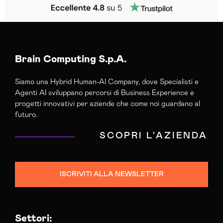
Brain Computing S.p.A.
Siamo una Hybrid Human-AI Company, dove Specialisti e
Agenti AI sviluppano percorsi di Business Experience e
progetti innovativi per aziende che come noi guardano al
futuro.
SCOPRI L'AZIENDA
ISCRIVITI ALLA NEWSLETTER
Settori: