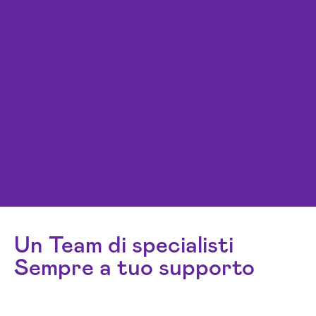
Un Team di specialisti
Sempre a tuo supporto