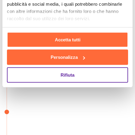
pubblicità e social media, i quali potrebbero combinarle
con altre informazioni che ha fornito loro o che hanno
raccolto dal suo utilizzo dei loro servizi.
Accetta tutti
Personalizza
Rifiuta