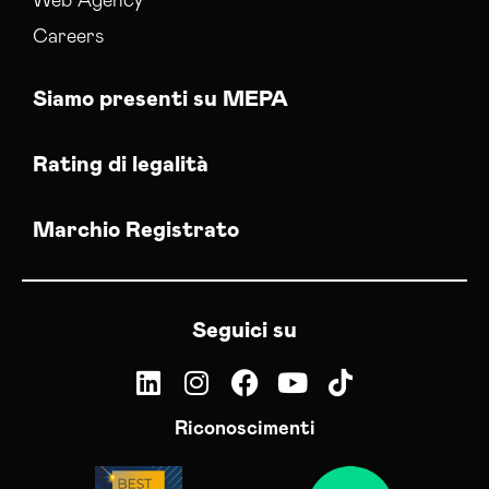
Web Agency
Careers
Siamo presenti su MEPA
Rating di legalità
Marchio Registrato
Seguici su
Riconoscimenti