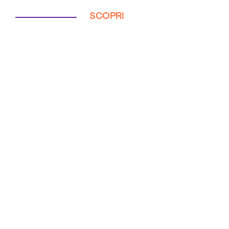
SCOPRI