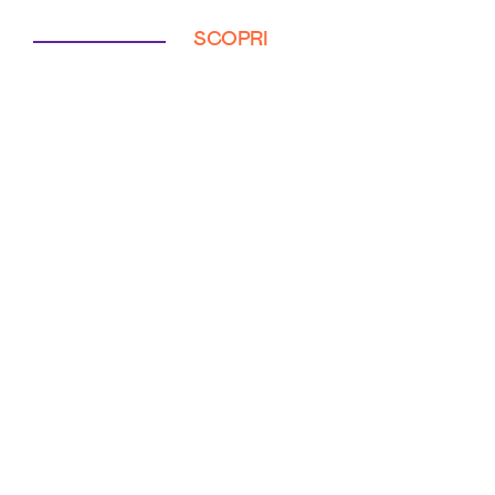
SCOPRI