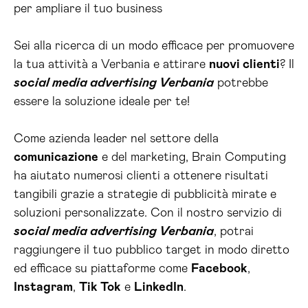
per ampliare il tuo business
Sei alla ricerca di un modo efficace per promuovere
la tua attività a Verbania e attirare
nuovi clienti
? Il
social media advertising Verbania
potrebbe
essere la soluzione ideale per te!
Come azienda leader nel settore della
comunicazione
e del marketing, Brain Computing
ha aiutato numerosi clienti a ottenere risultati
tangibili grazie a strategie di pubblicità mirate e
soluzioni personalizzate. Con il nostro servizio di
social media advertising Verbania
, potrai
raggiungere il tuo pubblico target in modo diretto
ed efficace su piattaforme come
Facebook
,
Instagram
,
Tik Tok
e
LinkedIn
.