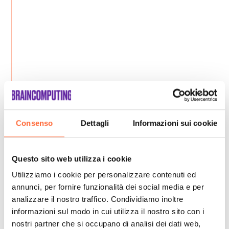
Consenso
Dettagli
Informazioni sui cookie
Questo sito web utilizza i cookie
Utilizziamo i cookie per personalizzare contenuti ed
annunci, per fornire funzionalità dei social media e per
analizzare il nostro traffico. Condividiamo inoltre
informazioni sul modo in cui utilizza il nostro sito con i
nostri partner che si occupano di analisi dei dati web,