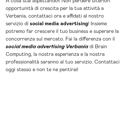
A cosa stai aspettando? Non perdere ulteriori
opportunità di crescita per la tua attività a
Verbania, contattaci ora e affidati al nostro
servizio di
social media
advertising
! Insieme
potremo far crescere il tuo business e superare la
concorrenza sul mercato. Fai la differenza con il
social media advertising Verbania
di Brain
Computing, la nostra esperienza e la nostra
professionalità saranno al tuo servizio. Contattaci
oggi stesso e non te ne pentirai!