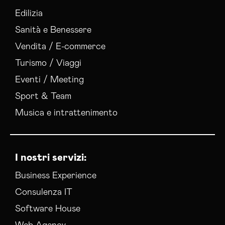
Edilizia
Sanità e Benessere
Vendita / E-commerce
Turismo / Viaggi
Eventi / Meeting
Sport & Team
Musica e intrattenimento
I nostri servizi:
Business Experience
Consulenza IT
Software House