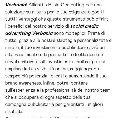
Verbania
! Affidati a Brain Computing per una
soluzione su misura per le tue esigenze e goditi
tutti i vantaggi che questo strumento può offrirti.
I benefici del nostro servizio di
social media
advertising Verbania
sono molteplici. Prima di
tutto, grazie alle nostre strategie personalizzate e
mirate, il tuo investimento pubblicitario avrà un
alto rendimento e ti permetterà di ottenere un
elevato ritorno sull’investimento. Inoltre, potrai
ampliare la tua visibilità online, raggiungendo
sempre più potenziali clienti e aumentando il tuo
brand awareness. Infine, potrai contare
sull’esperienza e la professionalità del nostro team,
che si occuperà di ogni aspetto della tua
campagna pubblicitaria per garantirti i migliori
risultati.