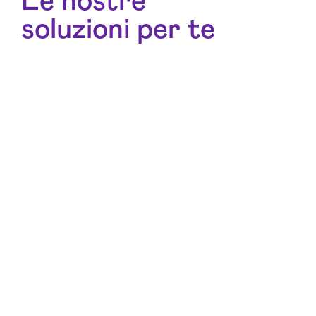
Le nostre
soluzioni per te