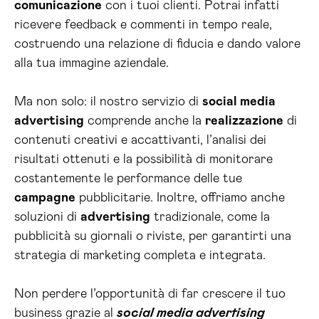
comunicazione
con i tuoi clienti. Potrai infatti
ricevere feedback e commenti in tempo reale,
costruendo una relazione di fiducia e dando valore
alla tua immagine aziendale.
Ma non solo: il nostro servizio di
social media
advertising
comprende anche la
realizzazione
di
contenuti creativi e accattivanti, l’analisi dei
risultati ottenuti e la possibilità di monitorare
costantemente le performance delle tue
campagne
pubblicitarie. Inoltre, offriamo anche
soluzioni di
advertising
tradizionale, come la
pubblicità su giornali o riviste, per garantirti una
strategia di marketing completa e integrata.
Non perdere l’opportunità di far crescere il tuo
business grazie al
social media advertising