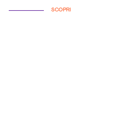
SCOPRI