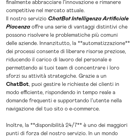
finalmente abbracciare l’innovazione e rimanere
competitive nel mercato attuale.
Il nostro servizio
ChatBot Intelligenza Artificiale
Piacenza
offre una serie di vantaggi distintivi che
possono risolvere le problematiche più comuni
delle aziende. Innanzitutto, la **automatizzazione**
dei processi consente di liberare risorse preziose,
riducendo il carico di lavoro del personale e
permettendo ai tuoi team di concentrare i loro
sforzi su attività strategiche. Grazie a un
ChatBot
, puoi gestire le richieste dei clienti in
modo efficiente, rispondendo in tempo reale a
domande frequenti e supportando l’utente nella
navigazione del tuo sito o e-commerce.
Inoltre, la **disponibilità 24/7** è uno dei maggiori
punti di forza del nostro servizio. In un mondo