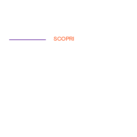
SCOPRI