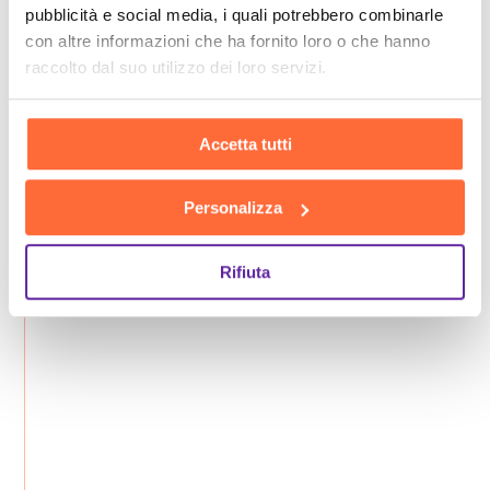
pubblicità e social media, i quali potrebbero combinarle
con altre informazioni che ha fornito loro o che hanno
raccolto dal suo utilizzo dei loro servizi.
Accetta tutti
Personalizza
Rifiuta