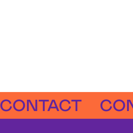
NTACT
CONTA