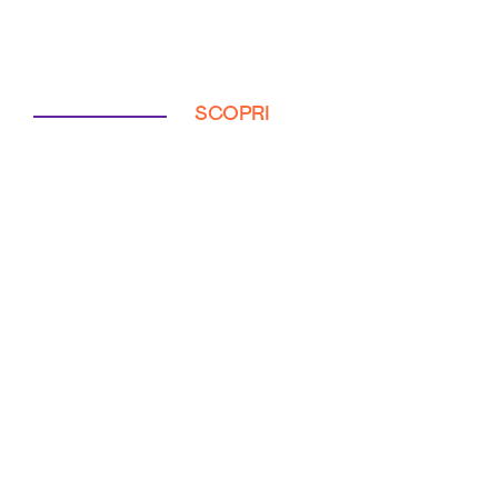
SCOPRI