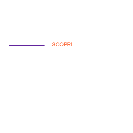
SCOPRI