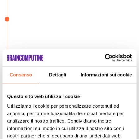
Consenso
Dettagli
Informazioni sui cookie
Questo sito web utilizza i cookie
Utilizziamo i cookie per personalizzare contenuti ed
annunci, per fornire funzionalità dei social media e per
analizzare il nostro traffico. Condividiamo inoltre
informazioni sul modo in cui utilizza il nostro sito con i
nostri partner che si occupano di analisi dei dati web,