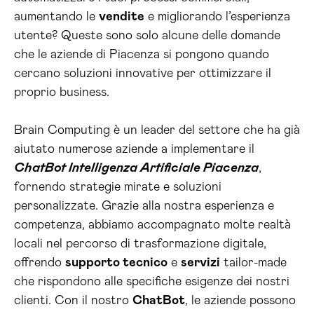
aumentando le
vendite
e migliorando l’esperienza
utente? Queste sono solo alcune delle domande
che le aziende di Piacenza si pongono quando
cercano soluzioni innovative per ottimizzare il
proprio business.
Brain Computing è un leader del settore che ha già
aiutato numerose aziende a implementare il
ChatBot Intelligenza Artificiale Piacenza
,
fornendo strategie mirate e soluzioni
personalizzate. Grazie alla nostra esperienza e
competenza, abbiamo accompagnato molte realtà
locali nel percorso di trasformazione digitale,
offrendo
supporto tecnico
e
servizi
tailor-made
che rispondono alle specifiche esigenze dei nostri
clienti. Con il nostro
ChatBot
, le aziende possono