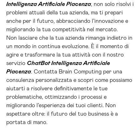
Intelligenza Artificiale Piacenza
, non solo risolvi i
problemi attuali della tua azienda, ma ti prepari
anche per il futuro, abbracciando l’innovazione e
migliorando la tua competitività nel mercato.
Non lasciare che la tua azienda rimanga indietro in
un mondo in continua evoluzione. È il momento di
agire e trasformare la tua attività con il nostro
servizio
ChatBot Intelligenza Artificiale
Piacenza
. Contatta Brain Computing per una
consulenza personalizzata e scopri come possiamo
aiutarti a risolvere definitivamente le tue
problematiche, ottimizzando i processi e
migliorando l’esperienza dei tuoi clienti. Non
aspettare oltre: il futuro del tuo business è a
portata di mano.