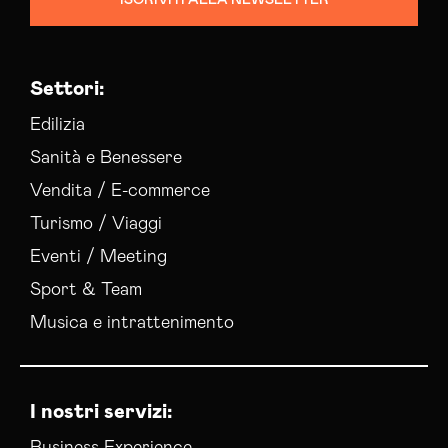
Settori:
Edilizia
Sanità e Benessere
Vendita / E-commerce
Turismo / Viaggi
Eventi / Meeting
Sport & Team
Musica e intrattenimento
I nostri servizi: