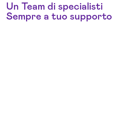
Un Team di specialisti
Sempre a tuo supporto