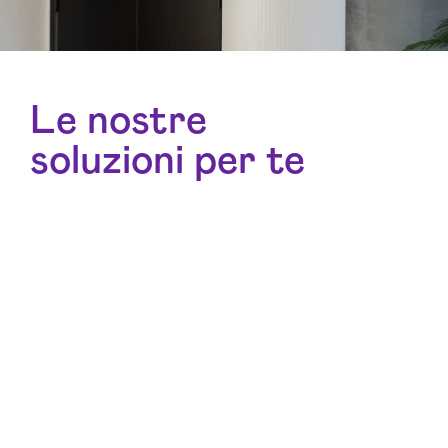
Le nostre
soluzioni per te