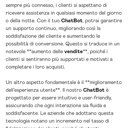
sempre più connesso, i clienti si aspettano di
ricevere assistenza in qualsiasi momento del giorno
o della notte. Con il tuo
ChatBot
, potrai garantire
un supporto continuo, migliorando così la
soddisfazione del cliente e aumentando le
possibilità di conversione. Questo si traduce in un
notevole **aumento delle
vendite
**, poiché i
clienti si sentiranno più supportati e motivati a
completare i loro acquisti.
Un altro aspetto fondamentale è il **miglioramento
dell’esperienza utente**. Il nostro
ChatBot
è
progettato per essere intuitivo e user-friendly,
assicurando che ogni interazione sia fluida e
soddisfacente. Le aziende che adottano questa
tecnologia notano un incremento nel tasso di