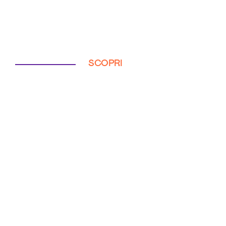
SCOPRI