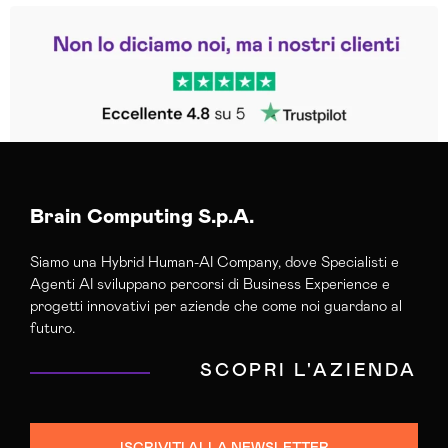
Leggi le altre recensioni
Trustpilot
Brain Computing S.p.A.
Siamo una Hybrid Human-AI Company, dove Specialisti e
Agenti AI sviluppano percorsi di Business Experience e
progetti innovativi per aziende che come noi guardano al
futuro.
SCOPRI L'AZIENDA
ISCRIVITI ALLA NEWSLETTER