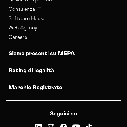
Business Experience
Consulenza IT
Software House
Web Agency
Careers
Siamo presenti su MEPA
Rating di legalità
Marchio Registrato
Seguici su