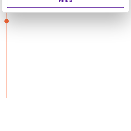
Rifiuta