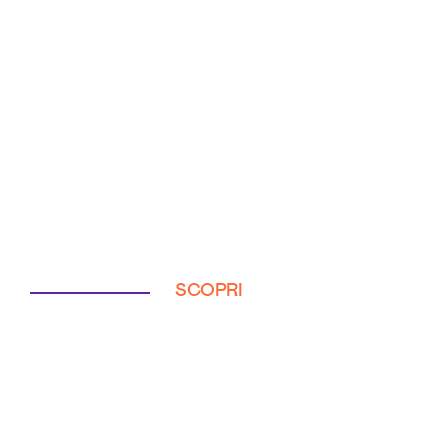
SCOPRI