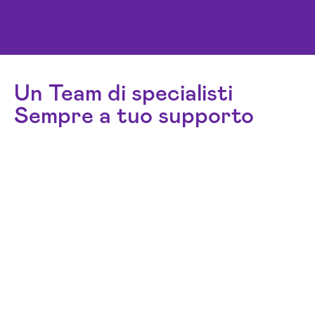
Un Team di specialisti
Sempre a tuo supporto