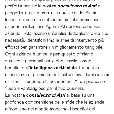
perfetta per te: la nostra
consulenza ai Asti
è
progettata per affrontare queste sfide. Siamo
leader nel settore e abbiamo aiutato numerose
aziende a integrare Agenti AI nei loro processi
aziendali. Attraverso un’analisi dettagliata delle tue
necessità, identifichiamo le aree di intervento più
efficaci per garantire un miglioramento tangibile.
Ogni azienda è unica, e per questo offriamo
strategie personalizzate che massimizzano i
benefici dell’
intelligenza artificiale
. La nostra
esperienza ci permette di trasformare i tuoi sistemi
esistenti, rendendo l’adozione dell’AI un processo
fluido e vantaggioso per il tuo business.
La nostra
consulenza ai Asti
si basa su una
profonda comprensione delle sfide che le aziende
affrontano nel mondo moderno. I benefici del