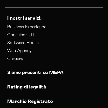
I nostri servizi:
Business Experience
Consulenza IT
Software House
Web Agency
Careers
Siamo presenti su MEPA
Rating di legalità
Marchio Registrato