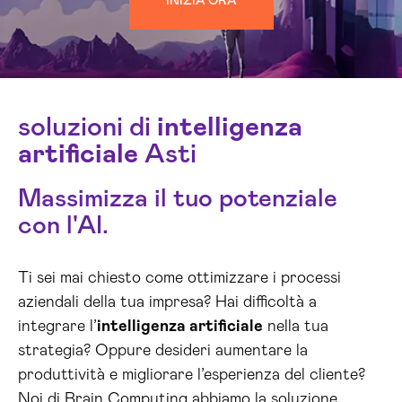
INIZIA ORA
soluzioni di
intelligenza
artificiale
Asti
Massimizza il tuo potenziale
con l'AI.
Ti sei mai chiesto come ottimizzare i processi
aziendali della tua impresa? Hai difficoltà a
integrare l’
intelligenza artificiale
nella tua
strategia? Oppure desideri aumentare la
produttività e migliorare l’esperienza del cliente?
Noi di Brain Computing abbiamo la soluzione