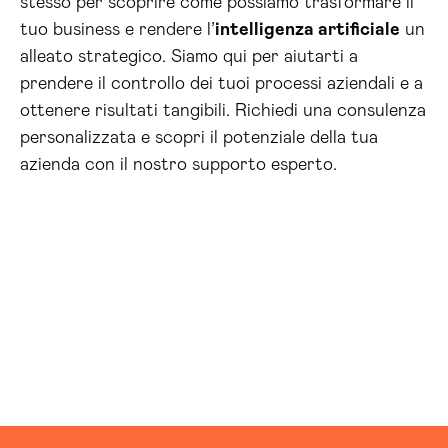
stesso per scoprire come possiamo trasformare il
tuo business e rendere l’
intelligenza artificiale
un
alleato strategico. Siamo qui per aiutarti a
prendere il controllo dei tuoi processi aziendali e a
ottenere risultati tangibili. Richiedi una consulenza
personalizzata e scopri il potenziale della tua
azienda con il nostro supporto esperto.