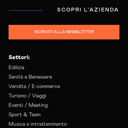
SCOPRI L'AZIENDA
ISCRIVITI ALLA NEWSLETTER
Settori:
Edilizia
Sanità e Benessere
Vendita / E-commerce
Turismo / Viaggi
Eventi / Meeting
Sport & Team
Musica e intrattenimento