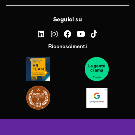
Seguici su
Riconoscimenti