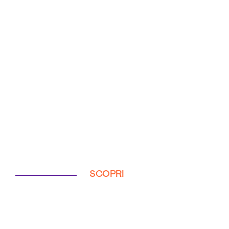
SCOPRI