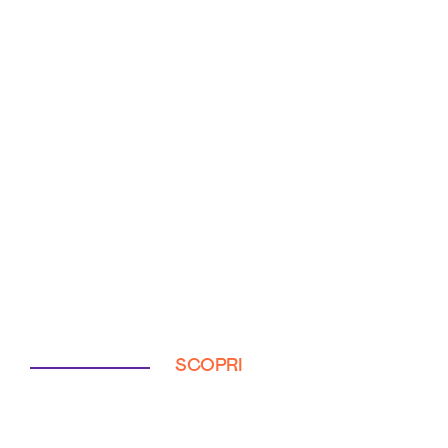
SCOPRI