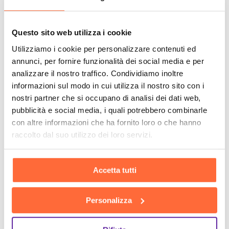
Questo sito web utilizza i cookie
Utilizziamo i cookie per personalizzare contenuti ed
annunci, per fornire funzionalità dei social media e per
analizzare il nostro traffico. Condividiamo inoltre
informazioni sul modo in cui utilizza il nostro sito con i
nostri partner che si occupano di analisi dei dati web,
pubblicità e social media, i quali potrebbero combinarle
con altre informazioni che ha fornito loro o che hanno
raccolto dal suo utilizzo dei loro servizi.
Accetta tutti
Personalizza