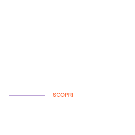
SCOPRI