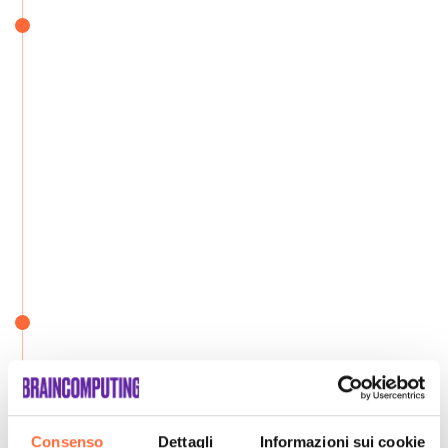
Consenso
Dettagli
Informazioni sui cookie