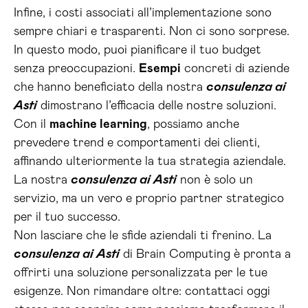
Infine, i costi associati all’implementazione sono
sempre chiari e trasparenti. Non ci sono sorprese.
In questo modo, puoi pianificare il tuo budget
senza preoccupazioni.
Esempi
concreti di aziende
che hanno beneficiato della nostra
consulenza ai
Asti
dimostrano l’efficacia delle nostre soluzioni.
Con il
machine learning
, possiamo anche
prevedere trend e comportamenti dei clienti,
affinando ulteriormente la tua strategia aziendale.
La nostra
consulenza ai Asti
non è solo un
servizio, ma un vero e proprio partner strategico
per il tuo successo.
Non lasciare che le sfide aziendali ti frenino. La
consulenza ai Asti
di Brain Computing è pronta a
offrirti una soluzione personalizzata per le tue
esigenze. Non rimandare oltre: contattaci oggi