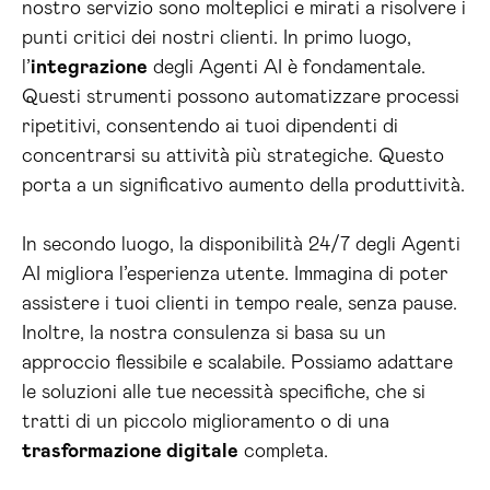
nostro servizio sono molteplici e mirati a risolvere i
punti critici dei nostri clienti. In primo luogo,
l’
integrazione
degli Agenti AI è fondamentale.
Questi strumenti possono automatizzare processi
ripetitivi, consentendo ai tuoi dipendenti di
concentrarsi su attività più strategiche. Questo
porta a un significativo aumento della produttività.
In secondo luogo, la disponibilità 24/7 degli Agenti
AI migliora l’esperienza utente. Immagina di poter
assistere i tuoi clienti in tempo reale, senza pause.
Inoltre, la nostra consulenza si basa su un
approccio flessibile e scalabile. Possiamo adattare
le soluzioni alle tue necessità specifiche, che si
tratti di un piccolo miglioramento o di una
trasformazione digitale
completa.