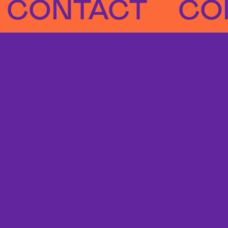
NTACT
CONTA