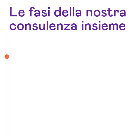
Le fasi della nostra
consulenza insieme